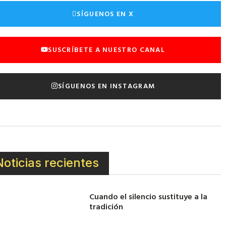
SÍGUENOS EN X
SUSCRÍBETE A NUESTRO CANAL
SÍGUENOS EN INSTAGRAM
Noticias recientes
Cuando el silencio sustituye a la
tradición