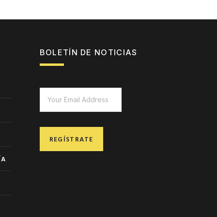
BOLETÍN DE NOTICIAS
REGÍSTRATE
ÍA