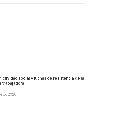
lictividad social y luchas de resistencia de la
e trabajadora
osto, 2026