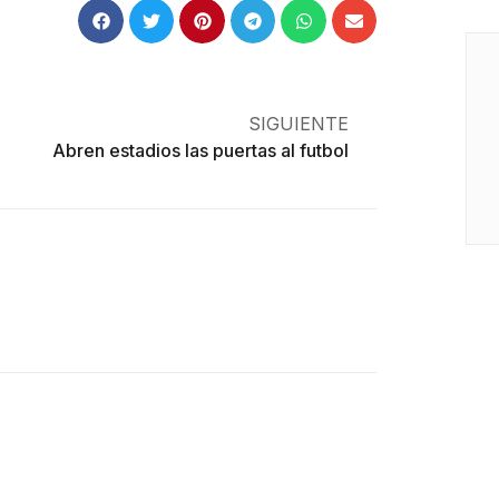
SIGUIENTE
Abren estadios las puertas al futbol