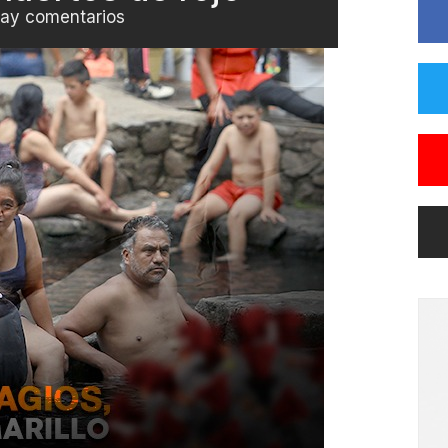
ay comentarios