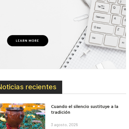
Noticias recientes
Cuando el silencio sustituye a la
tradición
3 agosto, 2026