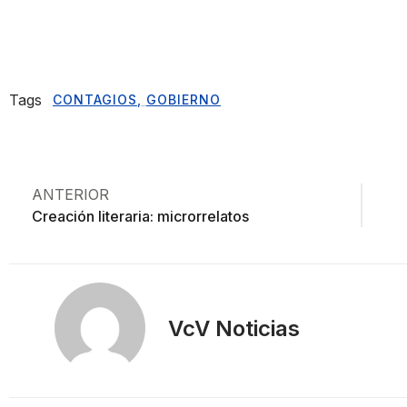
Tags
CONTAGIOS
,
GOBIERNO
ANTERIOR
Creación literaria: microrrelatos
VcV Noticias