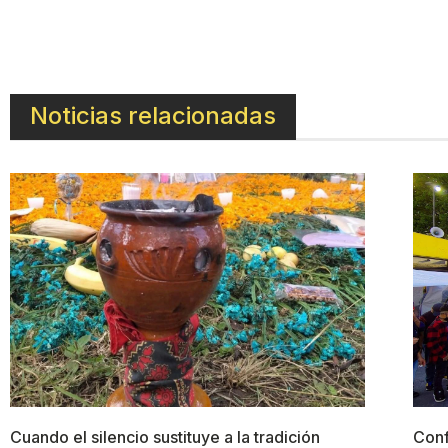
Noticias relacionadas
Cuando el silencio sustituye a la tradición
Conf