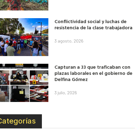
Conflictividad social y luchas de
resistencia de la clase trabajadora
3 agosto, 2026
Capturan a 33 que traficaban con
plazas laborales en el gobierno de
Delfina Gómez
3 julio, 2026
Categorías