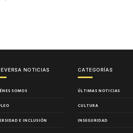
CEVERSA NOTICIAS
CATEGORÍAS
ÉNES SOMOS
ÚLTIMAS NOTICIAS
PLEO
CULTURA
ERSIDAD E INCLUSIÓN
INSEGURIDAD