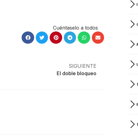
Cuéntaselo a todos
SIGUIENTE
El doble bloqueo