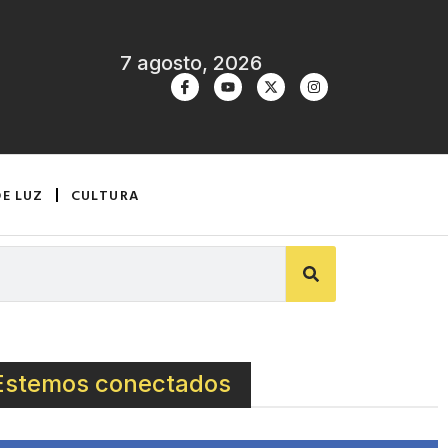
7 agosto, 2026
DE LUZ
CULTURA
Estemos conectados