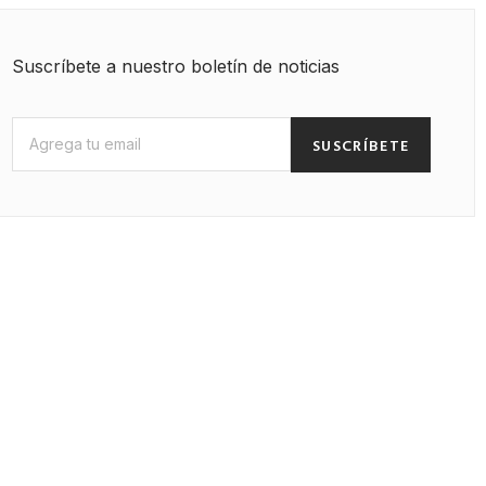
Suscríbete a nuestro boletín de noticias
SUSCRÍBETE