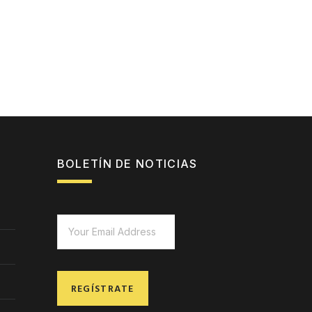
BOLETÍN DE NOTICIAS
REGÍSTRATE