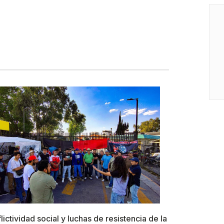
lictividad social y luchas de resistencia de la