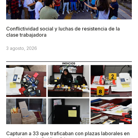
Conflictividad social y luchas de resistencia de la
clase trabajadora
3 agosto, 2026
Capturan a 33 que traficaban con plazas laborales en