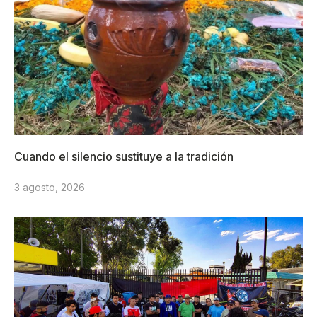
Cuando el silencio sustituye a la tradición
3 agosto, 2026