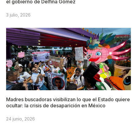
el gobierno de Delfina Gómez
3 julio, 2026
Madres buscadoras visibilizan lo que el Estado quiere
ocultar: la crisis de desaparición en México
24 junio, 2026