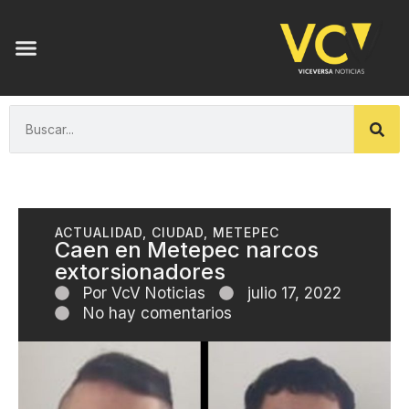
ACTUALIDAD
,
CIUDAD
,
METEPEC
Caen en Metepec narcos
extorsionadores
Por
VcV Noticias
julio 17, 2022
No hay comentarios