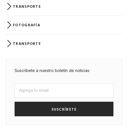
TRANSPORTE
FOTOGRAFÍA
TRANSPORTE
Suscríbete a nuestro boletín de noticias
SUSCRÍBETE