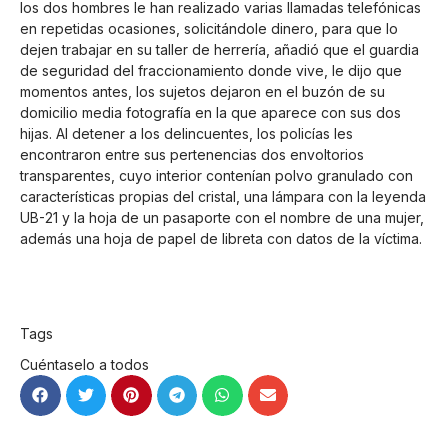
los dos hombres le han realizado varias llamadas telefónicas
en repetidas ocasiones, solicitándole dinero, para que lo
dejen trabajar en su taller de herrería, añadió que el guardia
de seguridad del fraccionamiento donde vive, le dijo que
momentos antes, los sujetos dejaron en el buzón de su
domicilio media fotografía en la que aparece con sus dos
hijas. Al detener a los delincuentes, los policías les
encontraron entre sus pertenencias dos envoltorios
transparentes, cuyo interior contenían polvo granulado con
características propias del cristal, una lámpara con la leyenda
UB-21 y la hoja de un pasaporte con el nombre de una mujer,
además una hoja de papel de libreta con datos de la víctima.
Tags
Cuéntaselo a todos