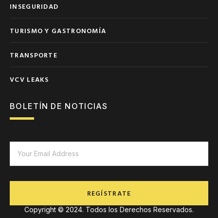
INSEGURIDAD
TURISMO Y GASTRONOMÍA
TRANSPORTE
VCV LEAKS
BOLETÍN DE NOTICIAS
REGÍSTRATE
Copyright © 2024. Todos los Derechos Reservados.