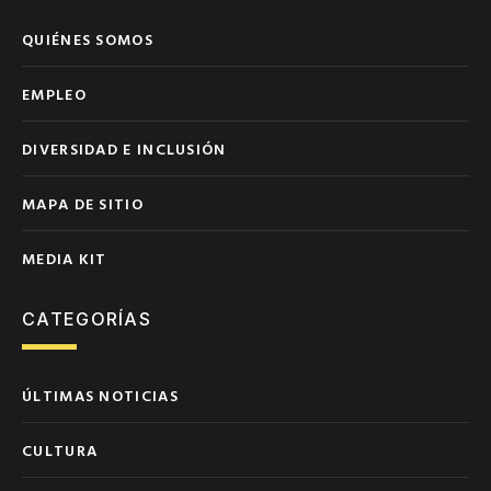
QUIÉNES SOMOS
EMPLEO
DIVERSIDAD E INCLUSIÓN
MAPA DE SITIO
MEDIA KIT
CATEGORÍAS
ÚLTIMAS NOTICIAS
CULTURA