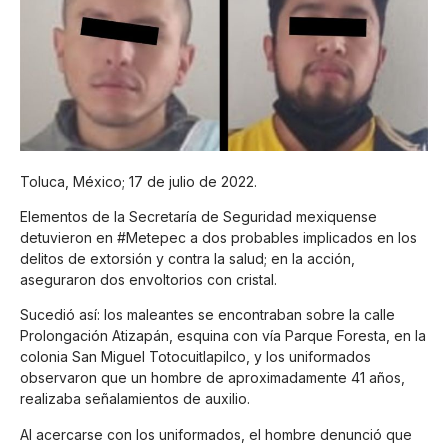
Toluca, México; 17 de julio de 2022.
Elementos de la Secretaría de Seguridad mexiquense
detuvieron en #Metepec a dos probables implicados en los
delitos de extorsión y contra la salud; en la acción,
aseguraron dos envoltorios con cristal.
Sucedió así: los maleantes se encontraban sobre la calle
Prolongación Atizapán, esquina con vía Parque Foresta, en la
colonia San Miguel Totocuitlapilco, y los uniformados
observaron que un hombre de aproximadamente 41 años,
realizaba señalamientos de auxilio.
Al acercarse con los uniformados, el hombre denunció que