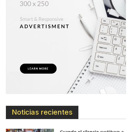
Noticias recientes
Cuando el silencio sustituye a