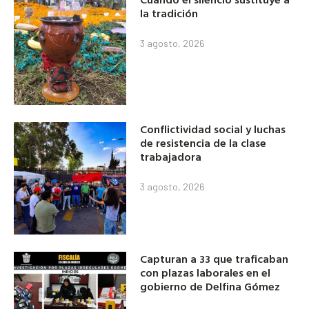
la tradición
3 agosto, 2026
Conflictividad social y luchas
de resistencia de la clase
trabajadora
3 agosto, 2026
Capturan a 33 que traficaban
con plazas laborales en el
gobierno de Delfina Gómez