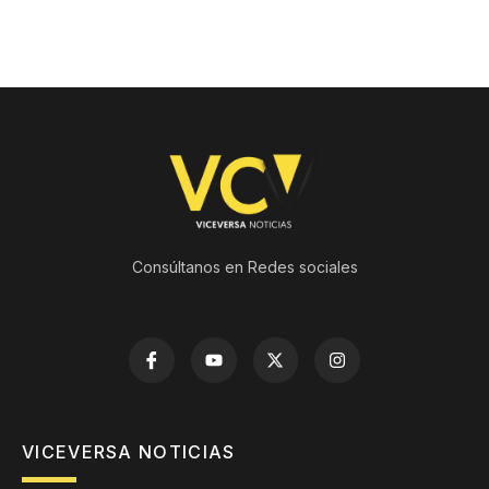
Consúltanos en Redes sociales
VICEVERSA NOTICIAS