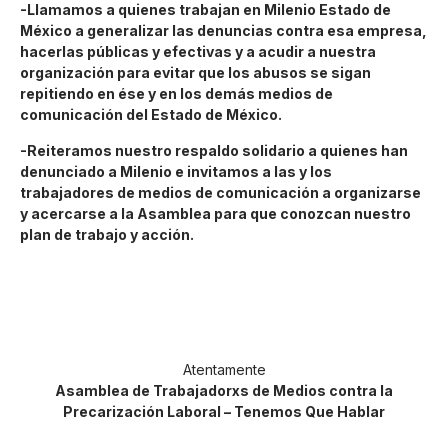
-Llamamos a quienes trabajan en Milenio Estado de
México a generalizar las denuncias contra esa empresa,
hacerlas públicas y efectivas y a acudir a nuestra
organización para evitar que los abusos se sigan
repitiendo en ése y en los demás medios de
comunicación del Estado de México.
-Reiteramos nuestro respaldo solidario a quienes han
denunciado a Milenio e invitamos a las y los
trabajadores de medios de comunicación a organizarse
y acercarse a la Asamblea para que conozcan nuestro
plan de trabajo y acción.
Atentamente
Asamblea de Trabajadorxs de Medios contra la
Precarización Laboral – Tenemos Que Hablar