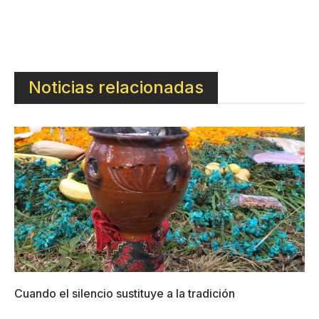
Noticias relacionadas
Cuando el silencio sustituye a la tradición