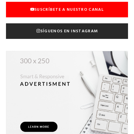
SUSCRÍBETE A NUESTRO CANAL
SÍGUENOS EN INSTAGRAM