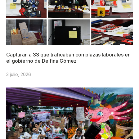
Capturan a 33 que traficaban con plazas laborales en
el gobierno de Delfina Gómez
3 julio, 2026