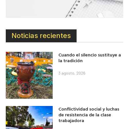
Noticias recientes
Cuando el silencio sustituye a
la tradición
3 agosto, 2026
Conflictividad social y luchas
de resistencia de la clase
trabajadora