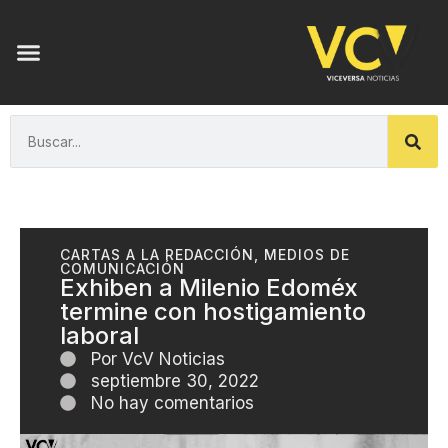
CARTAS A LA REDACCIÓN
,
MEDIOS DE
COMUNICACIÓN
Exhiben a Milenio Edoméx
termine con hostigamiento
laboral
Por
VcV Noticias
septiembre 30, 2022
No hay comentarios