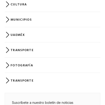
CULTURA
MUNICIPIOS
UAEMÉX
TRANSPORTE
FOTOGRAFÍA
TRANSPORTE
Suscríbete a nuestro boletín de noticias