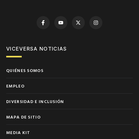
VICEVERSA NOTICIAS
QUIÉNES SOMOS
EMPLEO
DIVERSIDAD E INCLUSIÓN
MAPA DE SITIO
MEDIA KIT