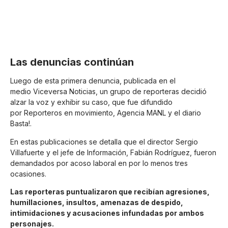
Las denuncias continúan
Luego de esta primera denuncia, publicada en el
medio
Viceversa Noticias
, un grupo de reporteras decidió
alzar la voz y exhibir su caso, que fue difundido
por
Reporteros en movimiento
, Agencia MANL y el diario
Basta!.
En estas publicaciones se detalla que el director Sergio
Villafuerte y el jefe de Información, Fabián Rodríguez, fueron
demandados por acoso laboral en por lo menos tres
ocasiones.
Las reporteras puntualizaron que recibían agresiones,
humillaciones, insultos, amenazas de despido,
intimidaciones y acusaciones infundadas por ambos
personajes.