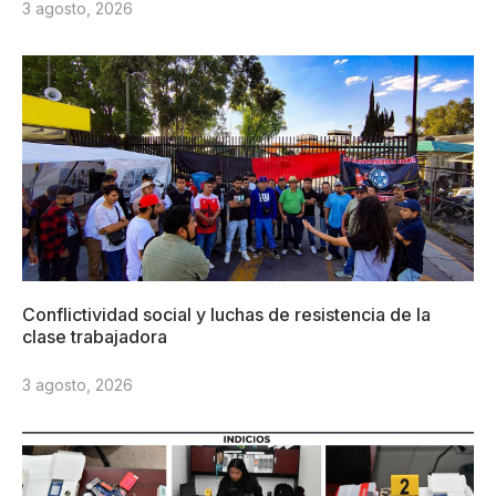
3 agosto, 2026
Conflictividad social y luchas de resistencia de la
clase trabajadora
3 agosto, 2026