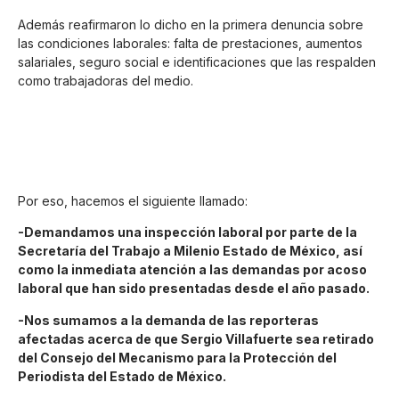
Además reafirmaron lo dicho en la primera denuncia sobre
las condiciones laborales: falta de prestaciones, aumentos
salariales, seguro social e identificaciones que las respalden
como trabajadoras del medio.
Por eso, hacemos el siguiente llamado:
-Demandamos una inspección laboral por parte de la
Secretaría del Trabajo a Milenio Estado de México, así
como la inmediata atención a las demandas por acoso
laboral que han sido presentadas desde el año pasado.
-Nos sumamos a la demanda de las reporteras
afectadas acerca de que Sergio Villafuerte sea retirado
del Consejo del Mecanismo para la Protección del
Periodista del Estado de México.