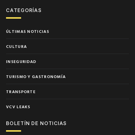
CATEGORÍAS
ÚLTIMAS NOTICIAS
CULTURA
INSEGURIDAD
TURISMO Y GASTRONOMÍA
TRANSPORTE
VCV LEAKS
BOLETÍN DE NOTICIAS