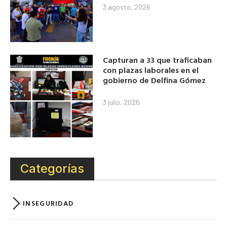
3 agosto, 2026
Capturan a 33 que traficaban
con plazas laborales en el
gobierno de Delfina Gómez
3 julio, 2026
Categorías
INSEGURIDAD