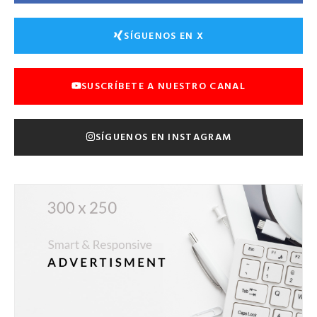
SÍGUENOS EN X
SUSCRÍBETE A NUESTRO CANAL
SÍGUENOS EN INSTAGRAM