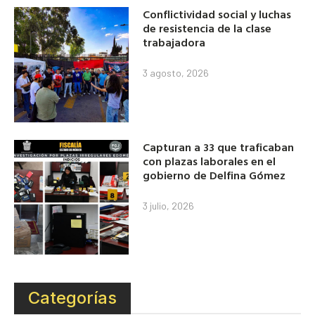
Conflictividad social y luchas
de resistencia de la clase
trabajadora
3 agosto, 2026
Capturan a 33 que traficaban
con plazas laborales en el
gobierno de Delfina Gómez
3 julio, 2026
Categorías