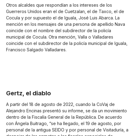
Otros alcaldes que respondían a los intereses de los
Guerreros Unidos eran el de Cuetzalan, el de Taxco, el de
Cocula y por supuesto el de Iguala, José Luis Abarca. La
mención en los mensajes de una persona de apellido Nava
coincide con el nombre del subdirector de la policía
municipal de Cocula. Otra mención, Valla o Valladares
coincide con el subdirector de la policía municipal de Iguala,
Francisco Salgado Valladares.
Gertz, el diablo
A partir del 18 de agosto de 2022, cuando la CoVaj de
Alejandro Encinas presentó su informe, se da un movimiento
dentro de la Fiscalía General de la República. De acuerdo
con Ángela Buitrago, “se ha llegado, el 19 de agosto, por
personal de la antigua SEIDO y por personal de Visitaduría, a