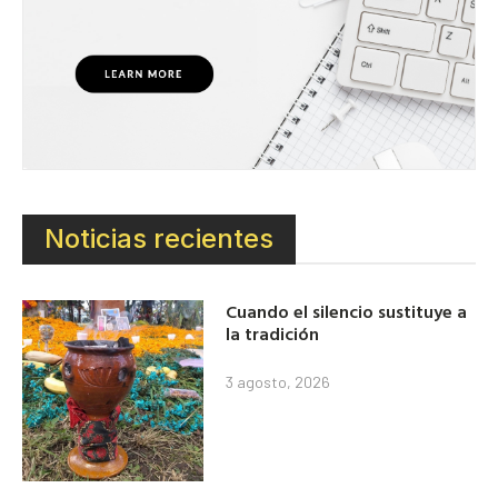
Noticias recientes
Cuando el silencio sustituye a
la tradición
3 agosto, 2026