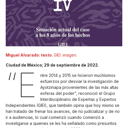
Miguel Alvarado: texto.
GIEI: imagen.
Ciudad de México; 29 de septiembre de 2022.
“E
ntre 2014 y 2015 se hicieron muchísimos
esfuerzos por desviar la investigación de
Ayotzinapa provenientes de las más altas
esferas del poder”, reconoció el Grupo
Interdisciplinario de Expertas y Expertos
Independientes (GIEI), que también opina que hoy mismo se
han tratado de frenar los avances, de no judicializar y de no
ir a audiencias, lo cual comenzó cuando comenzó a
investigarse a quienes se les ha señalado como presuntos