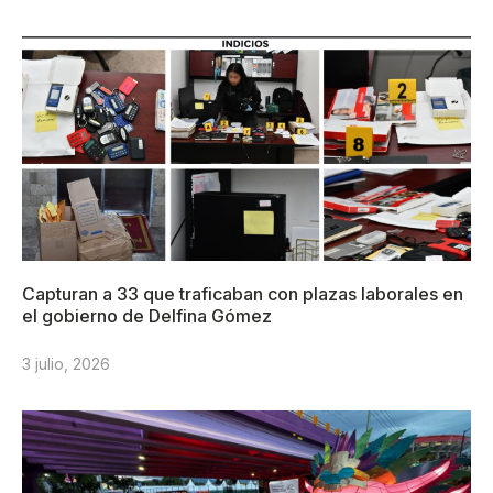
Capturan a 33 que traficaban con plazas laborales en
el gobierno de Delfina Gómez
3 julio, 2026