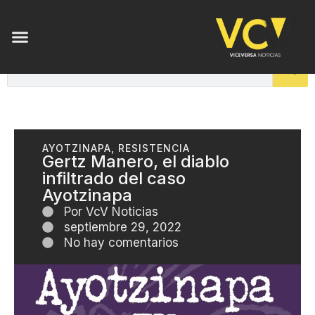
AYOTZINAPA
,
RESISTENCIA
Gertz Manero, el diablo
infiltrado del caso
Ayotzinapa
Por
VcV Noticias
septiembre 29, 2022
No hay comentarios