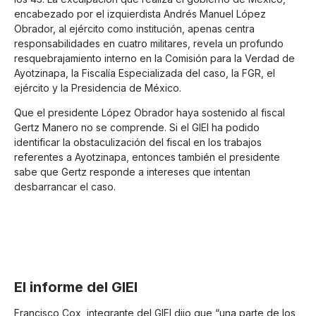
encabezado por el izquierdista Andrés Manuel López
Obrador, al ejército como institución, apenas centra
responsabilidades en cuatro militares, revela un profundo
resquebrajamiento interno en la Comisión para la Verdad de
Ayotzinapa, la Fiscalía Especializada del caso, la FGR, el
ejército y la Presidencia de México.
Que el presidente López Obrador haya sostenido al fiscal
Gertz Manero no se comprende. Si el GIEI ha podido
identificar la obstaculización del fiscal en los trabajos
referentes a Ayotzinapa, entonces también el presidente
sabe que Gertz responde a intereses que intentan
desbarrancar el caso.
El informe del GIEI
Francisco Cox, integrante del GIEI dijo que “una parte de los