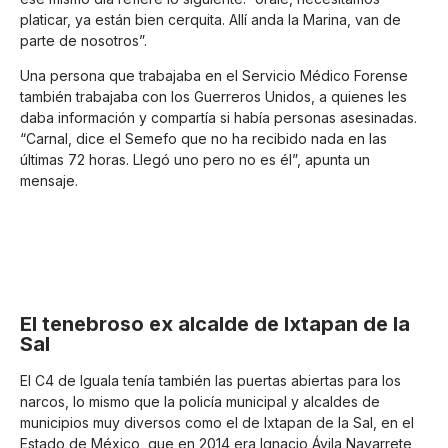
platicar, ya están bien cerquita. Allí anda la Marina, van de
parte de nosotros”.
Una persona que trabajaba en el Servicio Médico Forense
también trabajaba con los Guerreros Unidos, a quienes les
daba información y compartía si había personas asesinadas.
“Carnal, dice el Semefo que no ha recibido nada en las
últimas 72 horas. Llegó uno pero no es él”, apunta un
mensaje.
El tenebroso ex alcalde de Ixtapan de la
Sal
El C4 de Iguala tenía también las puertas abiertas para los
narcos, lo mismo que la policía municipal y alcaldes de
municipios muy diversos como el de Ixtapan de la Sal, en el
Estado de México, que en 2014 era Ignacio Ávila Navarrete,