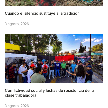
Cuando el silencio sustituye a la tradición
3 agosto, 2026
Conflictividad social y luchas de resistencia de la
clase trabajadora
3 agosto, 2026