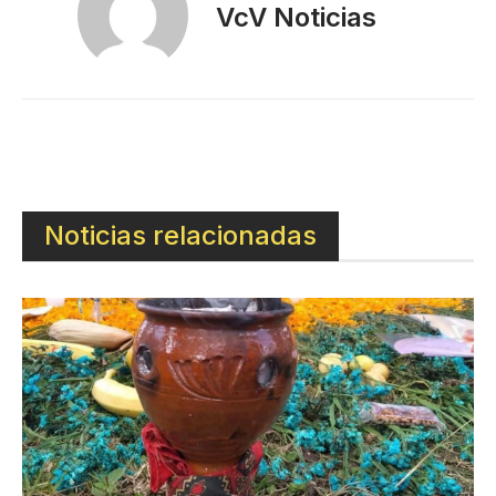
VcV Noticias
Noticias relacionadas