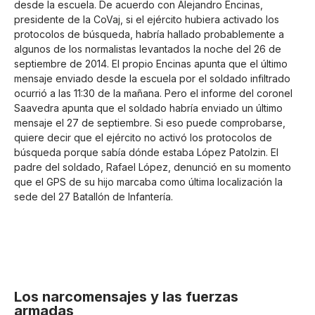
desde la escuela. De acuerdo con Alejandro Encinas,
presidente de la CoVaj, si el ejército hubiera activado los
protocolos de búsqueda, habría hallado probablemente a
algunos de los normalistas levantados la noche del 26 de
septiembre de 2014. El propio Encinas apunta que el último
mensaje enviado desde la escuela por el soldado infiltrado
ocurrió a las 11:30 de la mañana. Pero el informe del coronel
Saavedra apunta que el soldado habría enviado un último
mensaje el 27 de septiembre. Si eso puede comprobarse,
quiere decir que el ejército no activó los protocolos de
búsqueda porque sabía dónde estaba López Patolzin. El
padre del soldado, Rafael López, denunció en su momento
que el GPS de su hijo marcaba como última localización la
sede del 27 Batallón de Infantería.
Los narcomensajes y las fuerzas
armadas