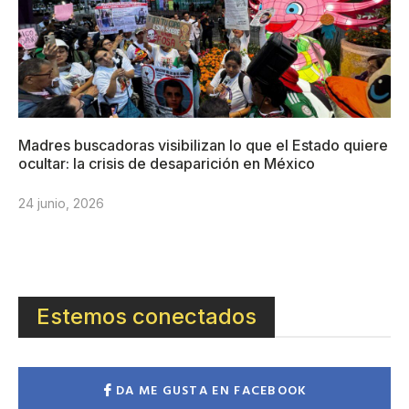
Madres buscadoras visibilizan lo que el Estado quiere
ocultar: la crisis de desaparición en México
24 junio, 2026
Estemos conectados
DA ME GUSTA EN FACEBOOK