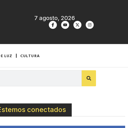
7 agosto, 2026
DE LUZ
CULTURA
Estemos conectados