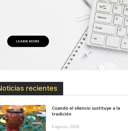
Noticias recientes
Cuando el silencio sustituye a la
tradición
3 agosto, 2026