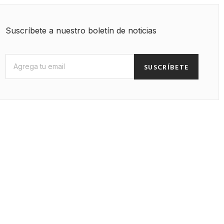
Suscríbete a nuestro boletín de noticias
SUSCRÍBETE