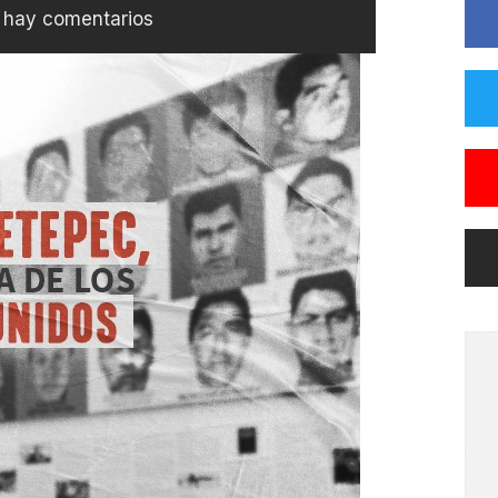
 hay comentarios