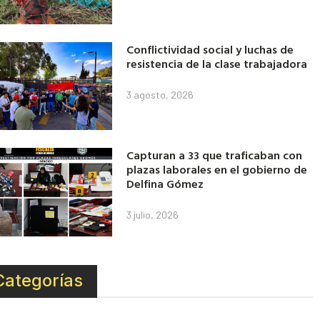
Conflictividad social y luchas de
resistencia de la clase trabajadora
3 agosto, 2026
Capturan a 33 que traficaban con
plazas laborales en el gobierno de
Delfina Gómez
3 julio, 2026
Categorías