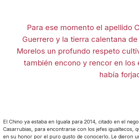
Para ese momento el apellido 
Guerrero y la tierra calentana d
Morelos un profundo respeto culti
también encono y rencor en los 
había forja
El Chino ya estaba en Iguala para 2014, citado en el ne
Casarrubias, para encontrarse con los jefes igualtecos, 
en su honor por el puro gusto de conocerlo. Le dieron 