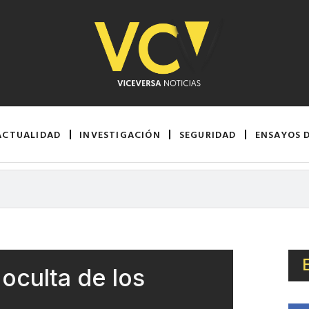
ACTUALIDAD
INVESTIGACIÓN
SEGURIDAD
ENSAYOS 
oculta de los