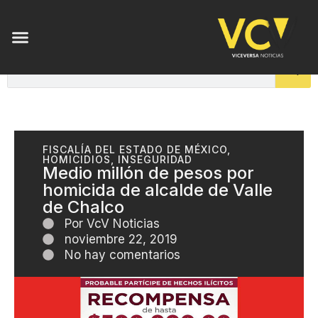
FISCALÍA DEL ESTADO DE MÉXICO
,
HOMICIDIOS
,
INSEGURIDAD
Medio millón de pesos por
homicida de alcalde de Valle
de Chalco
Por
VcV Noticias
noviembre 22, 2019
No hay comentarios