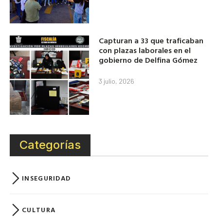
Capturan a 33 que traficaban
con plazas laborales en el
gobierno de Delfina Gómez
3 julio, 2026
Categorías
INSEGURIDAD
CULTURA