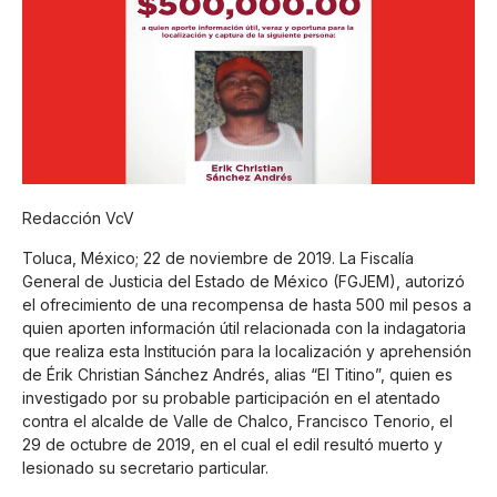
Redacción VcV
Toluca, México; 22 de noviembre de 2019. La Fiscalía
General de Justicia del Estado de México (FGJEM), autorizó
el ofrecimiento de una recompensa de hasta 500 mil pesos a
quien aporten información útil relacionada con la indagatoria
que realiza esta Institución para la localización y aprehensión
de Érik Christian Sánchez Andrés, alias “El Titino”, quien es
investigado por su probable participación en el atentado
contra el alcalde de Valle de Chalco, Francisco Tenorio, el
29 de octubre de 2019, en el cual el edil resultó muerto y
lesionado su secretario particular.