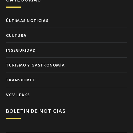
ÚLTIMAS NOTICIAS
CULTURA
INSEGURIDAD
TURISMO Y GASTRONOMÍA
TRANSPORTE
VCV LEAKS
BOLETÍN DE NOTICIAS