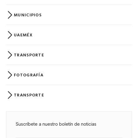
MUNICIPIOS
UAEMÉX
TRANSPORTE
FOTOGRAFÍA
TRANSPORTE
Suscríbete a nuestro boletín de noticias