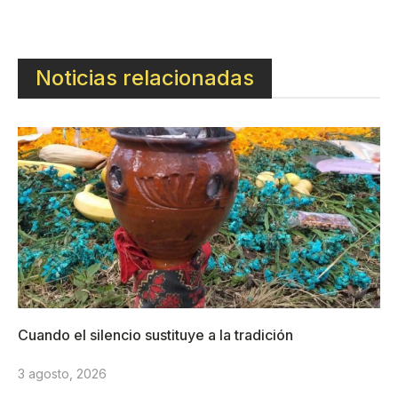
Noticias relacionadas
Cuando el silencio sustituye a la tradición
3 agosto, 2026