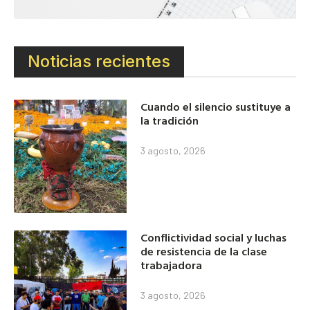
Noticias recientes
Cuando el silencio sustituye a
la tradición
3 agosto, 2026
Conflictividad social y luchas
de resistencia de la clase
trabajadora
3 agosto, 2026