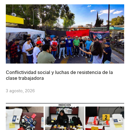
Conflictividad social y luchas de resistencia de la
clase trabajadora
3 agosto, 2026