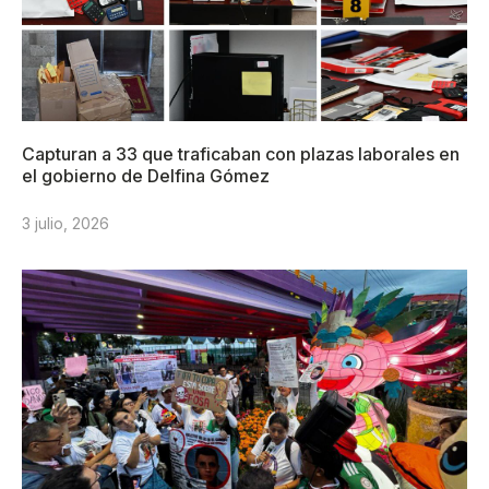
Capturan a 33 que traficaban con plazas laborales en
el gobierno de Delfina Gómez
3 julio, 2026