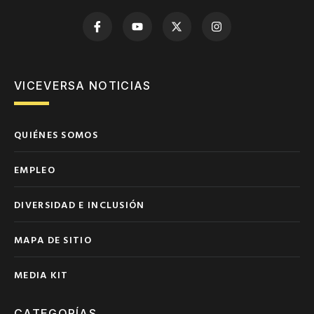
VICEVERSA NOTICIAS
QUIÉNES SOMOS
EMPLEO
DIVERSIDAD E INCLUSIÓN
MAPA DE SITIO
MEDIA KIT
CATEGORÍAS