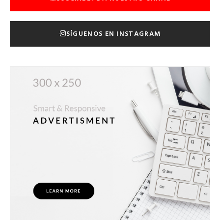
SÍGUENOS EN INSTAGRAM