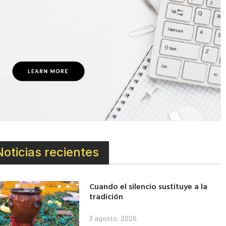
Noticias recientes
Cuando el silencio sustituye a la
tradición
3 agosto, 2026