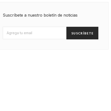
Suscríbete a nuestro boletín de noticias
SUSCRÍBETE