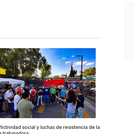
lictividad social y luchas de resistencia de la
e trabajadora