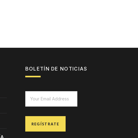
BOLETÍN DE NOTICIAS
REGÍSTRATE
ÍA