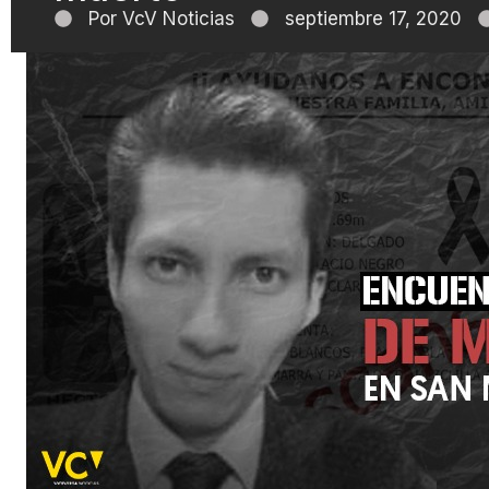
Por
VcV Noticias
septiembre 17, 2020