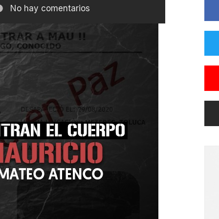
No hay comentarios