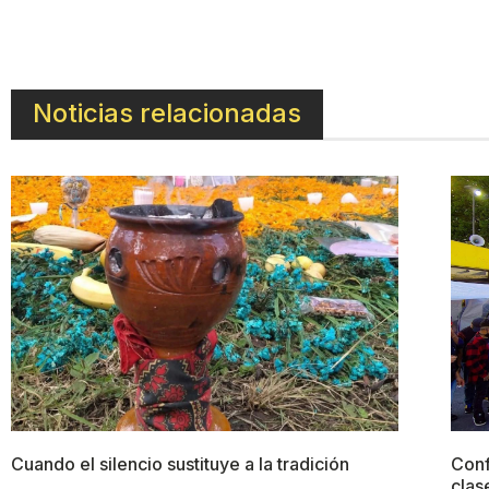
Noticias relacionadas
Cuando el silencio sustituye a la tradición
Conf
clas