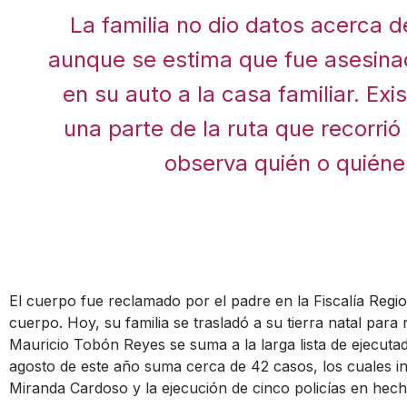
La familia no dio datos acerca d
aunque se estima que fue asesina
en su auto a la casa familiar. Ex
una parte de la ruta que recorrió
observa quién o quiénes
El cuerpo fue reclamado por el padre en la Fiscalía Regi
cuerpo. Hoy, su familia se trasladó a su tierra natal para 
Mauricio Tobón Reyes se suma a la larga lista de ejecutad
agosto de este año suma cerca de 42 casos, los cuales in
Miranda Cardoso y la ejecución de cinco policías en hech