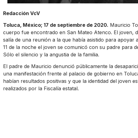
Redacción VcV
Toluca, México; 17 de septiembre de 2020.
Mauricio To
cuerpo fue encontrado en San Mateo Atenco. El joven, d
salía de una reunión a la que había asistido para apoyar a
11 de la noche el joven se comunicó con su padre para de
Sólo el silencio y la angustia de la familia.
El padre de Mauricio denunció públicamente la desaparició
una manifestación frente al palacio de gobierno en Tolu
habían resultados positivas y que la identidad del joven e
realizados por la Fiscalía estatal.