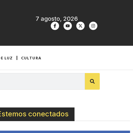
7 agosto, 2026
DE LUZ
CULTURA
Estemos conectados