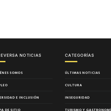
CEVERSA NOTICIAS
CATEGORÍAS
ÉNES SOMOS
ÚLTIMAS NOTICIAS
PLEO
CULTURA
ERSIDAD E INCLUSIÓN
INSEGURIDAD
A DE SITIO
TURISMO Y GASTRONOM