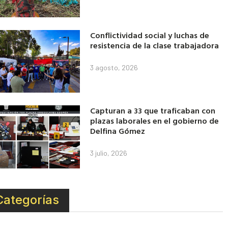
Conflictividad social y luchas de
resistencia de la clase trabajadora
3 agosto, 2026
Capturan a 33 que traficaban con
plazas laborales en el gobierno de
Delfina Gómez
3 julio, 2026
Categorías