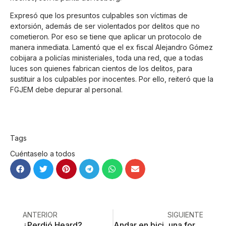
Expresó que los presuntos culpables son víctimas de
extorsión, además de ser violentados por delitos que no
cometieron. Por eso se tiene que aplicar un protocolo de
manera inmediata. Lamentó que el ex fiscal Alejandro Gómez
cobijara a policías ministeriales, toda una red, que a todas
luces son quienes fabrican cientos de los delitos, para
sustituir a los culpables por inocentes. Por ello, reiteró que la
FGJEM debe depurar al personal.
Tags
Cuéntaselo a todos
ANTERIOR
SIGUIENTE
¿Perdió Heard?
Andar en bici, una forma de independencia