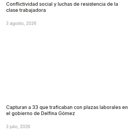
Conflictividad social y luchas de resistencia de la
clase trabajadora
3 agosto, 2026
Capturan a 33 que traficaban con plazas laborales en
el gobierno de Delfina Gómez
3 julio, 2026