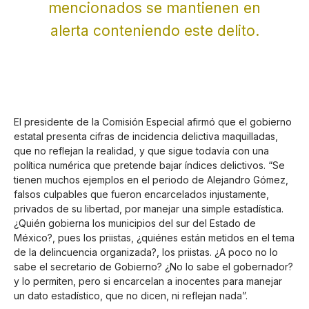
mencionados se mantienen en
alerta conteniendo este delito.
El presidente de la Comisión Especial afirmó que el gobierno
estatal presenta cifras de incidencia delictiva maquilladas,
que no reflejan la realidad, y que sigue todavía con una
política numérica que pretende bajar índices delictivos. “Se
tienen muchos ejemplos en el periodo de Alejandro Gómez,
falsos culpables que fueron encarcelados injustamente,
privados de su libertad, por manejar una simple estadística.
¿Quién gobierna los municipios del sur del Estado de
México?, pues los priistas, ¿quiénes están metidos en el tema
de la delincuencia organizada?, los priistas. ¿A poco no lo
sabe el secretario de Gobierno? ¿No lo sabe el gobernador?
y lo permiten, pero si encarcelan a inocentes para manejar
un dato estadístico, que no dicen, ni reflejan nada”.