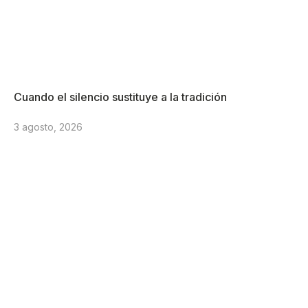
Cuando el silencio sustituye a la tradición
3 agosto, 2026