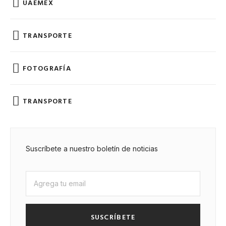
UAEMÉX
TRANSPORTE
FOTOGRAFÍA
TRANSPORTE
Suscríbete a nuestro boletín de noticias
SUSCRÍBETE