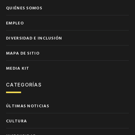
QUIÉNES SOMOS
EMPLEO
DIVERSIDAD E INCLUSIÓN
MAPA DE SITIO
MEDIA KIT
CATEGORÍAS
ÚLTIMAS NOTICIAS
CULTURA