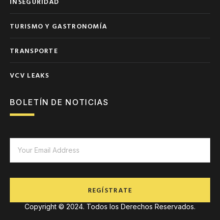
INSEGURIDAD
TURISMO Y GASTRONOMÍA
TRANSPORTE
VCV LEAKS
BOLETÍN DE NOTICIAS
REGÍSTRATE
Copyright © 2024. Todos los Derechos Reservados.