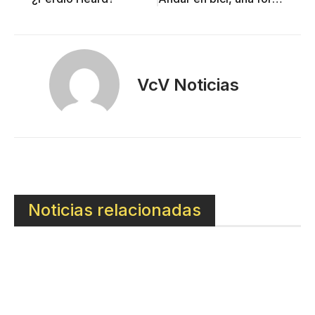
VcV Noticias
Noticias relacionadas