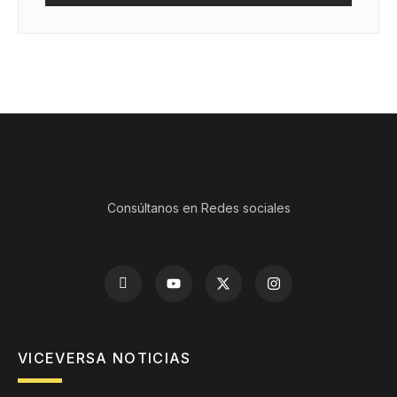
Consúltanos en Redes sociales
VICEVERSA NOTICIAS