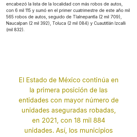
encabezó la lista de la localidad con más robos de autos,
con 6 mil 115 y sumó en el primer cuatrimestre de este año mil
565 robos de autos, seguido de Tlalnepantla (2 mil 709),
Naucalpan (2 mil 392), Toluca (2 mil 084) y Cuautitlán Izcalli
(mil 832).
El Estado de México continúa en
la primera posición de las
entidades con mayor número de
unidades aseguradas robadas,
en 2021, con 18 mil 884
unidades. Así, los municipios