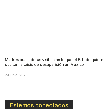
Madres buscadoras visibilizan lo que el Estado quiere
ocultar: la crisis de desaparición en México
24 junio, 2026
Estemos conectados