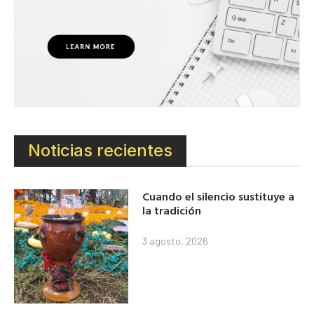
Noticias recientes
Cuando el silencio sustituye a
la tradición
3 agosto, 2026