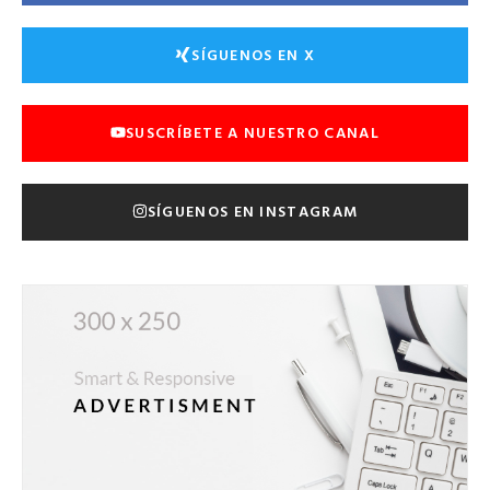
SÍGUENOS EN X
SUSCRÍBETE A NUESTRO CANAL
SÍGUENOS EN INSTAGRAM