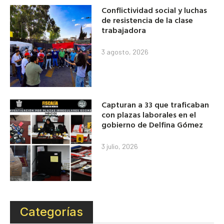
Conflictividad social y luchas
de resistencia de la clase
trabajadora
3 agosto, 2026
Capturan a 33 que traficaban
con plazas laborales en el
gobierno de Delfina Gómez
3 julio, 2026
Categorías