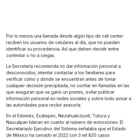
Por lo menos una llamada desde algún tipo de call center
reciben los usuarios de celulares al día, que no pueden
identificar su procedencia. Así que deben decidir entre
contestar o no a ciegas.
La Secretaría recomienda no dar información personal a
desconocidos, intentar contactar a los familiares para
verificar cómo y dónde se encuentran antes de tomar
cualquier decisión precipitada, no confiar en llamadas en las
que aseguran que se ganó un premio, evitar publicar
información personal en redes sociales y sobre todo avisar a
las autoridades para recibir asesoría.
En el Edoméx, Ecatepec, Nezahualcóyotl, Toluca y
Naucalpan lideran en cuanto al número de extorsiones. El
Secretariado Ejecutivo del Sistema señalaba que el Estado
de México ha cerrado el 2022 con 3 mil 820 casos