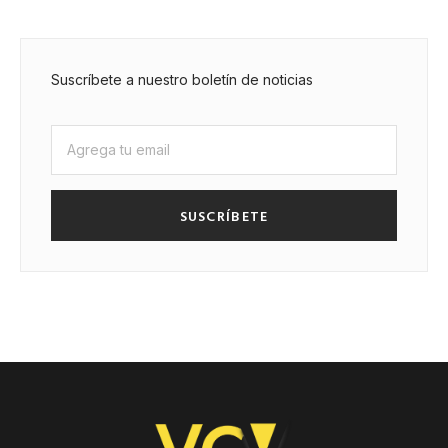
Suscríbete a nuestro boletín de noticias
SUSCRÍBETE