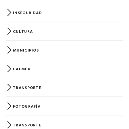
INSEGURIDAD
CULTURA
MUNICIPIOS
UAEMÉX
TRANSPORTE
FOTOGRAFÍA
TRANSPORTE