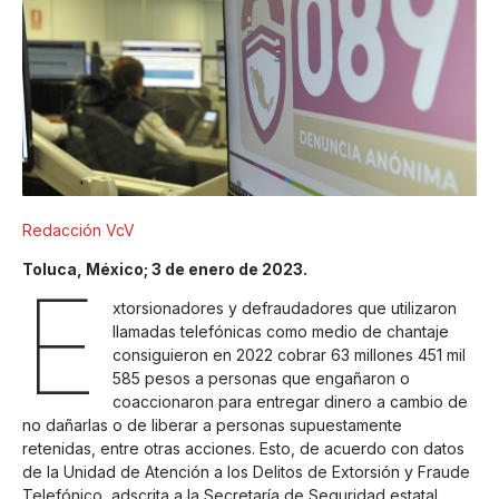
Redacción VcV
Toluca, México; 3 de enero de 2023.
E
xtorsionadores y defraudadores que utilizaron
llamadas telefónicas como medio de chantaje
consiguieron en 2022 cobrar 63 millones 451 mil
585 pesos a personas que engañaron o
coaccionaron para entregar dinero a cambio de
no dañarlas o de liberar a personas supuestamente
retenidas, entre otras acciones. Esto, de acuerdo con datos
de la Unidad de Atención a los Delitos de Extorsión y Fraude
Telefónico, adscrita a la Secretaría de Seguridad estatal.