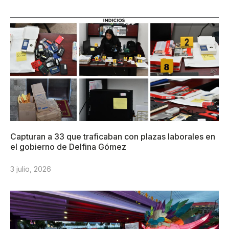
Capturan a 33 que traficaban con plazas laborales en
el gobierno de Delfina Gómez
3 julio, 2026