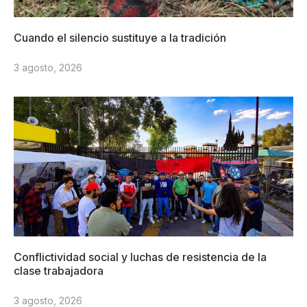
Cuando el silencio sustituye a la tradición
3 agosto, 2026
Conflictividad social y luchas de resistencia de la
clase trabajadora
3 agosto, 2026