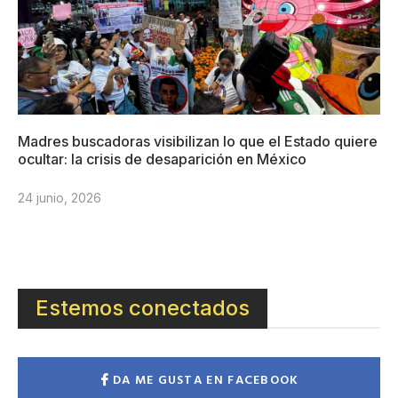
Madres buscadoras visibilizan lo que el Estado quiere
ocultar: la crisis de desaparición en México
24 junio, 2026
Estemos conectados
DA ME GUSTA EN FACEBOOK