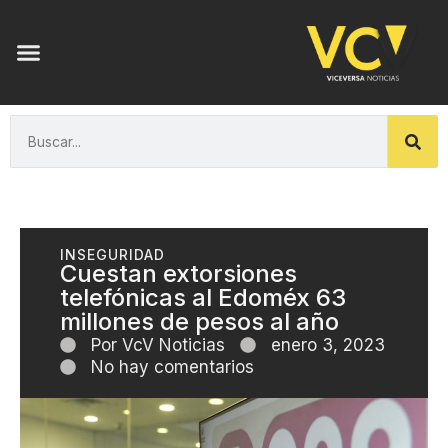
INSEGURIDAD
Cuestan extorsiones
telefónicas al Edoméx 63
millones de pesos al año
Por
VcV Noticias
enero 3, 2023
No hay comentarios