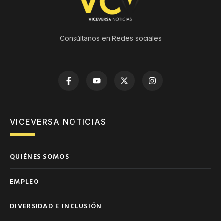
Consúltanos en Redes sociales
VICEVERSA NOTICIAS
QUIÉNES SOMOS
EMPLEO
DIVERSIDAD E INCLUSIÓN