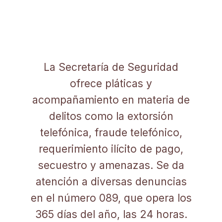
La Secretaría de Seguridad
ofrece pláticas y
acompañamiento en materia de
delitos como la extorsión
telefónica, fraude telefónico,
requerimiento ilícito de pago,
secuestro y amenazas. Se da
atención a diversas denuncias
en el número 089, que opera los
365 días del año, las 24 horas.