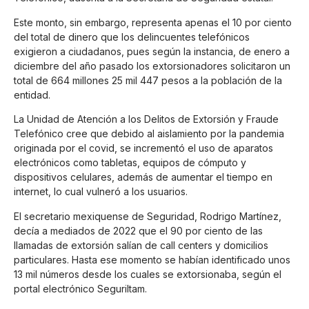
Este monto, sin embargo, representa apenas el 10 por ciento
del total de dinero que los delincuentes telefónicos
exigieron a ciudadanos, pues según la instancia, de enero a
diciembre del año pasado los extorsionadores solicitaron un
total de 664 millones 25 mil 447 pesos a la población de la
entidad.
La Unidad de Atención a los Delitos de Extorsión y Fraude
Telefónico cree que debido al aislamiento por la pandemia
originada por el covid, se incrementó el uso de aparatos
electrónicos como tabletas, equipos de cómputo y
dispositivos celulares, además de aumentar el tiempo en
internet, lo cual vulneró a los usuarios.
El secretario mexiquense de Seguridad, Rodrigo Martínez,
decía a mediados de 2022 que el 90 por ciento de las
llamadas de extorsión salían de call centers y domicilios
particulares. Hasta ese momento se habían identificado unos
13 mil números desde los cuales se extorsionaba, según el
portal electrónico Seguriltam.