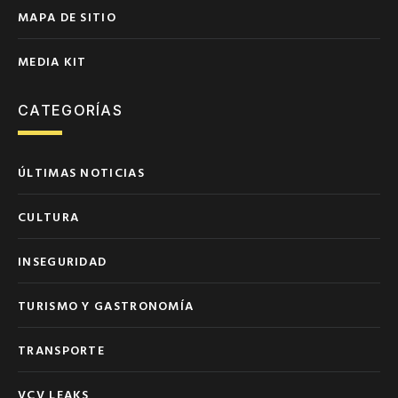
MAPA DE SITIO
MEDIA KIT
CATEGORÍAS
ÚLTIMAS NOTICIAS
CULTURA
INSEGURIDAD
TURISMO Y GASTRONOMÍA
TRANSPORTE
VCV LEAKS