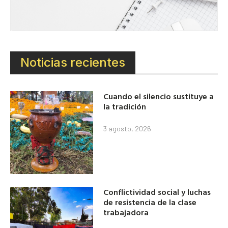
Noticias recientes
Cuando el silencio sustituye a
la tradición
3 agosto, 2026
Conflictividad social y luchas
de resistencia de la clase
trabajadora