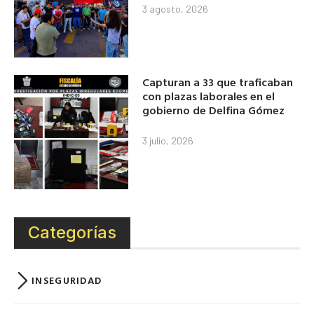
3 agosto, 2026
Capturan a 33 que traficaban
con plazas laborales en el
gobierno de Delfina Gómez
3 julio, 2026
Categorías
INSEGURIDAD