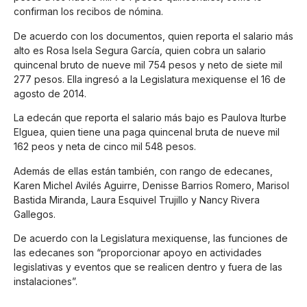
confirman los recibos de nómina.
De acuerdo con los documentos, quien reporta el salario más
alto es Rosa Isela Segura García, quien cobra un salario
quincenal bruto de nueve mil 754 pesos y neto de siete mil
277 pesos. Ella ingresó a la Legislatura mexiquense el 16 de
agosto de 2014.
La edecán que reporta el salario más bajo es Paulova Iturbe
Elguea, quien tiene una paga quincenal bruta de nueve mil
162 peos y neta de cinco mil 548 pesos.
Además de ellas están también, con rango de edecanes,
Karen Michel Avilés Aguirre, Denisse Barrios Romero, Marisol
Bastida Miranda, Laura Esquivel Trujillo y Nancy Rivera
Gallegos.
De acuerdo con la Legislatura mexiquense, las funciones de
las edecanes son “proporcionar apoyo en actividades
legislativas y eventos que se realicen dentro y fuera de las
instalaciones”.