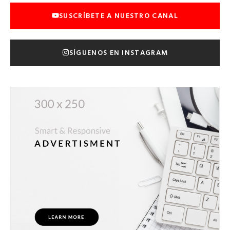
SUSCRÍBETE A NUESTRO CANAL
SÍGUENOS EN INSTAGRAM