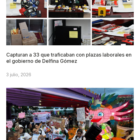
Capturan a 33 que traficaban con plazas laborales en
el gobierno de Delfina Gómez
3 julio, 2026