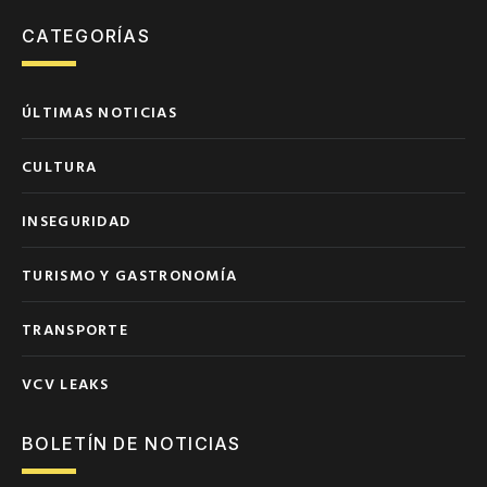
CATEGORÍAS
ÚLTIMAS NOTICIAS
CULTURA
INSEGURIDAD
TURISMO Y GASTRONOMÍA
TRANSPORTE
VCV LEAKS
BOLETÍN DE NOTICIAS