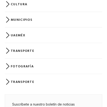
CULTURA
MUNICIPIOS
UAEMÉX
TRANSPORTE
FOTOGRAFÍA
TRANSPORTE
Suscríbete a nuestro boletín de noticias