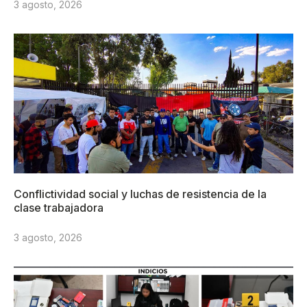
3 agosto, 2026
Conflictividad social y luchas de resistencia de la
clase trabajadora
3 agosto, 2026