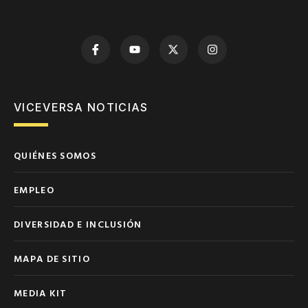
VICEVERSA NOTICIAS
QUIÉNES SOMOS
EMPLEO
DIVERSIDAD E INCLUSIÓN
MAPA DE SITIO
MEDIA KIT