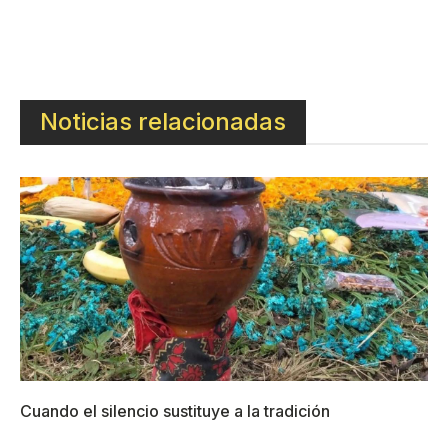
Noticias relacionadas
Cuando el silencio sustituye a la tradición