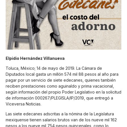
Elpidio Hernández Villanueva
Toluca, México; 14 de mayo de 2019. La Cámara de
Diputados local gasta un millón 574 mil 88 pesos al año para
pagar por un servicio de siete edecanes, quienes también
reciben prestaciones como aguinaldo y prima vacacional,
según información del propio Poder Legislativo en la solicitud
de información 000267/PLEGISLA/IP/2019, que entregó a
Viceversa Noticias.
Las siete edecanes adscritas a la nómina de la Legislatura
mexiquense tienen salarios brutos van de los nueve mil 162
pesos a los nueve mil 754 pesos quincenales, como lo