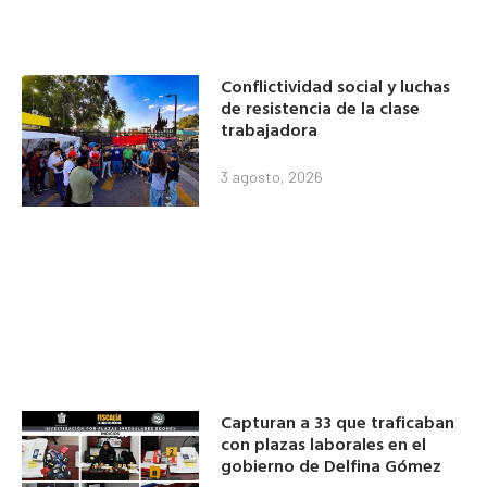
Conflictividad social y luchas
de resistencia de la clase
trabajadora
3 agosto, 2026
Capturan a 33 que traficaban
con plazas laborales en el
gobierno de Delfina Gómez