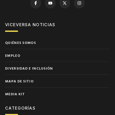
VICEVERSA NOTICIAS
QUIÉNES SOMOS
EMPLEO
DIVERSIDAD E INCLUSIÓN
MAPA DE SITIO
MEDIA KIT
CATEGORÍAS