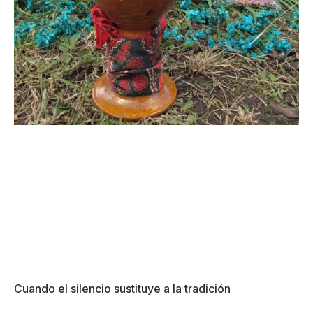
Cuando el silencio sustituye a la tradición