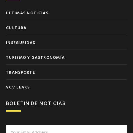
ÚLTIMAS NOTICIAS
CULTURA
INSEGURIDAD
TURISMO Y GASTRONOMÍA
TRANSPORTE
VCV LEAKS
BOLETÍN DE NOTICIAS