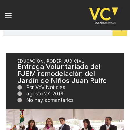
EDUCACIÓN
,
PODER JUDICIAL
Entrega Voluntariado del
PJEM remodelación del
Jardín de Niños Juan Rulfo
Por
VcV Noticias
agosto 27, 2019
No hay comentarios