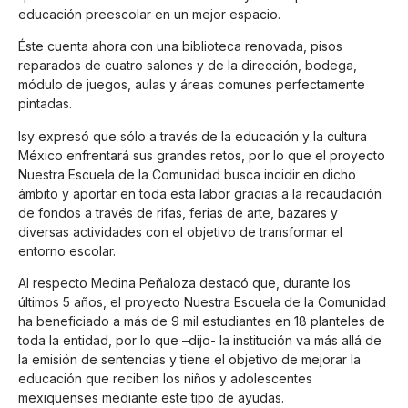
educación preescolar en un mejor espacio.
Éste cuenta ahora con una biblioteca renovada, pisos
reparados de cuatro salones y de la dirección, bodega,
módulo de juegos, aulas y áreas comunes perfectamente
pintadas.
Isy expresó que sólo a través de la educación y la cultura
México enfrentará sus grandes retos, por lo que el proyecto
Nuestra Escuela de la Comunidad busca incidir en dicho
ámbito y aportar en toda esta labor gracias a la recaudación
de fondos a través de rifas, ferias de arte, bazares y
diversas actividades con el objetivo de transformar el
entorno escolar.
Al respecto Medina Peñaloza destacó que, durante los
últimos 5 años, el proyecto Nuestra Escuela de la Comunidad
ha beneficiado a más de 9 mil estudiantes en 18 planteles de
toda la entidad, por lo que –dijo- la institución va más allá de
la emisión de sentencias y tiene el objetivo de mejorar la
educación que reciben los niños y adolescentes
mexiquenses mediante este tipo de ayudas.