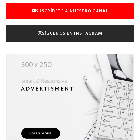
SUSCRÍBETE A NUESTRO CANAL
SÍGUENOS EN INSTAGRAM