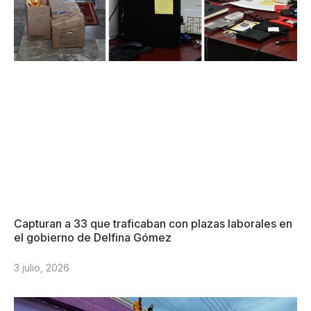
Capturan a 33 que traficaban con plazas laborales en
el gobierno de Delfina Gómez
3 julio, 2026