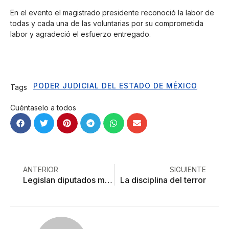
En el evento el magistrado presidente reconoció la labor de
todas y cada una de las voluntarias por su comprometida
labor y agradeció el esfuerzo entregado.
PODER JUDICIAL DEL ESTADO DE MÉXICO
Tags
Cuéntaselo a todos
ANTERIOR
SIGUIENTE
Legislan diputados mexiquenses a favor de la mujer
La disciplina del terror