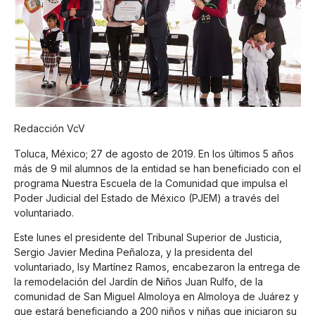
Redacción VcV
Toluca, México; 27 de agosto de 2019. En los últimos 5 años
más de 9 mil alumnos de la entidad se han beneficiado con el
programa Nuestra Escuela de la Comunidad que impulsa el
Poder Judicial del Estado de México (PJEM) a través del
voluntariado.
Este lunes el presidente del Tribunal Superior de Justicia,
Sergio Javier Medina Peñaloza, y la presidenta del
voluntariado, Isy Martínez Ramos, encabezaron la entrega de
la remodelación del Jardín de Niños Juan Rulfo, de la
comunidad de San Miguel Almoloya en Almoloya de Juárez y
que estará beneficiando a 200 niños y niñas que iniciaron su