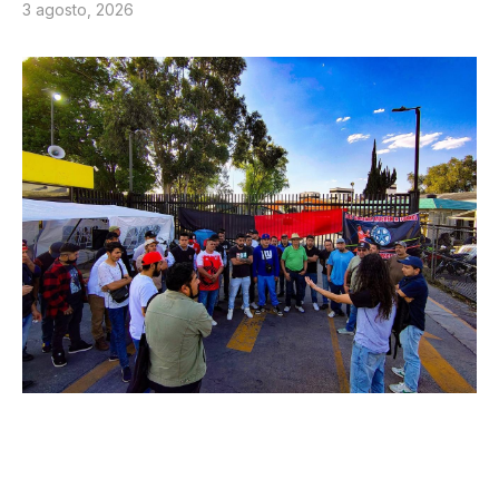
3 agosto, 2026