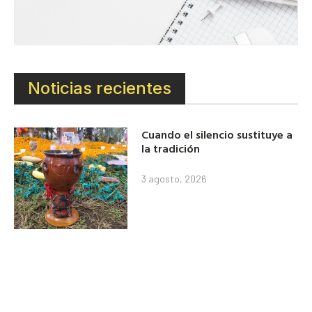
Noticias recientes
Cuando el silencio sustituye a
la tradición
3 agosto, 2026