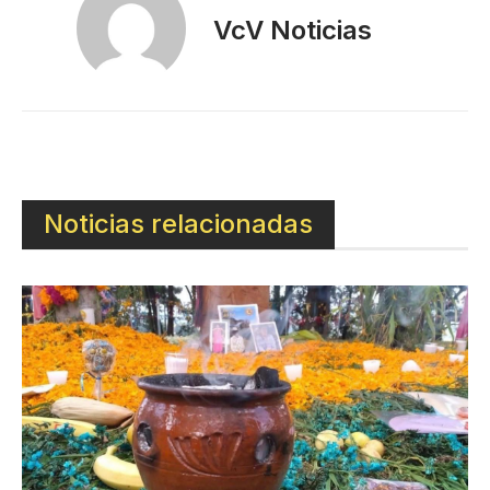
VcV Noticias
Noticias relacionadas