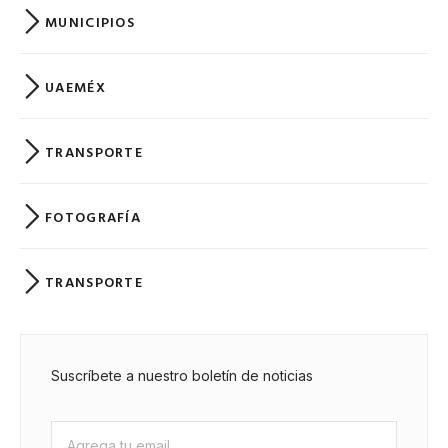
MUNICIPIOS
UAEMÉX
TRANSPORTE
FOTOGRAFÍA
TRANSPORTE
Suscríbete a nuestro boletín de noticias