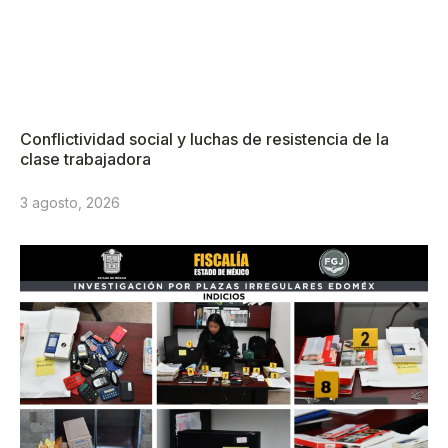
Conflictividad social y luchas de resistencia de la
clase trabajadora
3 agosto, 2026