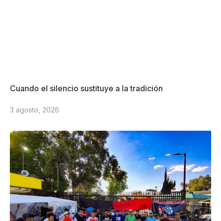
Cuando el silencio sustituye a la tradición
3 agosto, 2026