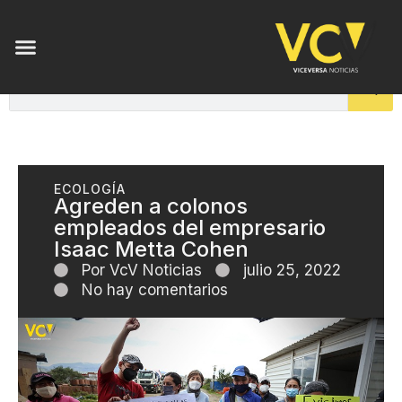
ECOLOGÍA
Agreden a colonos
empleados del empresario
Isaac Metta Cohen
Por
VcV Noticias
julio 25, 2022
No hay comentarios