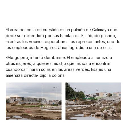
El área boscosa en cuestión es un pulmón de Calimaya que
debe ser defendido por sus habitantes. El sábado pasado,
mientras los vecinos esperaban a los representantes, uno de
los empleados de Hogares Unión agredió a una de ellas.
-Me golpeó, intentó derribarme. El empleado amenazó a
otras mujeres, a quienes les dijo que las iba a encontrar
cuando caminaran solas en las áreas verdes. Esa es una
amenaza directa- dijo la colona.