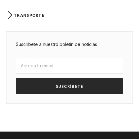
TRANSPORTE
Suscríbete a nuestro boletín de noticias
SUSCRÍBETE