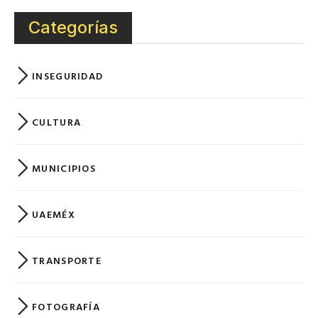
Categorías
INSEGURIDAD
CULTURA
MUNICIPIOS
UAEMÉX
TRANSPORTE
FOTOGRAFÍA