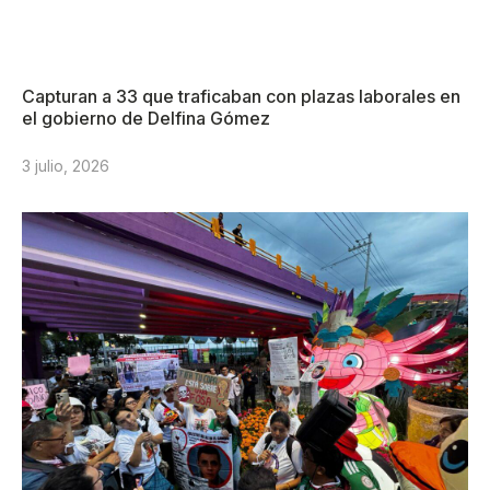
Capturan a 33 que traficaban con plazas laborales en
el gobierno de Delfina Gómez
3 julio, 2026