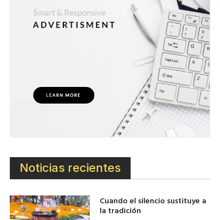
Noticias recientes
Cuando el silencio sustituye a
la tradición