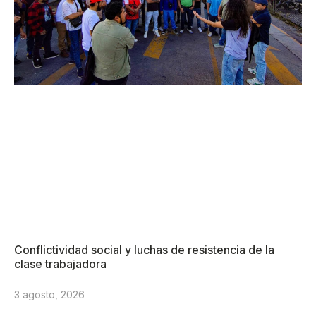
Conflictividad social y luchas de resistencia de la
clase trabajadora
3 agosto, 2026