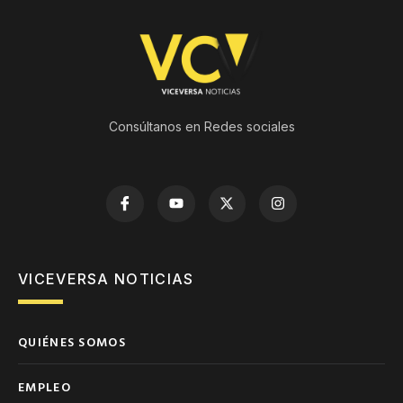
Consúltanos en Redes sociales
VICEVERSA NOTICIAS
QUIÉNES SOMOS
EMPLEO