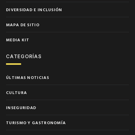
DIVERSIDAD E INCLUSIÓN
MAPA DE SITIO
MEDIA KIT
CATEGORÍAS
ÚLTIMAS NOTICIAS
CULTURA
INSEGURIDAD
TURISMO Y GASTRONOMÍA