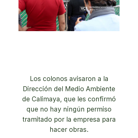
Los colonos avisaron a la
Dirección del Medio Ambiente
de Calimaya, que les confirmó
que no hay ningún permiso
tramitado por la empresa para
hacer obras.