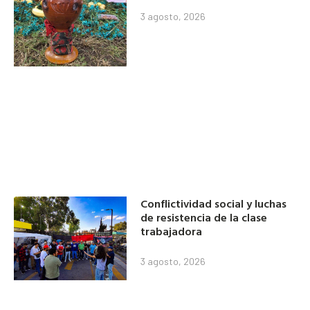
3 agosto, 2026
Conflictividad social y luchas
de resistencia de la clase
trabajadora
3 agosto, 2026