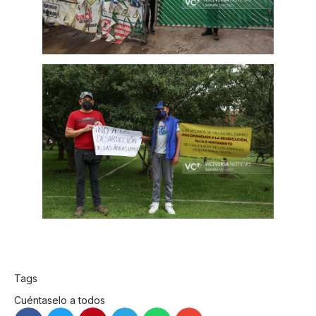
Tags
Cuéntaselo a todos