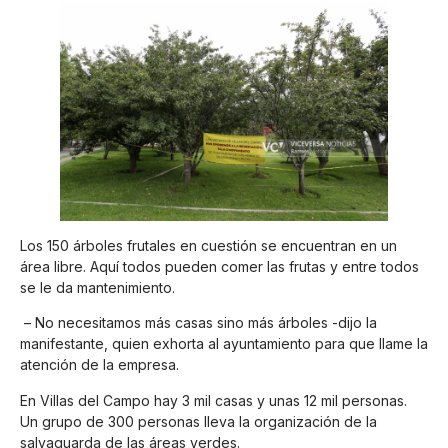
Los 150 árboles frutales en cuestión se encuentran en un
área libre. Aquí todos pueden comer las frutas y entre todos
se le da mantenimiento.
– No necesitamos más casas sino más árboles -dijo la
manifestante, quien exhorta al ayuntamiento para que llame la
atención de la empresa.
En Villas del Campo hay 3 mil casas y unas 12 mil personas.
Un grupo de 300 personas lleva la organización de la
salvaguarda de las áreas verdes.