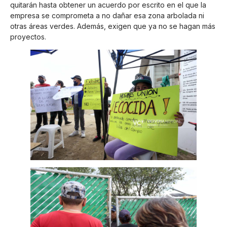
quitarán hasta obtener un acuerdo por escrito en el que la
empresa se comprometa a no dañar esa zona arbolada ni
otras áreas verdes. Además, exigen que ya no se hagan más
proyectos.