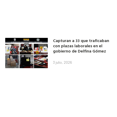
Capturan a 33 que traficaban
con plazas laborales en el
gobierno de Delfina Gómez
3 julio, 2026