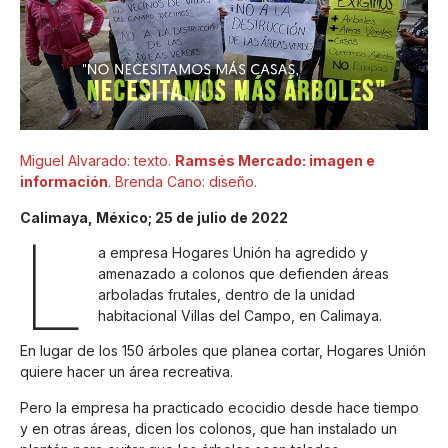
Miguel Alvarado: texto.
Ramsés Mercado: imagen e
información
. Brenda Cano: diseño.
Calimaya, México; 25 de julio de 2022
L
a empresa Hogares Unión ha agredido y
amenazado a colonos que defienden áreas
arboladas frutales, dentro de la unidad
habitacional Villas del Campo, en Calimaya.
En lugar de los 150 árboles que planea cortar, Hogares Unión
quiere hacer un área recreativa.
Pero la empresa ha practicado ecocidio desde hace tiempo
y en otras áreas, dicen los colonos, que han instalado un