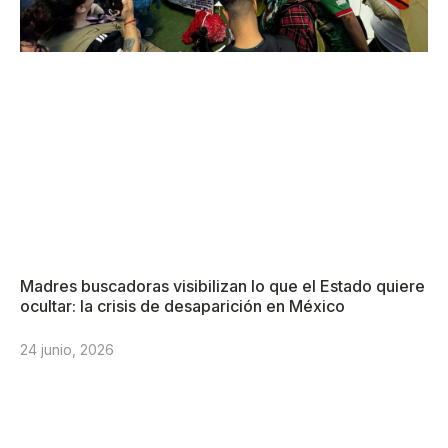
Madres buscadoras visibilizan lo que el Estado quiere
ocultar: la crisis de desaparición en México
24 junio, 2026