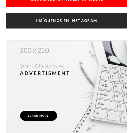
SÍGUENOS EN INSTAGRAM