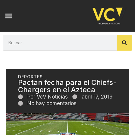
DEPORTES
Pactan fecha para el Chiefs-
Chargers en el Azteca
Por
VcV Noticias
abril 17, 2019
No hay comentarios