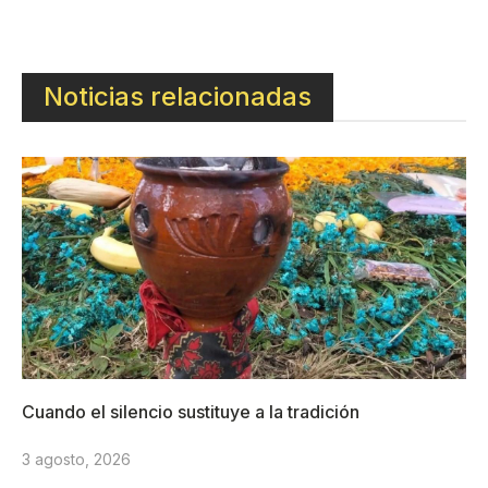
Noticias relacionadas
Cuando el silencio sustituye a la tradición
3 agosto, 2026