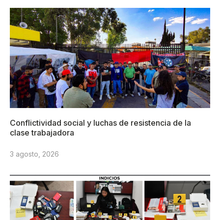
Conflictividad social y luchas de resistencia de la
clase trabajadora
3 agosto, 2026