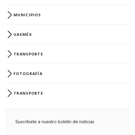
MUNICIPIOS
UAEMÉX
TRANSPORTE
FOTOGRAFÍA
TRANSPORTE
Suscríbete a nuestro boletín de noticias