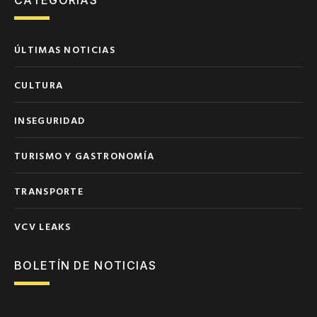
ÚLTIMAS NOTICIAS
CULTURA
INSEGURIDAD
TURISMO Y GASTRONOMÍA
TRANSPORTE
VCV LEAKS
BOLETÍN DE NOTICIAS