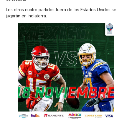
Los otros cuatro partidos fuera de los Estados Unidos se
jugarán en Inglaterra.