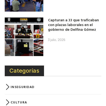
Capturan a 33 que traficaban
con plazas laborales en el
gobierno de Delfina Gómez
3 julio, 2026
Categorías
INSEGURIDAD
CULTURA