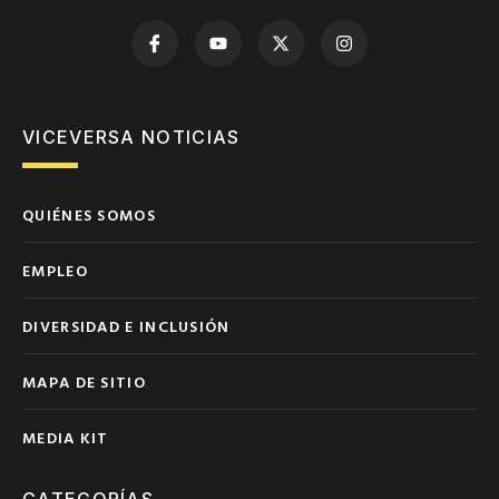
VICEVERSA NOTICIAS
QUIÉNES SOMOS
EMPLEO
DIVERSIDAD E INCLUSIÓN
MAPA DE SITIO
MEDIA KIT
CATEGORÍAS