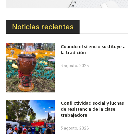
Noticias recientes
Cuando el silencio sustituye a
la tradición
3 agosto, 2026
Conflictividad social y luchas
de resistencia de la clase
trabajadora
3 agosto, 2026