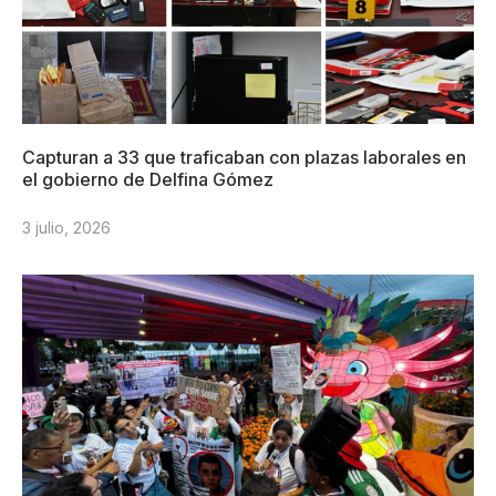
Capturan a 33 que traficaban con plazas laborales en
el gobierno de Delfina Gómez
3 julio, 2026