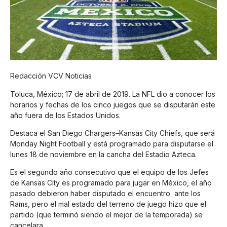
Redacción VCV Noticias
Toluca, México; 17 de abril de 2019. La NFL dio a conocer los
horarios y fechas de los cinco juegos que se disputarán este
año fuera de los Estados Unidos.
Destaca el San Diego Chargers–Kansas City Chiefs, que será
Monday Night Football y está programado para disputarse el
lunes 18 de noviembre en la cancha del Estadio Azteca.
Es el segundo año consecutivo que el equipo de los Jefes
de Kansas City es programado para jugar en México, el año
pasado debieron haber disputado el encuentro ante los
Rams, pero el mal estado del terreno de juego hizo que el
partido (que terminó siendo el mejor de la temporada) se
cancelara.