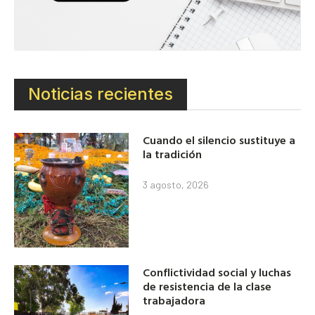
Noticias recientes
Cuando el silencio sustituye a
la tradición
3 agosto, 2026
Conflictividad social y luchas
de resistencia de la clase
trabajadora