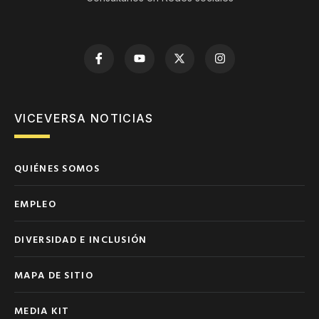
VICEVERSA NOTICIAS
QUIÉNES SOMOS
EMPLEO
DIVERSIDAD E INCLUSIÓN
MAPA DE SITIO
MEDIA KIT