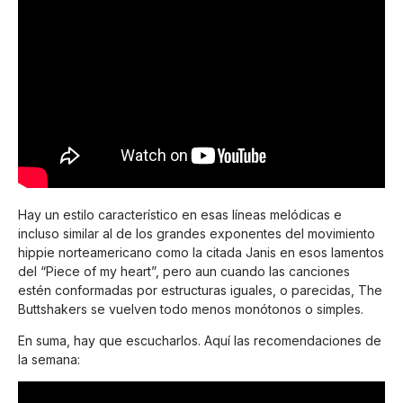
Hay un estilo característico en esas líneas melódicas e
incluso similar al de los grandes exponentes del movimiento
hippie norteamericano como la citada Janis en esos lamentos
del “Piece of my heart”, pero aun cuando las canciones
estén conformadas por estructuras iguales, o parecidas, The
Buttshakers se vuelven todo menos monótonos o simples.
En suma, hay que escucharlos. Aquí las recomendaciones de
la semana: