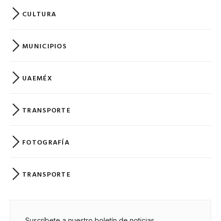
CULTURA
MUNICIPIOS
UAEMÉX
TRANSPORTE
FOTOGRAFÍA
TRANSPORTE
Suscríbete a nuestro boletín de noticias