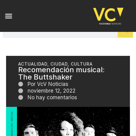
ACTUALIDAD
,
CIUDAD
,
CULTURA
Recomendación musical:
The Buttshaker
Por
VcV Noticias
noviembre 12, 2022
No hay comentarios