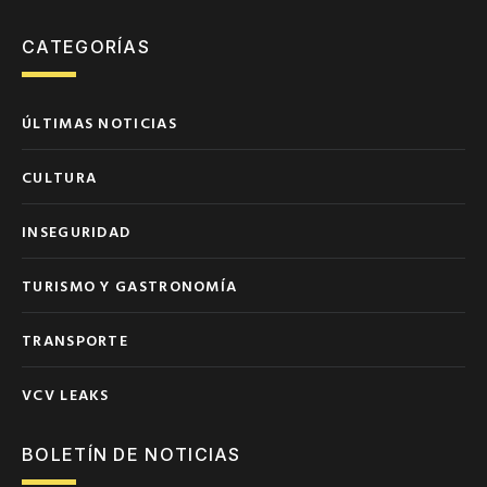
CATEGORÍAS
ÚLTIMAS NOTICIAS
CULTURA
INSEGURIDAD
TURISMO Y GASTRONOMÍA
TRANSPORTE
VCV LEAKS
BOLETÍN DE NOTICIAS