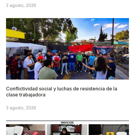
3 agosto, 2026
Conflictividad social y luchas de resistencia de la
clase trabajadora
3 agosto, 2026