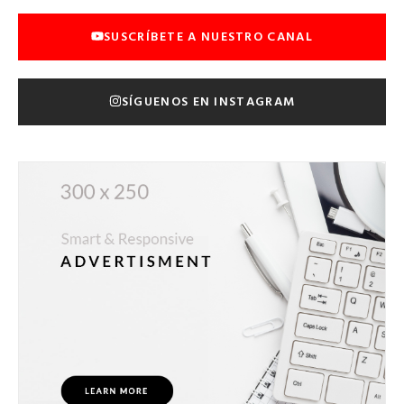
SUSCRÍBETE A NUESTRO CANAL
SÍGUENOS EN INSTAGRAM