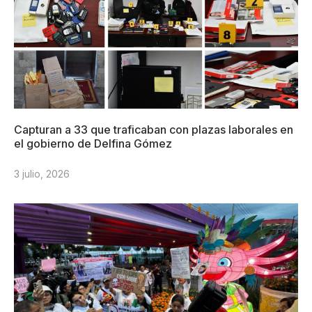
Capturan a 33 que traficaban con plazas laborales en
el gobierno de Delfina Gómez
3 julio, 2026