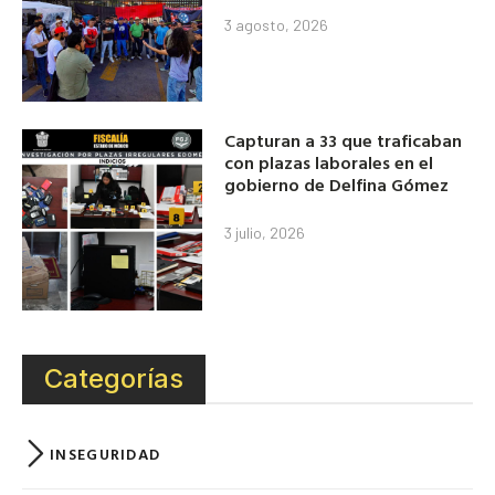
3 agosto, 2026
Capturan a 33 que traficaban
con plazas laborales en el
gobierno de Delfina Gómez
3 julio, 2026
Categorías
INSEGURIDAD