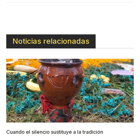
Noticias relacionadas
Cuando el silencio sustituye a la tradición