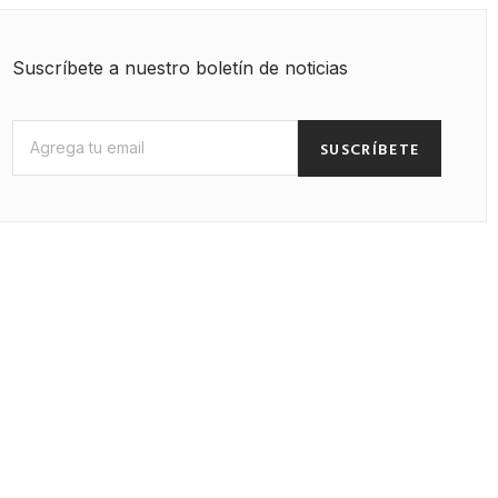
Suscríbete a nuestro boletín de noticias
SUSCRÍBETE