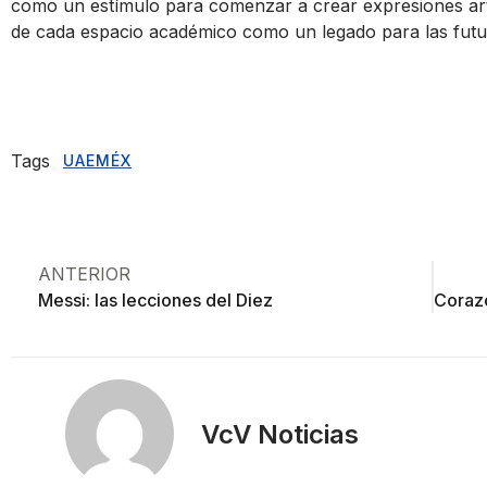
como un estímulo para comenzar a crear expresiones artíst
de cada espacio académico como un legado para las futu
Tags
UAEMÉX
ANTERIOR
Messi: las lecciones del Diez
VcV Noticias