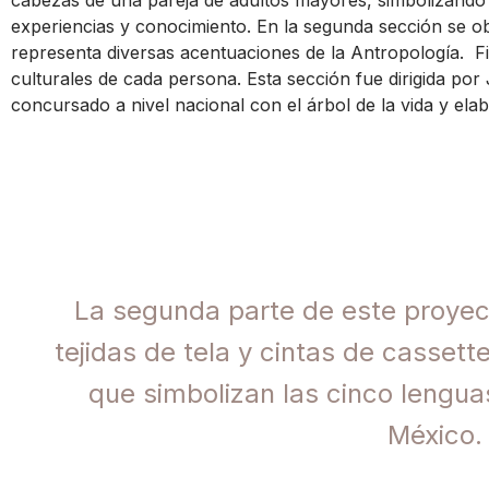
experiencias y conocimiento. En la segunda sección se 
representa diversas acentuaciones de la Antropología. Fi
culturales de cada persona. Esta sección fue dirigida por
concursado a nivel nacional con el árbol de la vida y ela
La segunda parte de este proyec
tejidas de tela y cintas de cassett
que simbolizan las cinco lengu
México.