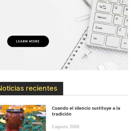
Noticias recientes
Cuando el silencio sustituye a la
tradición
3 agosto, 2026