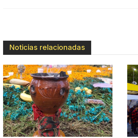
Noticias relacionadas