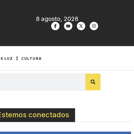
8 agosto, 2026
DE LUZ
CULTURA
Estemos conectados