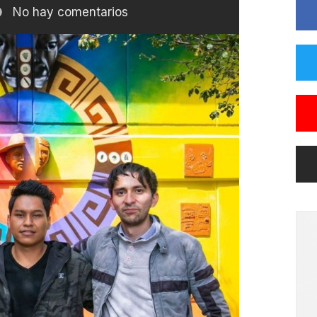
No hay comentarios