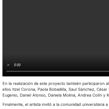
En la realización de este proyecto también participaron 
ellos Itzel Corona, Paola Bobadilla, Saul Sánchez, César
Eugenio, Daniel Alonso, Daniela Molina, Andrea Colín y 
Finalmente, el artista invitó a la comunidad universitaria