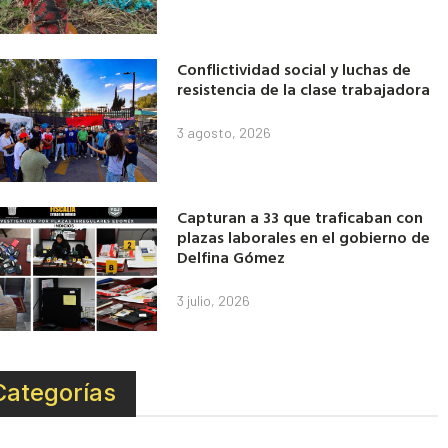
Conflictividad social y luchas de
resistencia de la clase trabajadora
3 agosto, 2026
Capturan a 33 que traficaban con
plazas laborales en el gobierno de
Delfina Gómez
3 julio, 2026
Categorías