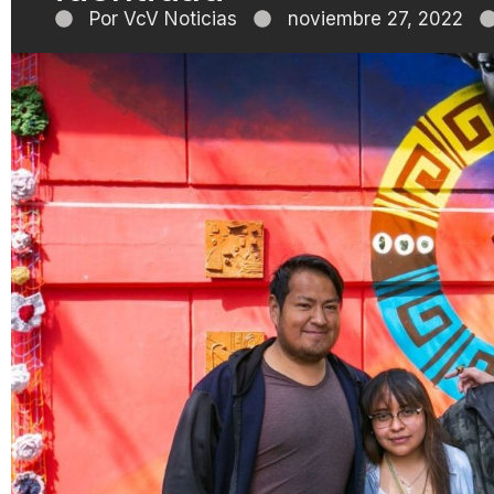
Por
VcV Noticias
noviembre 27, 2022