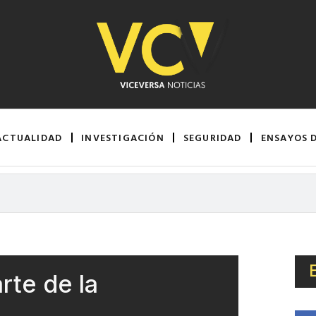
ACTUALIDAD
INVESTIGACIÓN
SEGURIDAD
ENSAYOS 
arte de la