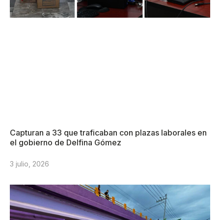
Capturan a 33 que traficaban con plazas laborales en
el gobierno de Delfina Gómez
3 julio, 2026