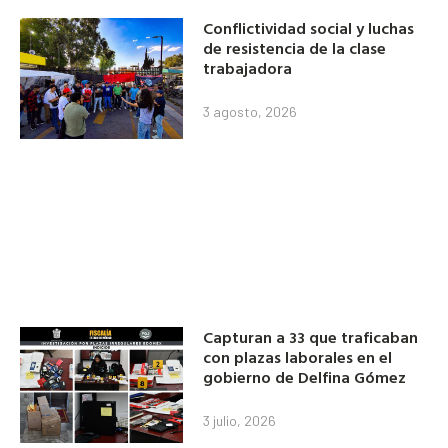
Conflictividad social y luchas
de resistencia de la clase
trabajadora
3 agosto, 2026
Capturan a 33 que traficaban
con plazas laborales en el
gobierno de Delfina Gómez
3 julio, 2026