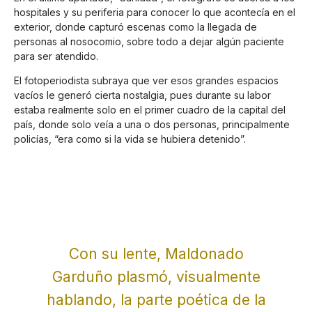
hospitales y su periferia para conocer lo que acontecía en el
exterior, donde capturó escenas como la llegada de
personas al nosocomio, sobre todo a dejar algún paciente
para ser atendido.
El fotoperiodista subraya que ver esos grandes espacios
vacíos le generó cierta nostalgia, pues durante su labor
estaba realmente solo en el primer cuadro de la capital del
país, donde solo veía a una o dos personas, principalmente
policías, “era como si la vida se hubiera detenido”.
Con su lente, Maldonado
Garduño plasmó, visualmente
hablando, la parte poética de la