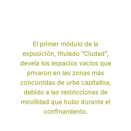
El primer módulo de la
exposición, titulado “Ciudad”,
devela los espacios vacíos que
privaron en las zonas más
concurridas de urbe capitalina,
debido a las restricciones de
movilidad que hubo durante el
confinamiento.