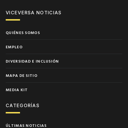
VICEVERSA NOTICIAS
QUIÉNES SOMOS
EMPLEO
DIVERSIDAD E INCLUSIÓN
MAPA DE SITIO
MEDIA KIT
CATEGORÍAS
ÚLTIMAS NOTICIAS