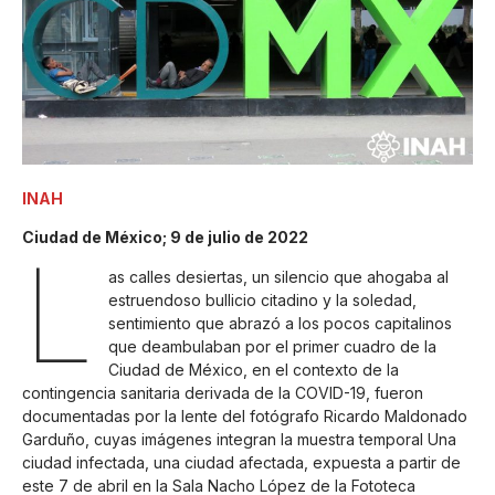
INAH
Ciudad de México; 9 de julio de 2022
L
as calles desiertas, un silencio que ahogaba al
estruendoso bullicio citadino y la soledad,
sentimiento que abrazó a los pocos capitalinos
que deambulaban por el primer cuadro de la
Ciudad de México, en el contexto de la
contingencia sanitaria derivada de la COVID-19, fueron
documentadas por la lente del fotógrafo Ricardo Maldonado
Garduño, cuyas imágenes integran la muestra temporal Una
ciudad infectada, una ciudad afectada, expuesta a partir de
este 7 de abril en la Sala Nacho López de la Fototeca