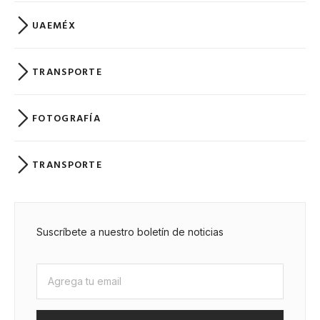
UAEMÉX
TRANSPORTE
FOTOGRAFÍA
TRANSPORTE
Suscríbete a nuestro boletín de noticias