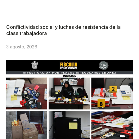
Conflictividad social y luchas de resistencia de la
clase trabajadora
3 agosto, 2026