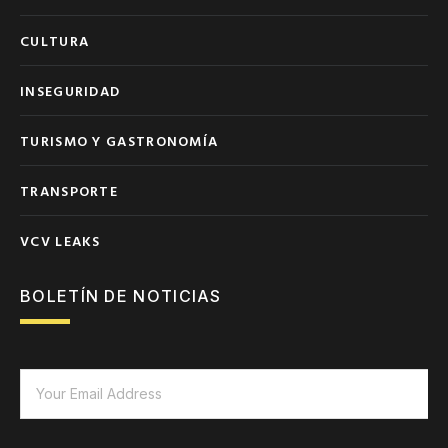
CULTURA
INSEGURIDAD
TURISMO Y GASTRONOMÍA
TRANSPORTE
VCV LEAKS
BOLETÍN DE NOTICIAS