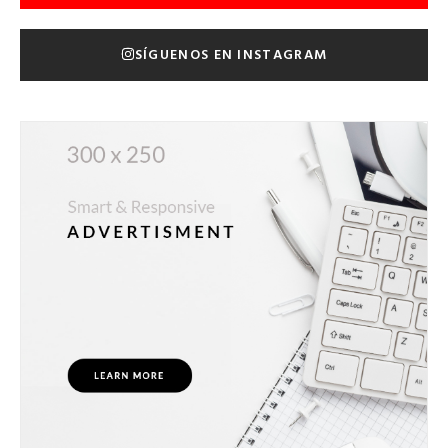
SÍGUENOS EN INSTAGRAM