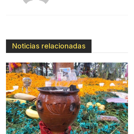
Noticias relacionadas