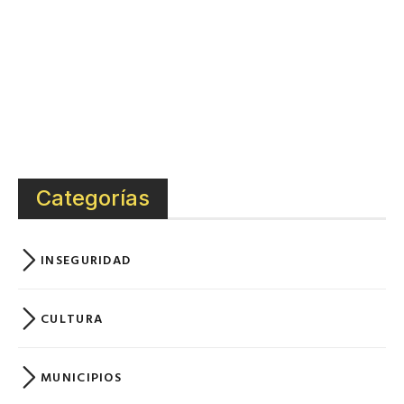
Categorías
INSEGURIDAD
CULTURA
MUNICIPIOS