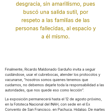
desgracia, sin amarillismo, pues
buscó una salida sutil, por
respeto a las familias de las
personas fallecidas, al espacio y
a él mismo.
Finalmente, Ricardo Maldonado Garduño invita a seguir
cuidándose, usar el cubrebocas, atender los protocolos y
vacunarse, “nosotros somos quienes tenemos que
cuidarnos, no debemos dejarle toda la responsabilidad a las
autoridades, que nos quede eso como lección”.
La exposición permanecerá hasta el 12 de agosto próximo,
en la Fototeca Nacional del INAH, con sede en el Ex
Convento de San Francisco, en Pachuca, Hidalgo. De martes