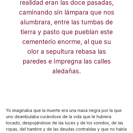
realidad eran las doce pasadas,
caminando sin lámpara que nos
alumbrara, entre las tumbas de
tierra y pasto que pueblan este
cementerio enorme, al que su
olor a sepultura rebasa las
paredes e impregna las calles
aledañas.
Yo imaginaba que la muerte era una masa negra por la que
uno deambulaba curándose de la vida que le hubiera
tocado, despojándose de las luces y de los sonidos, de las
ropas, del hambre y de las deudas contraídas y que no había