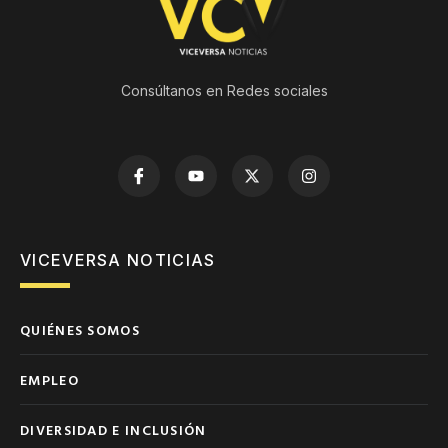
Consúltanos en Redes sociales
VICEVERSA NOTICIAS
QUIÉNES SOMOS
EMPLEO
DIVERSIDAD E INCLUSIÓN