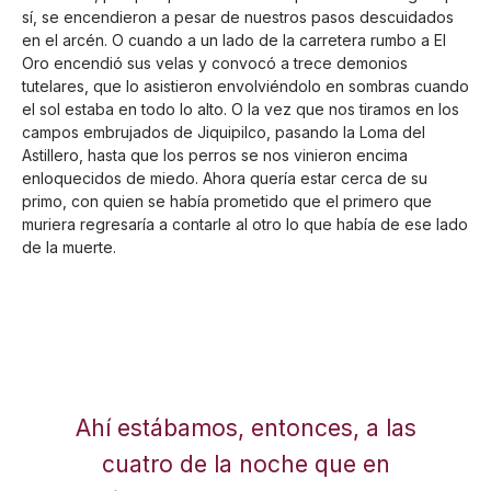
sí, se encendieron a pesar de nuestros pasos descuidados
en el arcén. O cuando a un lado de la carretera rumbo a El
Oro encendió sus velas y convocó a trece demonios
tutelares, que lo asistieron envolviéndolo en sombras cuando
el sol estaba en todo lo alto. O la vez que nos tiramos en los
campos embrujados de Jiquipilco, pasando la Loma del
Astillero, hasta que los perros se nos vinieron encima
enloquecidos de miedo. Ahora quería estar cerca de su
primo, con quien se había prometido que el primero que
muriera regresaría a contarle al otro lo que había de ese lado
de la muerte.
Ahí estábamos, entonces, a las
cuatro de la noche que en