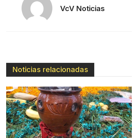
VcV Noticias
Noticias relacionadas