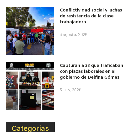
Conflictividad social y luchas
de resistencia de la clase
trabajadora
3 agosto, 2026
Capturan a 33 que traficaban
con plazas laborales en el
gobierno de Delfina Gómez
3 julio, 2026
Categorías