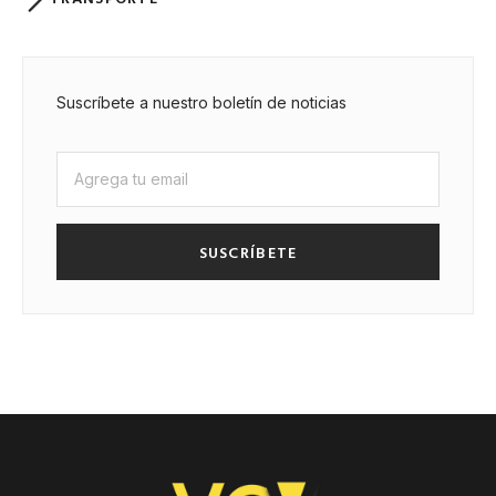
Suscríbete a nuestro boletín de noticias
SUSCRÍBETE