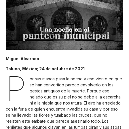
Miguel Alvarado
Toluca, México; 24 de octubre de 2021
P
or sus manos pasa la noche y ese viento en que
se han convertido parece envolverlo en los
gestos antiguos de la muerte. Porque eso
helado que es su piel no se debe a la escarcha
ni a la niebla que nos tritura. El aire ha arreciado
con la furia de quien encuentra invadida su casa y por eso
se ha llevado las flores y tumbado las cruces, que no
resisten este embate que parece asesinarlo todo. Los
rehiletes que algunos clavan en las tumbas giran y sus aspas