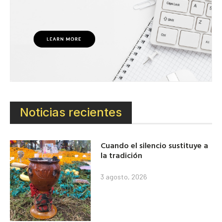
Noticias recientes
Cuando el silencio sustituye a
la tradición
3 agosto, 2026