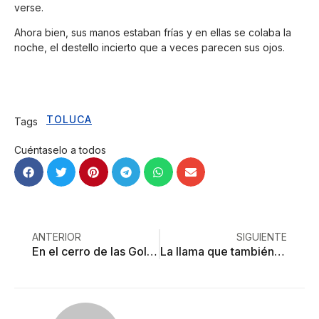
verse.
Ahora bien, sus manos estaban frías y en ellas se colaba la
noche, el destello incierto que a veces parecen sus ojos.
TOLUCA
Tags
Cuéntaselo a todos
ANTERIOR
SIGUIENTE
En el cerro de las Golondrinas
La llama que también reconforta