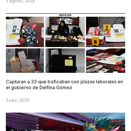
3 agosto, 2026
Capturan a 33 que traficaban con plazas laborales en
el gobierno de Delfina Gómez
3 julio, 2026