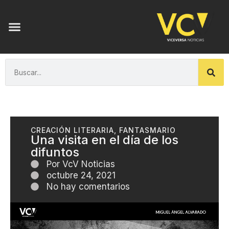
CREACIÓN LITERARIA
,
FANTASMARIO
Una visita en el día de los
difuntos
Por
VcV Noticias
octubre 24, 2021
No hay comentarios