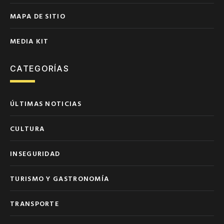
MAPA DE SITIO
MEDIA KIT
CATEGORÍAS
ÚLTIMAS NOTICIAS
CULTURA
INSEGURIDAD
TURISMO Y GASTRONOMÍA
TRANSPORTE