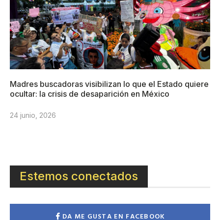
Madres buscadoras visibilizan lo que el Estado quiere
ocultar: la crisis de desaparición en México
24 junio, 2026
Estemos conectados
DA ME GUSTA EN FACEBOOK