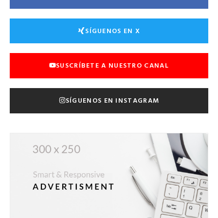
SÍGUENOS EN X
SUSCRÍBETE A NUESTRO CANAL
SÍGUENOS EN INSTAGRAM