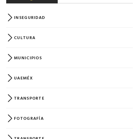
INSEGURIDAD
CULTURA
MUNICIPIOS
UAEMÉX
TRANSPORTE
FOTOGRAFÍA
TRANSPORTE