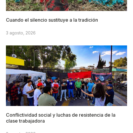
Cuando el silencio sustituye a la tradición
3 agosto, 2026
Conflictividad social y luchas de resistencia de la
clase trabajadora