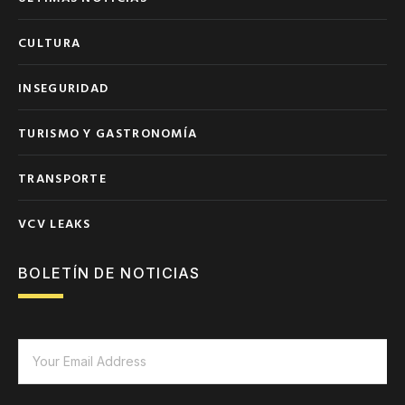
CULTURA
INSEGURIDAD
TURISMO Y GASTRONOMÍA
TRANSPORTE
VCV LEAKS
BOLETÍN DE NOTICIAS