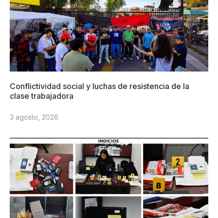
Conflictividad social y luchas de resistencia de la
clase trabajadora
3 agosto, 2026