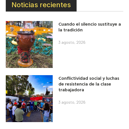
Noticias recientes
Cuando el silencio sustituye a
la tradición
3 agosto, 2026
Conflictividad social y luchas
de resistencia de la clase
trabajadora
3 agosto, 2026