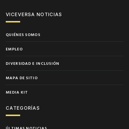
VICEVERSA NOTICIAS
QUIÉNES SOMOS
EMPLEO
DIVERSIDAD E INCLUSIÓN
MAPA DE SITIO
MEDIA KIT
CATEGORÍAS
ÚLTIMAS NOTICIAS