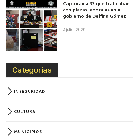
Capturan a 33 que traficaban
con plazas laborales en el
gobierno de Delfina Gómez
3 julio, 2026
Categorías
INSEGURIDAD
CULTURA
MUNICIPIOS