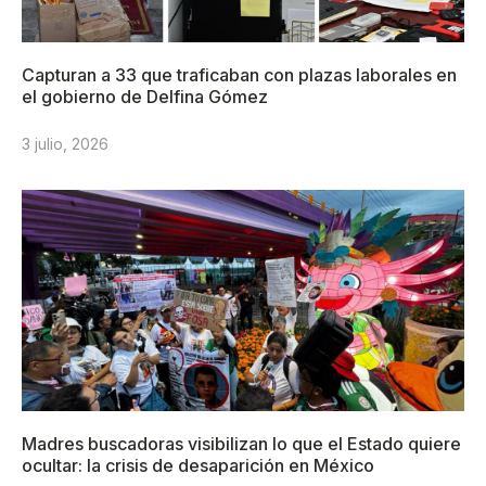
Capturan a 33 que traficaban con plazas laborales en
el gobierno de Delfina Gómez
3 julio, 2026
Madres buscadoras visibilizan lo que el Estado quiere
ocultar: la crisis de desaparición en México