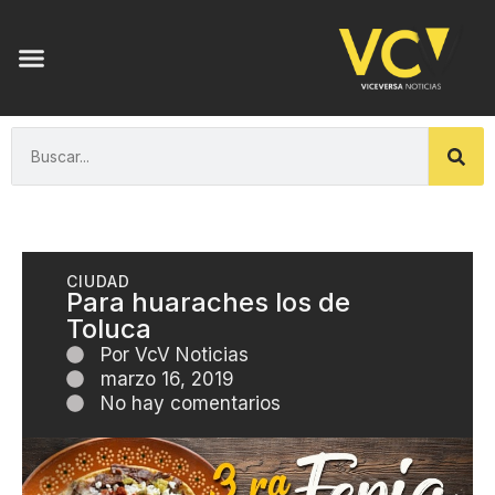
CIUDAD
Para huaraches los de
Toluca
Por
VcV Noticias
marzo 16, 2019
No hay comentarios