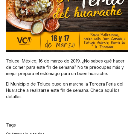
Toluca, México; 16 de marzo de 2019. ¿No sabes qué hacer
de comer para este fin de semana? No te preocupes más y
mejor prepara el estómago para un buen huarache.
El
Municipio de Toluca
puso en marcha la Tercera Feria del
Huarache a realizarse este fin de semana. Checa aquí los
detalles.
Tags