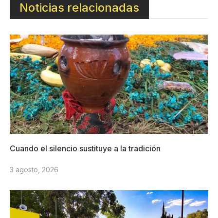
Noticias relacionadas
Cuando el silencio sustituye a la tradición
3 agosto, 2026