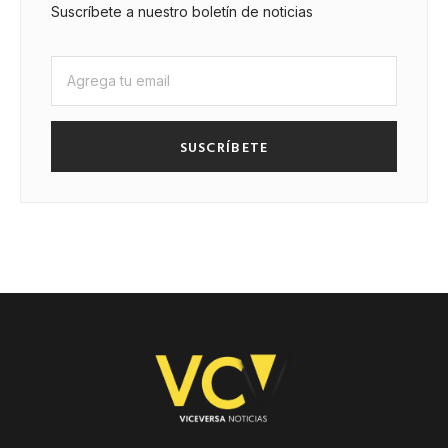
Suscríbete a nuestro boletín de noticias
SUSCRÍBETE