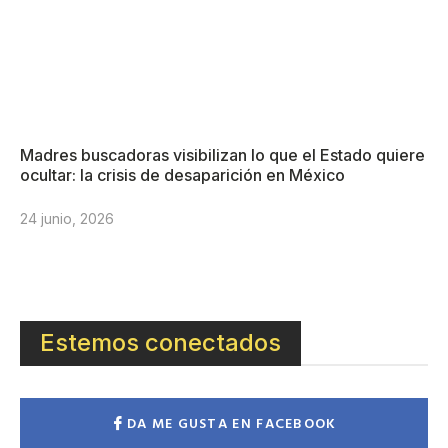
Madres buscadoras visibilizan lo que el Estado quiere
ocultar: la crisis de desaparición en México
24 junio, 2026
Estemos conectados
DA ME GUSTA EN FACEBOOK