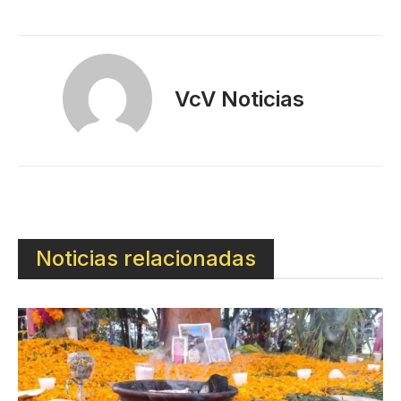
VcV Noticias
Noticias relacionadas