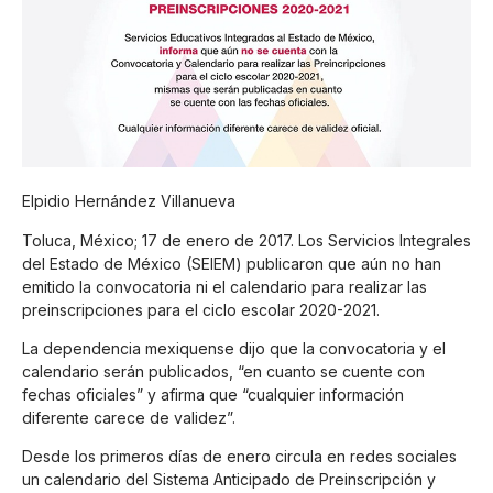
Elpidio Hernández Villanueva
Toluca, México; 17 de enero de 2017. Los Servicios Integrales
del Estado de México (SEIEM) publicaron que aún no han
emitido la convocatoria ni el calendario para realizar las
preinscripciones para el ciclo escolar 2020-2021.
La dependencia mexiquense dijo que la convocatoria y el
calendario serán publicados, “en cuanto se cuente con
fechas oficiales” y afirma que “cualquier información
diferente carece de validez”.
Desde los primeros días de enero circula en redes sociales
un calendario del Sistema Anticipado de Preinscripción y