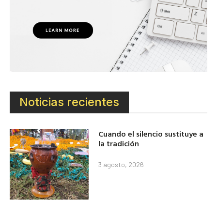
Noticias recientes
Cuando el silencio sustituye a
la tradición
3 agosto, 2026