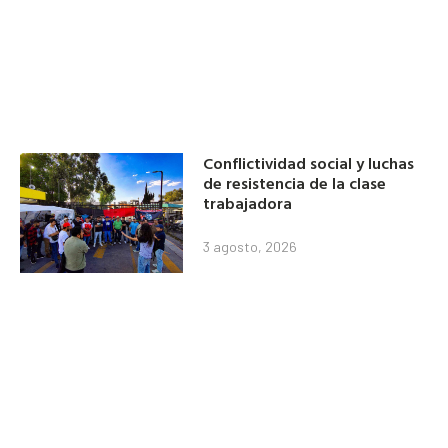
Conflictividad social y luchas
de resistencia de la clase
trabajadora
3 agosto, 2026