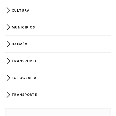
CULTURA
MUNICIPIOS
UAEMÉX
TRANSPORTE
FOTOGRAFÍA
TRANSPORTE