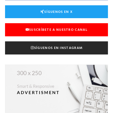
SÍGUENOS EN X
SUSCRÍBETE A NUESTRO CANAL
SÍGUENOS EN INSTAGRAM