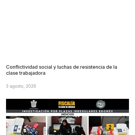
Conflictividad social y luchas de resistencia de la
clase trabajadora
3 agosto, 2026