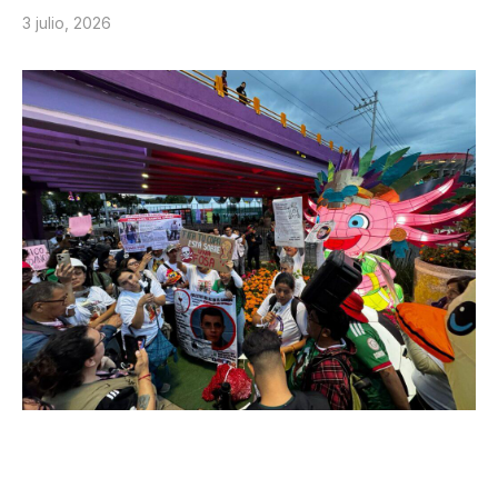
3 julio, 2026