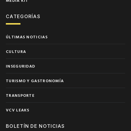
MEDIA KIT
CATEGORÍAS
ÚLTIMAS NOTICIAS
CULTURA
INSEGURIDAD
TURISMO Y GASTRONOMÍA
TRANSPORTE
VCV LEAKS
BOLETÍN DE NOTICIAS