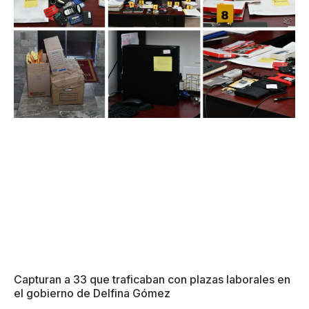
Capturan a 33 que traficaban con plazas laborales en
el gobierno de Delfina Gómez