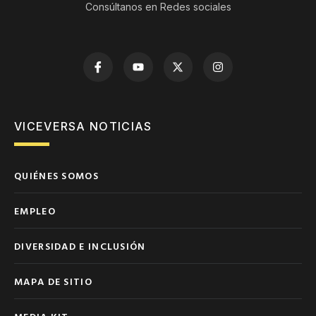
Consúltanos en Redes sociales
VICEVERSA NOTICIAS
QUIÉNES SOMOS
EMPLEO
DIVERSIDAD E INCLUSIÓN
MAPA DE SITIO