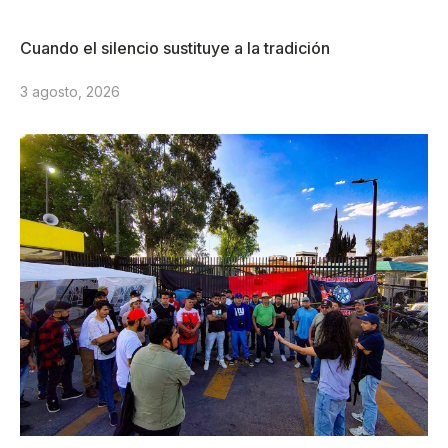
Cuando el silencio sustituye a la tradición
3 agosto, 2026