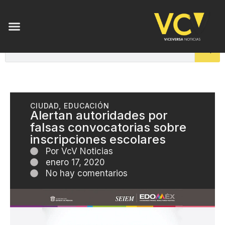
CIUDAD
,
EDUCACIÓN
Alertan autoridades por
falsas convocatorias sobre
inscripciones escolares
Por
VcV Noticias
enero 17, 2020
No hay comentarios