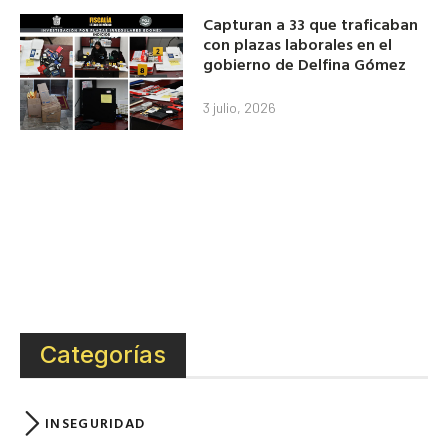
Capturan a 33 que traficaban
con plazas laborales en el
gobierno de Delfina Gómez
3 julio, 2026
Categorías
INSEGURIDAD