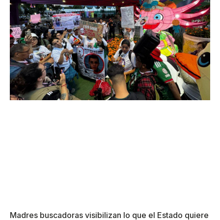
Madres buscadoras visibilizan lo que el Estado quiere