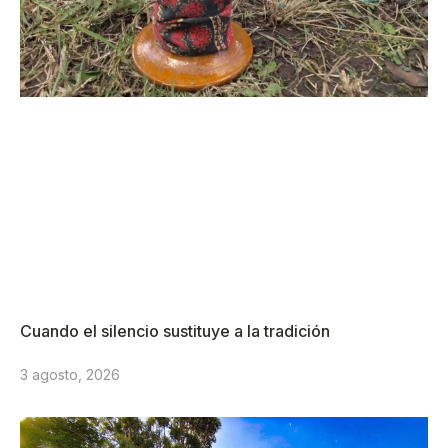
Cuando el silencio sustituye a la tradición
3 agosto, 2026