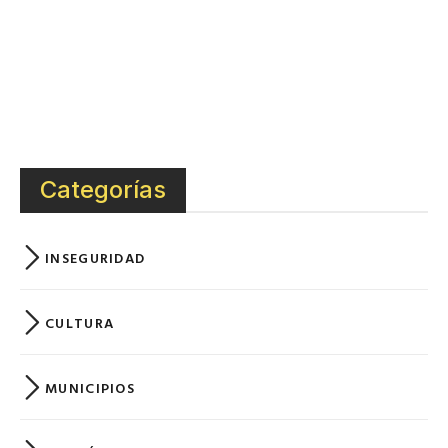
Categorías
INSEGURIDAD
CULTURA
MUNICIPIOS