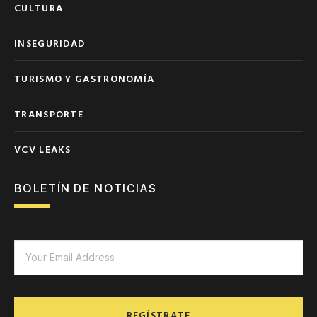
CULTURA
INSEGURIDAD
TURISMO Y GASTRONOMÍA
TRANSPORTE
VCV LEAKS
BOLETÍN DE NOTICIAS
REGÍSTRATE