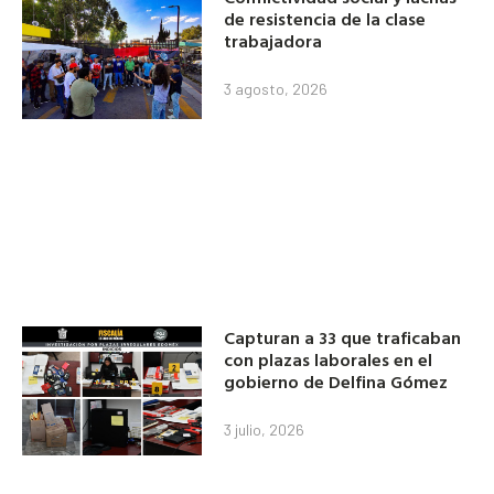
de resistencia de la clase
trabajadora
3 agosto, 2026
Capturan a 33 que traficaban
con plazas laborales en el
gobierno de Delfina Gómez
3 julio, 2026