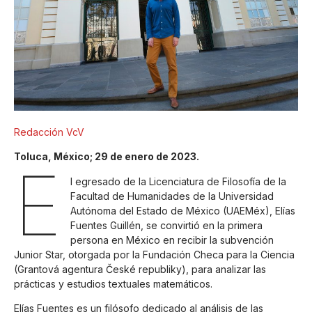
Redacción VcV
Toluca, México; 29 de enero de 2023.
E
l egresado de la Licenciatura de Filosofía de la
Facultad de Humanidades de la Universidad
Autónoma del Estado de México (UAEMéx), Elías
Fuentes Guillén, se convirtió en la primera
persona en México en recibir la subvención
Junior Star, otorgada por la Fundación Checa para la Ciencia
(Grantová agentura České republiky), para analizar las
prácticas y estudios textuales matemáticos.
Elías Fuentes es un filósofo dedicado al análisis de las