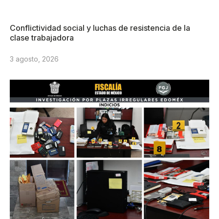
Conflictividad social y luchas de resistencia de la
clase trabajadora
3 agosto, 2026