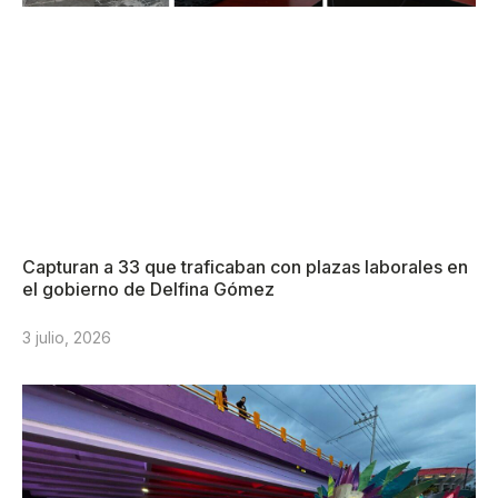
Capturan a 33 que traficaban con plazas laborales en
el gobierno de Delfina Gómez
3 julio, 2026