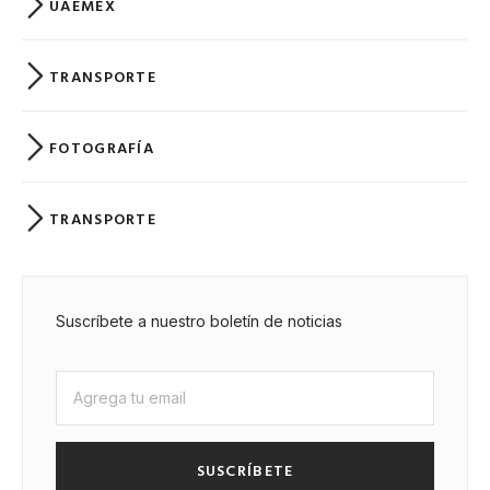
UAEMÉX
TRANSPORTE
FOTOGRAFÍA
TRANSPORTE
Suscríbete a nuestro boletín de noticias
SUSCRÍBETE