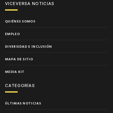
VICEVERSA NOTICIAS
QUIÉNES SOMOS
EMPLEO
DIVERSIDAD E INCLUSIÓN
MAPA DE SITIO
MEDIA KIT
CATEGORÍAS
ÚLTIMAS NOTICIAS