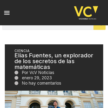
CIENCIA
Elías Fuentes, un explorador
de los secretos de las
matemáticas
Por
VcV Noticias
enero 29, 2023
No hay comentarios