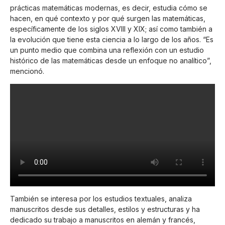
prácticas matemáticas modernas, es decir, estudia cómo se
hacen, en qué contexto y por qué surgen las matemáticas,
específicamente de los siglos XVIII y XIX; así como también a
la evolución que tiene esta ciencia a lo largo de los años. “Es
un punto medio que combina una reflexión con un estudio
histórico de las matemáticas desde un enfoque no analítico”,
mencionó.
También se interesa por los estudios textuales, analiza
manuscritos desde sus detalles, estilos y estructuras y ha
dedicado su trabajo a manuscritos en alemán y francés,