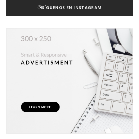
SÍGUENOS EN INSTAGRAM