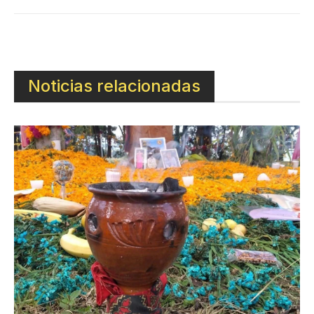
Noticias relacionadas