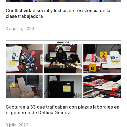
Conflictividad social y luchas de resistencia de la
clase trabajadora
3 agosto, 2026
Capturan a 33 que traficaban con plazas laborales en
el gobierno de Delfina Gómez
3 julio, 2026