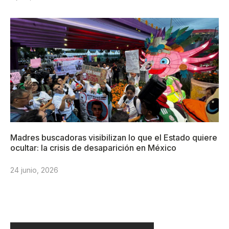
Madres buscadoras visibilizan lo que el Estado quiere
ocultar: la crisis de desaparición en México
24 junio, 2026