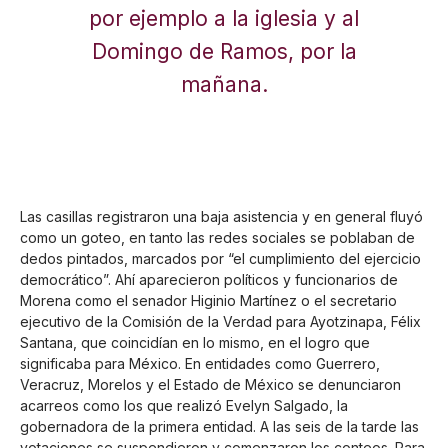
por ejemplo a la iglesia y al
Domingo de Ramos, por la
mañana.
Las casillas registraron una baja asistencia y en general fluyó
como un goteo, en tanto las redes sociales se poblaban de
dedos pintados, marcados por “el cumplimiento del ejercicio
democrático”. Ahí aparecieron políticos y funcionarios de
Morena como el senador Higinio Martínez o el secretario
ejecutivo de la Comisión de la Verdad para Ayotzinapa, Félix
Santana, que coincidían en lo mismo, en el logro que
significaba para México. En entidades como Guerrero,
Veracruz, Morelos y el Estado de México se denunciaron
acarreos como los que realizó Evelyn Salgado, la
gobernadora de la primera entidad. A las seis de la tarde las
votaciones se suspendieron y comenzaron los conteos. Para