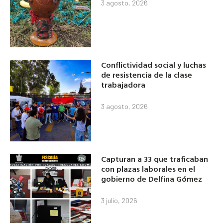
3 agosto, 2026
Conflictividad social y luchas
de resistencia de la clase
trabajadora
3 agosto, 2026
Capturan a 33 que traficaban
con plazas laborales en el
gobierno de Delfina Gómez
3 julio, 2026