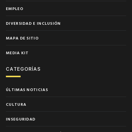
EMPLEO
DIVERSIDAD E INCLUSIÓN
MAPA DE SITIO
MEDIA KIT
CATEGORÍAS
ÚLTIMAS NOTICIAS
CULTURA
INSEGURIDAD