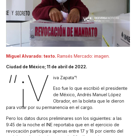
Miguel Alvarado: texto.
Ramsés Mercado: imagen.
Ciudad de México; 11 de abril de 2022.
“¡V
iva Zapata”!
Eso fue lo que escribió el presidente
de México, Andrés Manuel López
Obrador, en la boleta que le dieron
para votar por su permanencia en el cargo.
Pero los datos duros preliminares son los siguientes: a las
9:45 de la noche el INE reportaba que en el ejercicio de
revocación participara apenas entre 17 y 18 por ciento del