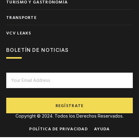
TURISMO Y GASTRONOMÍA
TRANSPORTE
VCV LEAKS
BOLETÍN DE NOTICIAS
REGÍSTRATE
Copyright © 2024. Todos los Derechos Reservados.
POLÍTICA DE PRIVACIDAD
AYUDA