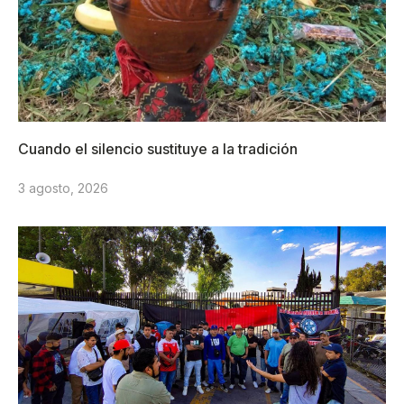
Cuando el silencio sustituye a la tradición
3 agosto, 2026