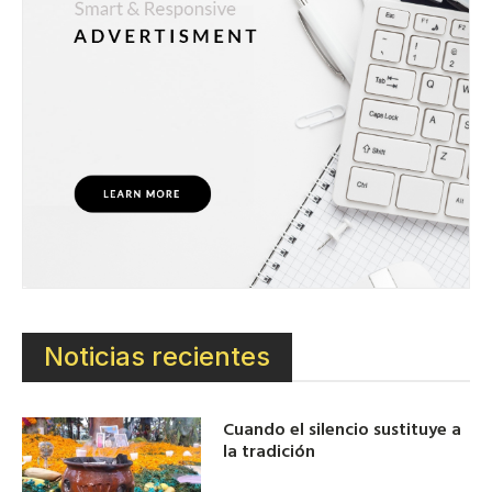
Noticias recientes
Cuando el silencio sustituye a
la tradición