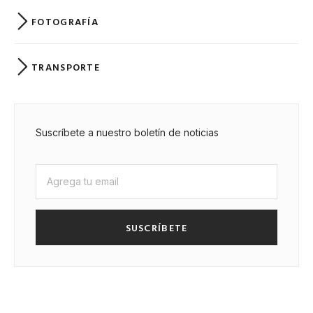
FOTOGRAFÍA
TRANSPORTE
Suscríbete a nuestro boletín de noticias
SUSCRÍBETE