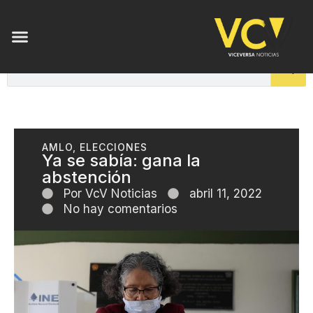
AMLO
,
ELECCIONES
Ya se sabía: gana la
abstención
Por
VcV Noticias
abril 11, 2022
No hay comentarios