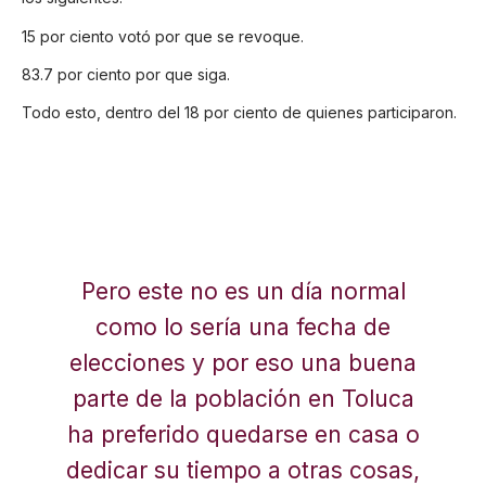
15 por ciento votó por que se revoque.
83.7 por ciento por que siga.
Todo esto, dentro del 18 por ciento de quienes participaron.
Pero este no es un día normal
como lo sería una fecha de
elecciones y por eso una buena
parte de la población en Toluca
ha preferido quedarse en casa o
dedicar su tiempo a otras cosas,