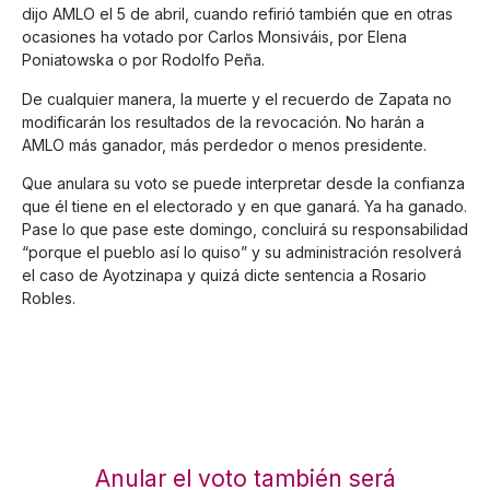
dijo AMLO el 5 de abril, cuando refirió también que en otras
ocasiones ha votado por Carlos Monsiváis, por Elena
Poniatowska o por Rodolfo Peña.
De cualquier manera, la muerte y el recuerdo de Zapata no
modificarán los resultados de la revocación. No harán a
AMLO más ganador, más perdedor o menos presidente.
Que anulara su voto se puede interpretar desde la confianza
que él tiene en el electorado y en que ganará. Ya ha ganado.
Pase lo que pase este domingo, concluirá su responsabilidad
“porque el pueblo así lo quiso” y su administración resolverá
el caso de Ayotzinapa y quizá dicte sentencia a Rosario
Robles.
Anular el voto también será