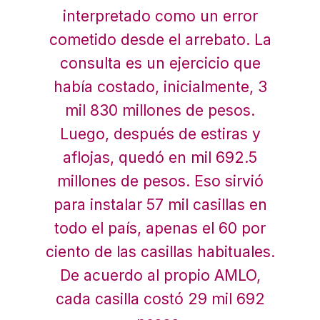
interpretado como un error
cometido desde el arrebato. La
consulta es un ejercicio que
había costado, inicialmente, 3
mil 830 millones de pesos.
Luego, después de estiras y
aflojas, quedó en mil 692.5
millones de pesos. Eso sirvió
para instalar 57 mil casillas en
todo el país, apenas el 60 por
ciento de las casillas habituales.
De acuerdo al propio AMLO,
cada casilla costó 29 mil 692