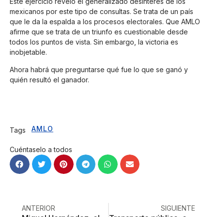
Este ejercicio reveló el generalizado desinterés de los
mexicanos por este tipo de consultas. Se trata de un país
que le da la espalda a los procesos electorales. Que AMLO
afirme que se trata de un triunfo es cuestionable desde
todos los puntos de vista. Sin embargo, la victoria es
inobjetable.
Ahora habrá que preguntarse qué fue lo que se ganó y
quién resultó el ganador.
AMLO
Tags
Cuéntaselo a todos
ANTERIOR
SIGUIENTE