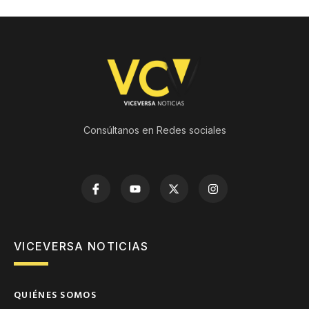
Consúltanos en Redes sociales
VICEVERSA NOTICIAS
QUIÉNES SOMOS