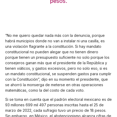
pesos.
“No me quiero quedar nada más con la denuncia, porque
habrá municipios donde no van a instalar ni una casilla, es
una violación flagrante a la constitución. Si hay mandato
constitucional no pueden alegar que no tienen dinero
porque tienen un presupuesto suficiente no solo porque los
consejeros ganan más que el presidente de la República y
tienen viáticos, y gastos excesivos, pero no solo eso, si es
un mandato constitucional, se suspenden gastos para cumplir
con la Constitución”, dijo en su momento el presidente, que
se ahorró la monserga de meterse en otras operaciones
matemáticas, como la del costo de cada voto.
Si se toma en cuenta que el padrón electoral mexicano es de
93 millones 699 mil 497 personas inscritas hasta el 25 de
marzo de 2022, cada sufragio tuvo un precio de 18 pesos.
Sin embargo, en México, el abstencionismo alcanza cifras de