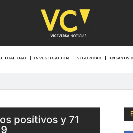
ACTUALIDAD
INVESTIGACIÓN
SEGURIDAD
ENSAYOS 
s positivos y 71
19