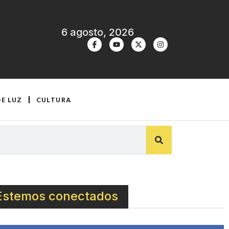
6 agosto, 2026
DE LUZ
CULTURA
Estemos conectados