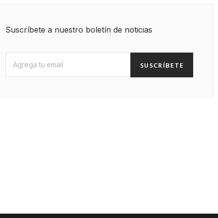
Suscríbete a nuestro boletín de noticias
SUSCRÍBETE