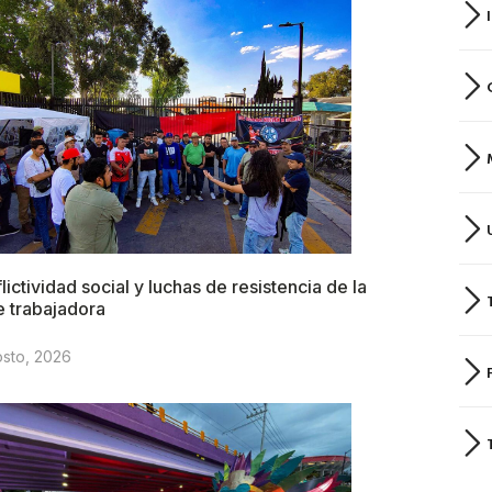
lictividad social y luchas de resistencia de la
e trabajadora
osto, 2026