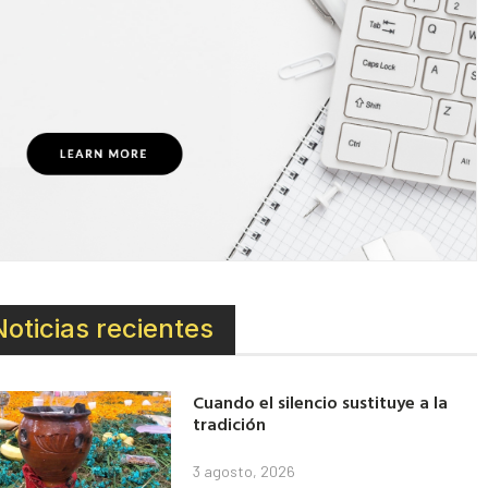
Noticias recientes
Cuando el silencio sustituye a la
tradición
3 agosto, 2026