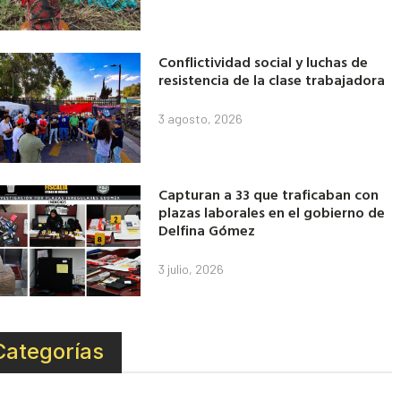
Conflictividad social y luchas de
resistencia de la clase trabajadora
3 agosto, 2026
Capturan a 33 que traficaban con
plazas laborales en el gobierno de
Delfina Gómez
3 julio, 2026
Categorías