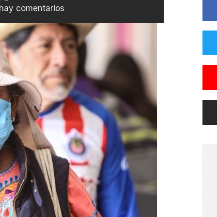
hay comentarios