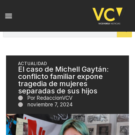
ACTUALIDAD
El caso de Michell Gaytán:
conflicto familiar expone
tragedia de mujeres
separadas de sus hijos
Por
RedaccionVCV
noviembre 7, 2024