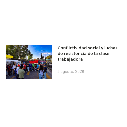
Conflictividad social y luchas
de resistencia de la clase
trabajadora
3 agosto, 2026