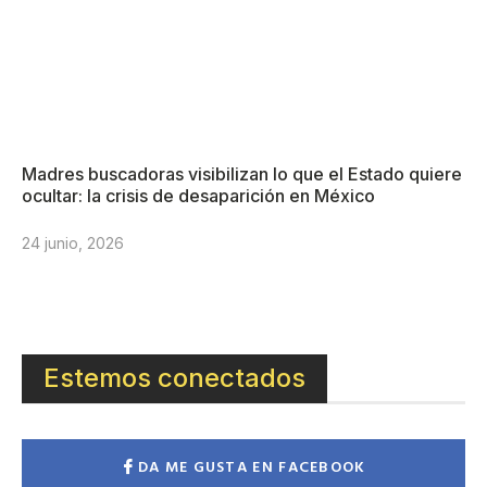
Madres buscadoras visibilizan lo que el Estado quiere
ocultar: la crisis de desaparición en México
24 junio, 2026
Estemos conectados
DA ME GUSTA EN FACEBOOK