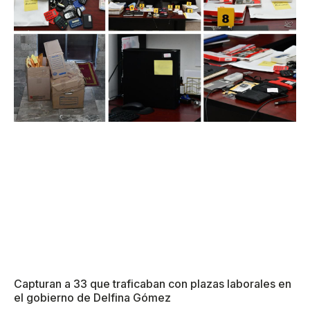
Capturan a 33 que traficaban con plazas laborales en
el gobierno de Delfina Gómez