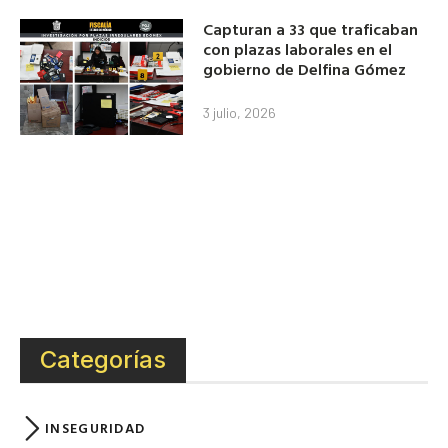
Capturan a 33 que traficaban
con plazas laborales en el
gobierno de Delfina Gómez
3 julio, 2026
Categorías
INSEGURIDAD