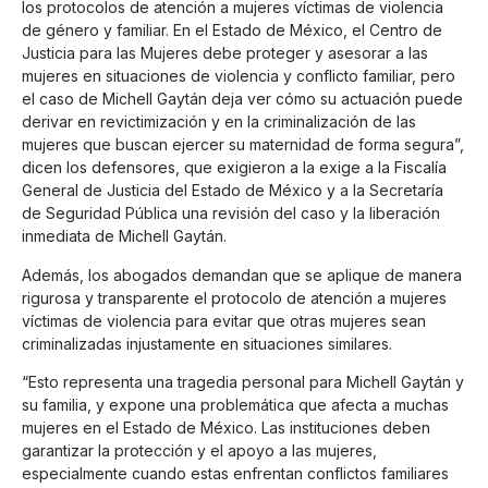
los protocolos de atención a mujeres víctimas de violencia
de género y familiar. En el Estado de México, el Centro de
Justicia para las Mujeres debe proteger y asesorar a las
mujeres en situaciones de violencia y conflicto familiar, pero
el caso de Michell Gaytán deja ver cómo su actuación puede
derivar en revictimización y en la criminalización de las
mujeres que buscan ejercer su maternidad de forma segura”,
dicen los defensores, que exigieron a la exige a la Fiscalía
General de Justicia del Estado de México y a la Secretaría
de Seguridad Pública una revisión del caso y la liberación
inmediata de Michell Gaytán.
Además, los abogados demandan que se aplique de manera
rigurosa y transparente el protocolo de atención a mujeres
víctimas de violencia para evitar que otras mujeres sean
criminalizadas injustamente en situaciones similares.
“Esto representa una tragedia personal para Michell Gaytán y
su familia, y expone una problemática que afecta a muchas
mujeres en el Estado de México. Las instituciones deben
garantizar la protección y el apoyo a las mujeres,
especialmente cuando estas enfrentan conflictos familiares