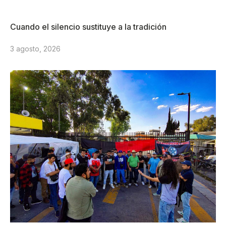
Cuando el silencio sustituye a la tradición
3 agosto, 2026