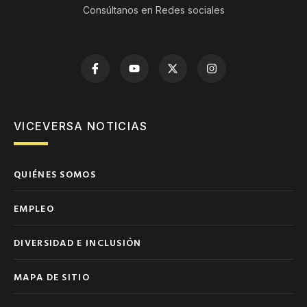
Consúltanos en Redes sociales
VICEVERSA NOTICIAS
QUIÉNES SOMOS
EMPLEO
DIVERSIDAD E INCLUSIÓN
MAPA DE SITIO