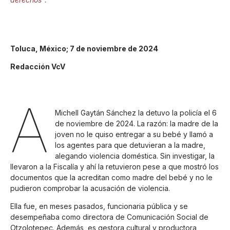
Toluca, México; 7 de noviembre de 2024
Redacción VcV
A
Michell Gaytán Sánchez la detuvo la policía el 6
de noviembre de 2024. La razón: la madre de la
joven no le quiso entregar a su bebé y llamó a
los agentes para que detuvieran a la madre,
alegando violencia doméstica. Sin investigar, la
llevaron a la Fiscalía y ahí la retuvieron pese a que mostró los
documentos que la acreditan como madre del bebé y no le
pudieron comprobar la acusación de violencia.
Ella fue, en meses pasados, funcionaria pública y se
desempeñaba como directora de Comunicación Social de
Otzolotepec. Además, es gestora cultural y productora