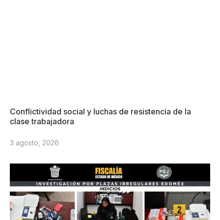
Conflictividad social y luchas de resistencia de la
clase trabajadora
3 agosto, 2026