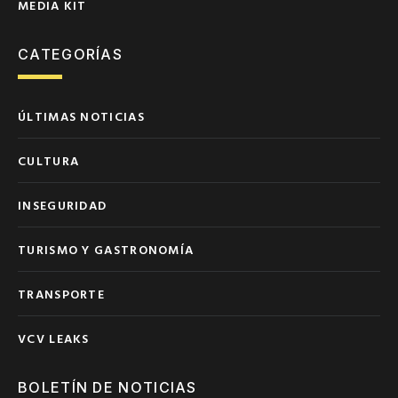
MEDIA KIT
CATEGORÍAS
ÚLTIMAS NOTICIAS
CULTURA
INSEGURIDAD
TURISMO Y GASTRONOMÍA
TRANSPORTE
VCV LEAKS
BOLETÍN DE NOTICIAS