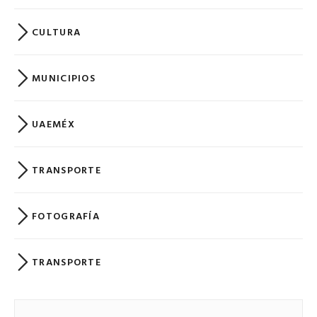
CULTURA
MUNICIPIOS
UAEMÉX
TRANSPORTE
FOTOGRAFÍA
TRANSPORTE