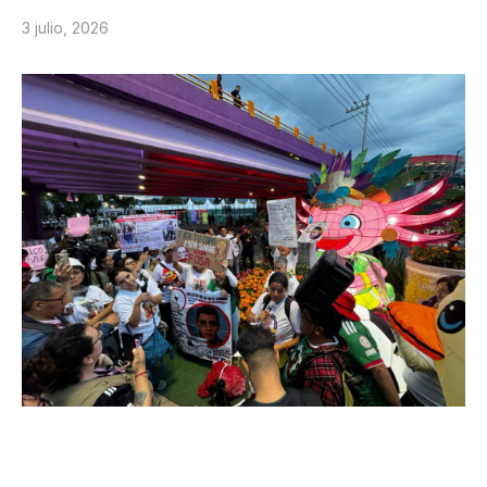
3 julio, 2026