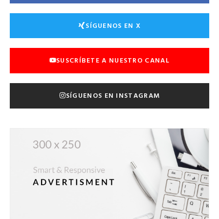
SÍGUENOS EN X
SUSCRÍBETE A NUESTRO CANAL
SÍGUENOS EN INSTAGRAM