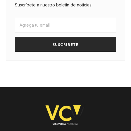
Suscríbete a nuestro boletín de noticias
SUSCRÍBETE