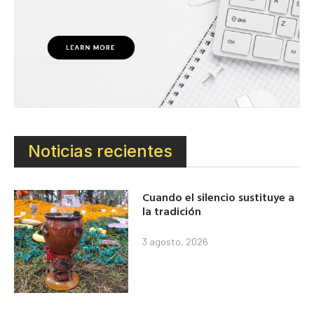
Noticias recientes
Cuando el silencio sustituye a
la tradición
3 agosto, 2026