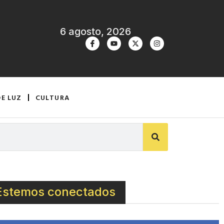
6 agosto, 2026
DE LUZ
CULTURA
Estemos conectados