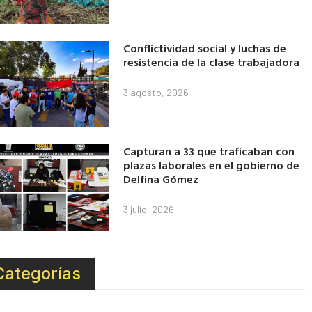
Conflictividad social y luchas de
resistencia de la clase trabajadora
3 agosto, 2026
Capturan a 33 que traficaban con
plazas laborales en el gobierno de
Delfina Gómez
3 julio, 2026
Categorías