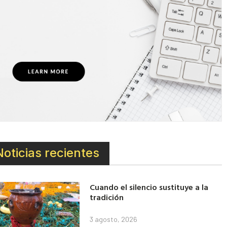
Noticias recientes
Cuando el silencio sustituye a la
tradición
3 agosto, 2026