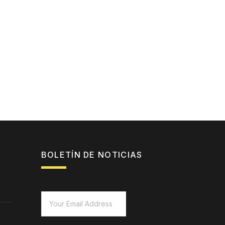
BOLETÍN DE NOTICIAS