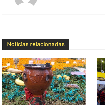
Noticias relacionadas