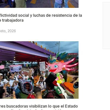
lictividad social y luchas de resistencia de la
e trabajadora
osto, 2026
es buscadoras visibilizan lo que el Estado