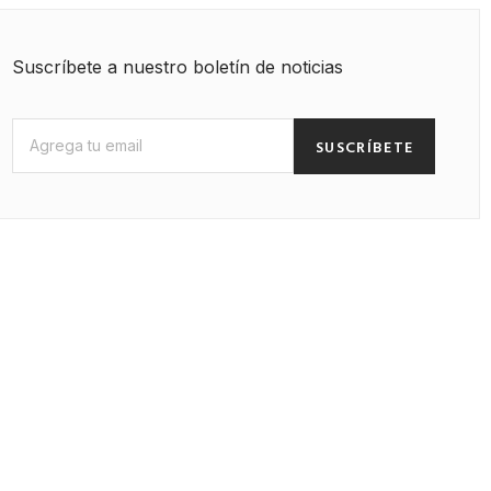
Suscríbete a nuestro boletín de noticias
SUSCRÍBETE