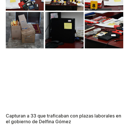
Capturan a 33 que traficaban con plazas laborales en
el gobierno de Delfina Gómez