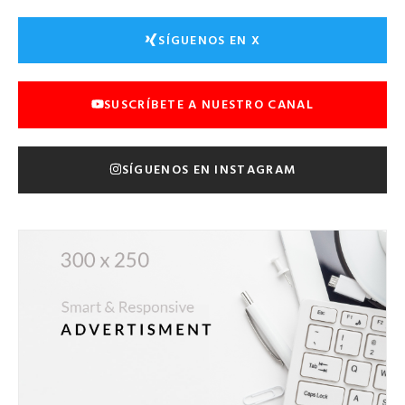
SÍGUENOS EN X
SUSCRÍBETE A NUESTRO CANAL
SÍGUENOS EN INSTAGRAM