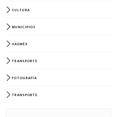
CULTURA
MUNICIPIOS
UAEMÉX
TRANSPORTE
FOTOGRAFÍA
TRANSPORTE