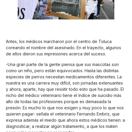
Antes, los médicos marcharon por el centro de Toluca
coreando el nombre del asesinado. En el trayecto, algunos
de ellos dieron sus impresiones acerca del suceso.
-Una gran parte de la gente piensa que sus mascotas son
como un niño, pero están equivocados. Hasta las distintas
especies de perros necesitan medicamentos diferentes. La
nuestra es una carrera muy difícil, son jornadas extenuantes
y ahora, aparte, hay que resistir todo esto que ha pasado. El
nicho del médico veterinario tiene el índice de suicidio más
alto de todas las profesiones porque es demasiada la
presión. Es mucho lo que nos exigen y muy poco lo que nos
quieren pagar- señala el veterinario Fernando Embriz, que
expresa además el miedo que ahora estos médicos tienen: a
diagnosticar, a realizar algún tratamiento, a que los maten