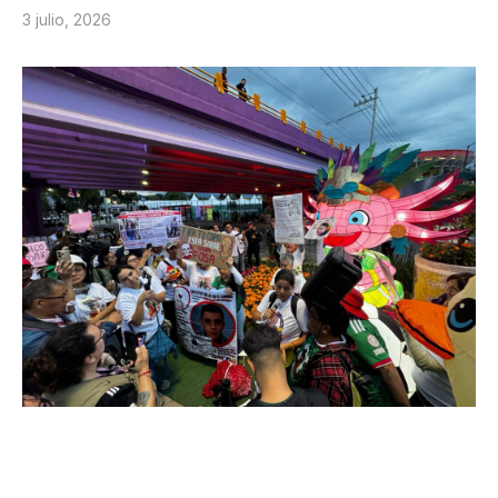
3 julio, 2026