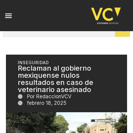
INSEGURIDAD
Reclaman al gobierno
mexiquense nulos
resultados en caso de
veterinario asesinado
Por
RedaccionVCV
febrero 18, 2025