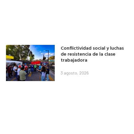
Conflictividad social y luchas
de resistencia de la clase
trabajadora
3 agosto, 2026