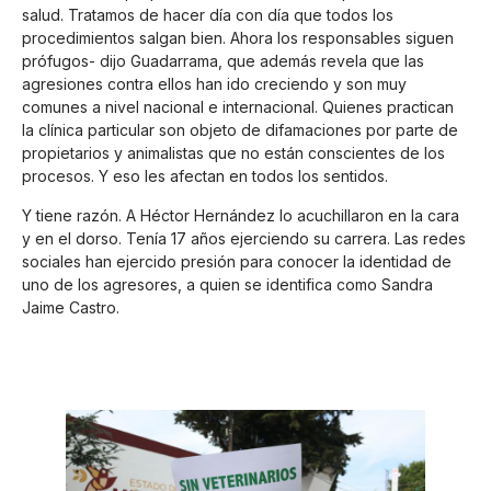
salud. Tratamos de hacer día con día que todos los
procedimientos salgan bien. Ahora los responsables siguen
prófugos- dijo Guadarrama, que además revela que las
agresiones contra ellos han ido creciendo y son muy
comunes a nivel nacional e internacional. Quienes practican
la clínica particular son objeto de difamaciones por parte de
propietarios y animalistas que no están conscientes de los
procesos. Y eso les afectan en todos los sentidos.
Y tiene razón. A Héctor Hernández lo acuchillaron en la cara
y en el dorso. Tenía 17 años ejerciendo su carrera. Las redes
sociales han ejercido presión para conocer la identidad de
uno de los agresores, a quien se identifica como Sandra
Jaime Castro.