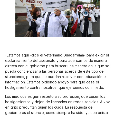
-Estamos aquí –dice el veterinario Guadarrama- para exigir el
esclarecimiento del asesinato y para acercarnos de manera
directa con el gobierno para buscar una manera en la que se
pueda concientizar a las personas acerca de este tipo de
situaciones, para que se puedan resolver con educación e
información. Estamos pidiendo apoyo para que cese el
hostigamiento contra nosotros, que ejercemos con miedo.
Los médicos exigen respeto a su profesión, que cesen los
hostigamientos y dejen de lincharlos en redes sociales. A voz
en grito preguntan quién los cuida. La respuesta del
gobierno es el silencio, como siempre ha sido, ya sea priista