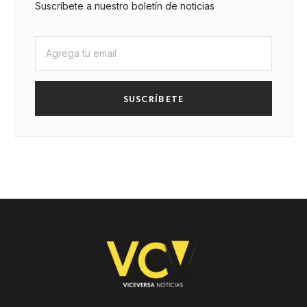
Suscríbete a nuestro boletín de noticias
SUSCRÍBETE