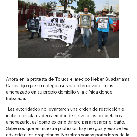
Ahora en la protesta de Toluca el médico Heber Guadarrama
Casas dijo que su colega asesinado tenía varios días
amenazado en su propio domicilio y la clínica donde
trabajaba.
-Las autoridades no levantaron una orden de restricción e
incluso circulan videos en donde se ve a los propietarios
amenazarlo, así como exigirle dinero para resarcir el daño.
Sabemos que en nuestra profesión hay riesgos y eso se les
advierte a los propietarios. Nosotros somos portadores de la