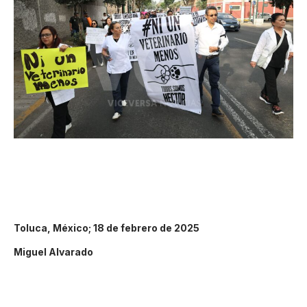
Toluca, México; 18 de febrero de 2025
Miguel Alvarado