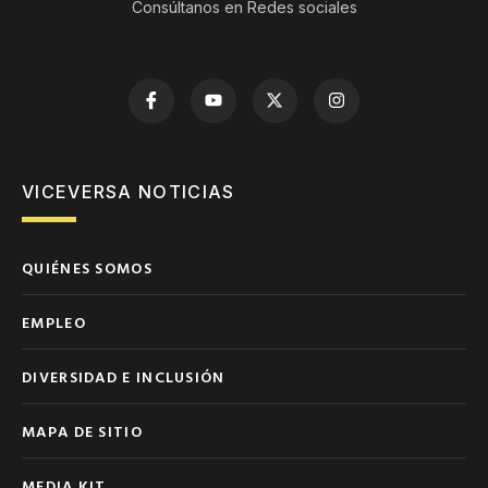
Consúltanos en Redes sociales
VICEVERSA NOTICIAS
QUIÉNES SOMOS
EMPLEO
DIVERSIDAD E INCLUSIÓN
MAPA DE SITIO
MEDIA KIT