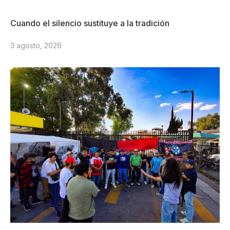
Cuando el silencio sustituye a la tradición
3 agosto, 2026