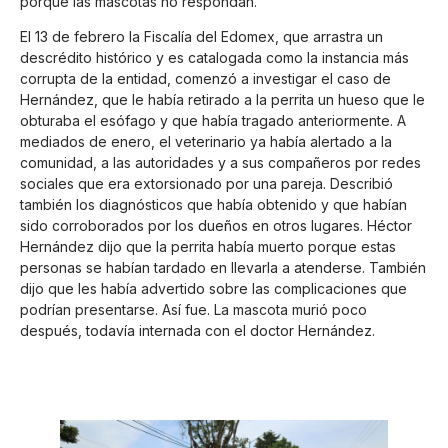
porque las mascotas no respondan.
El 13 de febrero la Fiscalía del Edomex, que arrastra un
descrédito histórico y es catalogada como la instancia más
corrupta de la entidad, comenzó a investigar el caso de
Hernández, que le había retirado a la perrita un hueso que le
obturaba el esófago y que había tragado anteriormente. A
mediados de enero, el veterinario ya había alertado a la
comunidad, a las autoridades y a sus compañeros por redes
sociales que era extorsionado por una pareja. Describió
también los diagnósticos que había obtenido y que habían
sido corroborados por los dueños en otros lugares. Héctor
Hernández dijo que la perrita había muerto porque estas
personas se habían tardado en llevarla a atenderse. También
dijo que les había advertido sobre las complicaciones que
podrían presentarse. Así fue. La mascota murió poco
después, todavía internada con el doctor Hernández.