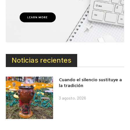
Noticias recientes
Cuando el silencio sustituye a
la tradición
3 agosto, 2026