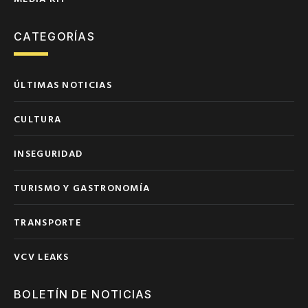
CATEGORÍAS
ÚLTIMAS NOTICIAS
CULTURA
INSEGURIDAD
TURISMO Y GASTRONOMÍA
TRANSPORTE
VCV LEAKS
BOLETÍN DE NOTICIAS