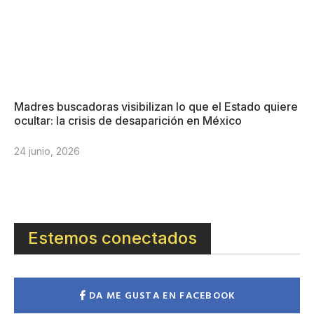
Madres buscadoras visibilizan lo que el Estado quiere
ocultar: la crisis de desaparición en México
24 junio, 2026
Estemos conectados
DA ME GUSTA EN FACEBOOK