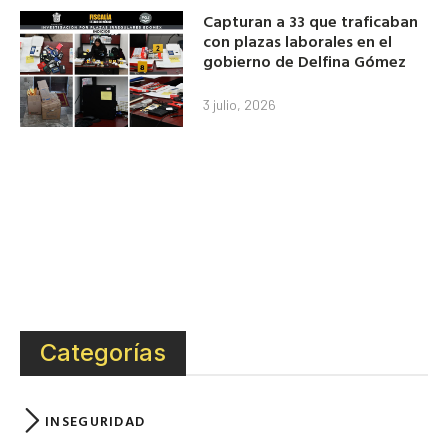
Capturan a 33 que traficaban
con plazas laborales en el
gobierno de Delfina Gómez
3 julio, 2026
Categorías
INSEGURIDAD