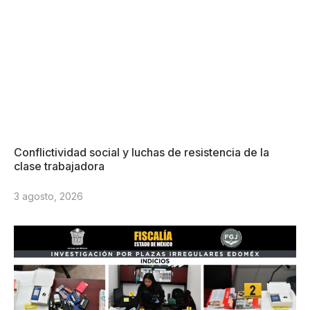
Conflictividad social y luchas de resistencia de la
clase trabajadora
3 agosto, 2026