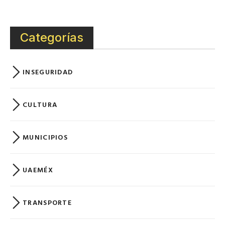
Categorías
INSEGURIDAD
CULTURA
MUNICIPIOS
UAEMÉX
TRANSPORTE