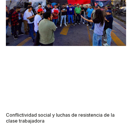
Conflictividad social y luchas de resistencia de la
clase trabajadora