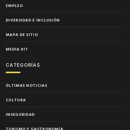
EMPLEO
DIVERSIDAD E INCLUSIÓN
MAPA DE SITIO
MEDIA KIT
CATEGORÍAS
ÚLTIMAS NOTICIAS
CULTURA
INSEGURIDAD
TURISMO Y GASTRONOMÍA