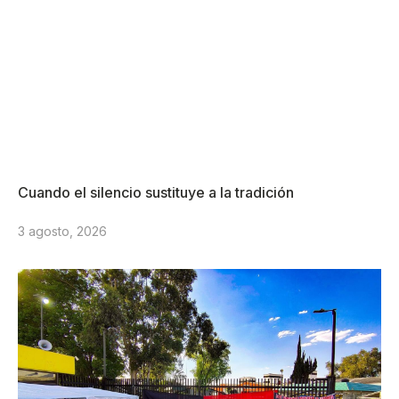
Cuando el silencio sustituye a la tradición
3 agosto, 2026