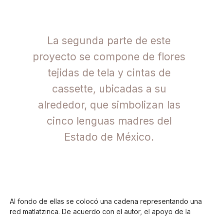
La segunda parte de este
proyecto se compone de flores
tejidas de tela y cintas de
cassette, ubicadas a su
alrededor, que simbolizan las
cinco lenguas madres del
Estado de México.
Al fondo de ellas se colocó una cadena representando una
red matlatzinca. De acuerdo con el autor, el apoyo de la