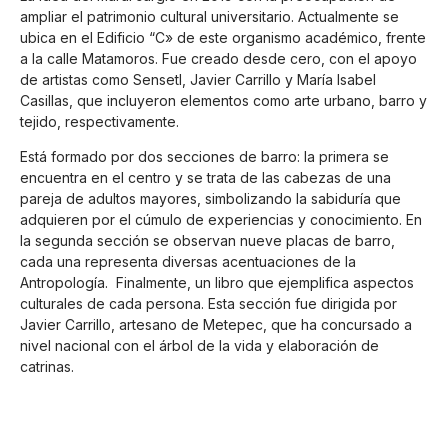
ampliar el patrimonio cultural universitario. Actualmente se
ubica en el Edificio “C» de este organismo académico, frente
a la calle Matamoros. Fue creado desde cero, con el apoyo
de artistas como Sensetl, Javier Carrillo y María Isabel
Casillas, que incluyeron elementos como arte urbano, barro y
tejido, respectivamente.
Está formado por dos secciones de barro: la primera se
encuentra en el centro y se trata de las cabezas de una
pareja de adultos mayores, simbolizando la sabiduría que
adquieren por el cúmulo de experiencias y conocimiento. En
la segunda sección se observan nueve placas de barro,
cada una representa diversas acentuaciones de la
Antropología. Finalmente, un libro que ejemplifica aspectos
culturales de cada persona. Esta sección fue dirigida por
Javier Carrillo, artesano de Metepec, que ha concursado a
nivel nacional con el árbol de la vida y elaboración de
catrinas.