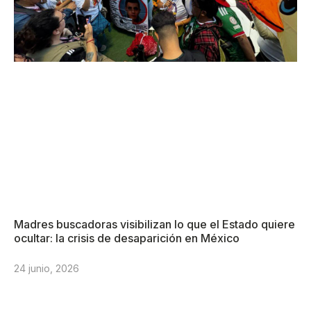
Madres buscadoras visibilizan lo que el Estado quiere
ocultar: la crisis de desaparición en México
24 junio, 2026