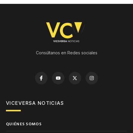
Consúltanos en Redes sociales
VICEVERSA NOTICIAS
QUIÉNES SOMOS