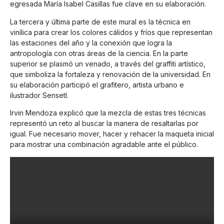
egresada María Isabel Casillas fue clave en su elaboración.
La tercera y última parte de este mural es la técnica en
vinílica para crear los colores cálidos y fríos que representan
las estaciones del año y la conexión que logra la
antropología con otras áreas de la ciencia. En la parte
superior se plasmó un venado, a través del graffiti artístico,
que simboliza la fortaleza y renovación de la universidad. En
su elaboración participó el grafitero, artista urbano e
ilustrador Sensetl.
Irvin Mendoza explicó que la mezcla de estas tres técnicas
representó un reto al buscar la manera de resaltarlas por
igual. Fue necesario mover, hacer y rehacer la maqueta inicial
para mostrar una combinación agradable ante el público.