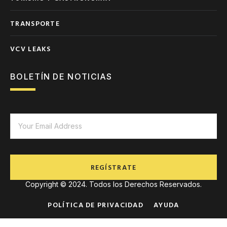
TRANSPORTE
VCV LEAKS
BOLETÍN DE NOTICIAS
REGÍSTRATE
Copyright © 2024. Todos los Derechos Reservados.
POLÍTICA DE PRIVACIDAD
AYUDA