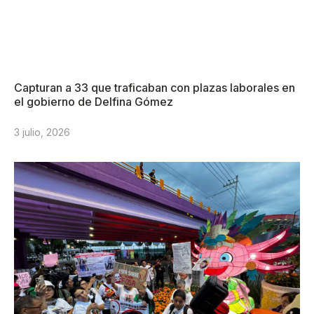
Capturan a 33 que traficaban con plazas laborales en
el gobierno de Delfina Gómez
3 julio, 2026