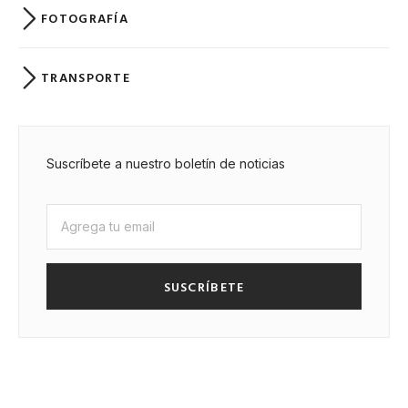
FOTOGRAFÍA
TRANSPORTE
Suscríbete a nuestro boletín de noticias
SUSCRÍBETE