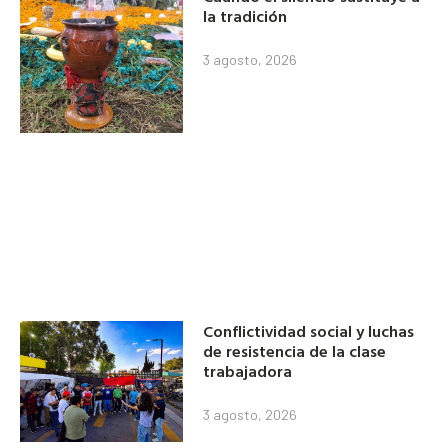
la tradición
3 agosto, 2026
Conflictividad social y luchas
de resistencia de la clase
trabajadora
3 agosto, 2026