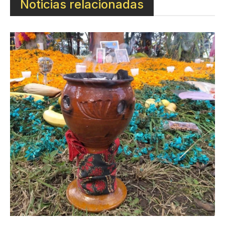
Noticias relacionadas