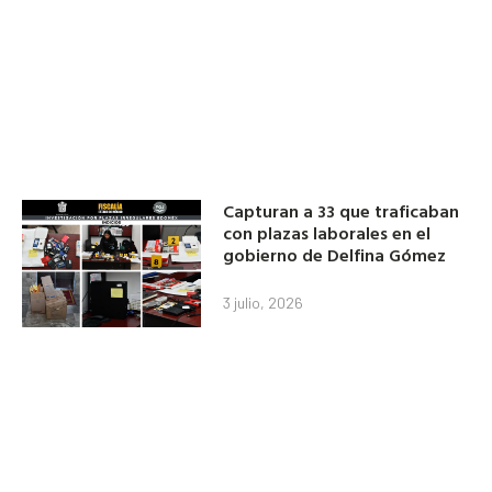
Capturan a 33 que traficaban
con plazas laborales en el
gobierno de Delfina Gómez
3 julio, 2026