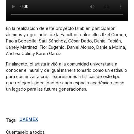
En la realización de este proyecto también participaron
alumnos y egresados de la Facultad, entre ellos Itzel Corona,
Paola Bobadilla, Saul Sánchez, César Dado, Daniel Fabián,
Janely Martínez, Flor Eugenio, Daniel Alonso, Daniela Molina,
Andrea Colín y Karen García.
Finalmente, el artista invitó a la comunidad universitaria a
conocer el mural y de igual manera tomarlo como un estímulo
para comenzar a crear expresiones artísticas de este tipo
que reflejen la identidad de cada espacio académico como
un legado para las futuras generaciones.
UAEMÉX
Tags
Cuéntaselo a todos