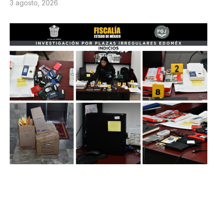
3 agosto, 2026