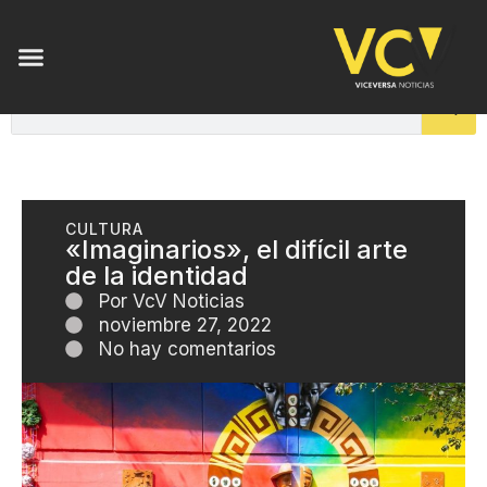
CULTURA
«Imaginarios», el difícil arte
de la identidad
Por
VcV Noticias
noviembre 27, 2022
No hay comentarios