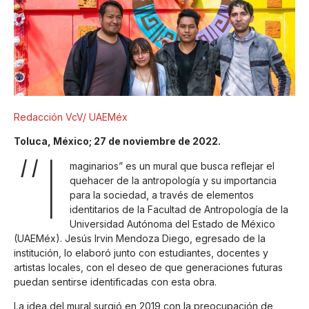
Redacción VcV/ UAEMéx
Toluca, México; 27 de noviembre de 2022.
“I
maginarios” es un mural que busca reflejar el
quehacer de la antropología y su importancia
para la sociedad, a través de elementos
identitarios de la Facultad de Antropología de la
Universidad Autónoma del Estado de México
(UAEMéx). Jesús Irvin Mendoza Diego, egresado de la
institución, lo elaboró junto con estudiantes, docentes y
artistas locales, con el deseo de que generaciones futuras
puedan sentirse identificadas con esta obra.
La idea del mural surgió en 2019 con la preocupación de