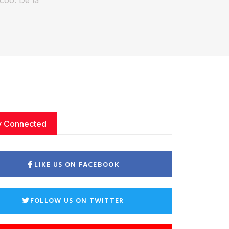
y Connected
LIKE US ON FACEBOOK
FOLLOW US ON TWITTER