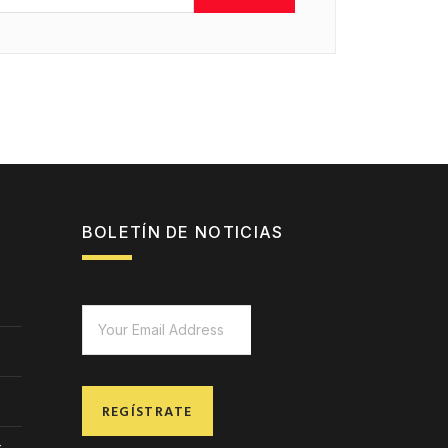
BOLETÍN DE NOTICIAS
REGÍSTRATE