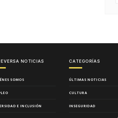
CEVERSA NOTICIAS
CATEGORÍAS
ÉNES SOMOS
ÚLTIMAS NOTICIAS
PLEO
CULTURA
ERSIDAD E INCLUSIÓN
INSEGURIDAD