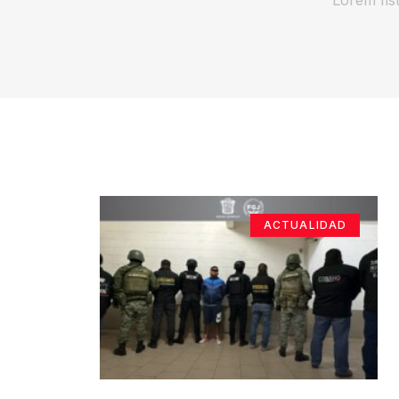
ACTUALIDAD