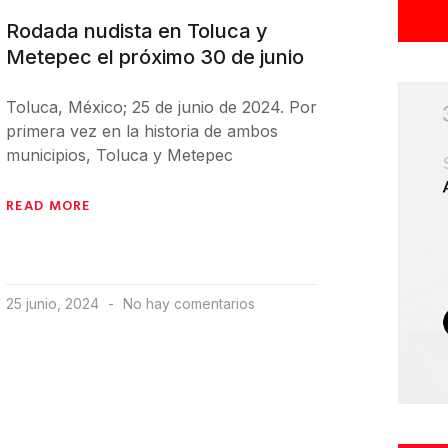
Rodada nudista en Toluca y
Metepec el próximo 30 de junio
Toluca, México; 25 de junio de 2024. Por
primera vez en la historia de ambos
municipios, Toluca y Metepec
READ MORE
25 junio, 2024
No hay comentarios