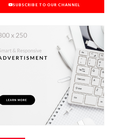
SUBSCRIBE TO OUR CHANNEL