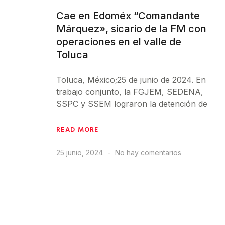
Cae en Edoméx “Comandante
Márquez», sicario de la FM con
operaciones en el valle de
Toluca
Toluca, México;25 de junio de 2024. En
trabajo conjunto, la FGJEM, SEDENA,
SSPC y SSEM lograron la detención de
READ MORE
25 junio, 2024
No hay comentarios