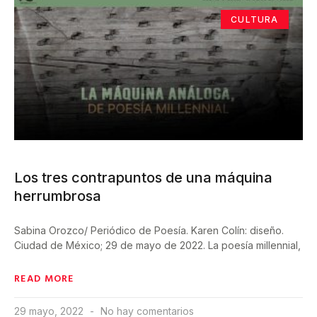
CULTURA
Los tres contrapuntos de una máquina
herrumbrosa
Sabina Orozco/ Periódico de Poesía. Karen Colín: diseño.
Ciudad de México; 29 de mayo de 2022. La poesía millennial,
READ MORE
29 mayo, 2022
No hay comentarios