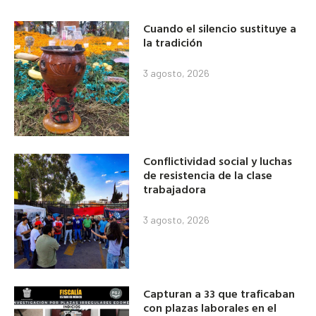
Cuando el silencio sustituye a
la tradición
3 agosto, 2026
Conflictividad social y luchas
de resistencia de la clase
trabajadora
3 agosto, 2026
Capturan a 33 que traficaban
con plazas laborales en el