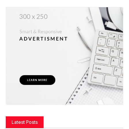
Latest Posts