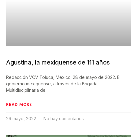
Agustina, la mexiquense de 111 años
Redacción VCV Toluca, México; 28 de mayo de 2022. El
gobierno mexiquense, a través de la Brigada
Multidisciplinaria de
READ MORE
29 mayo, 2022
No hay comentarios