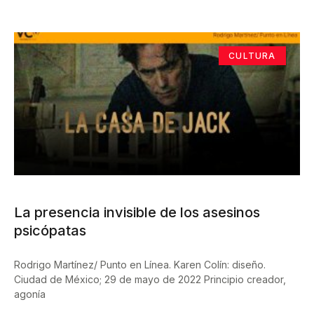
CULTURA
La presencia invisible de los asesinos
psicópatas
Rodrigo Martínez/ Punto en Línea. Karen Colín: diseño.
Ciudad de México; 29 de mayo de 2022 Principio creador,
agonía