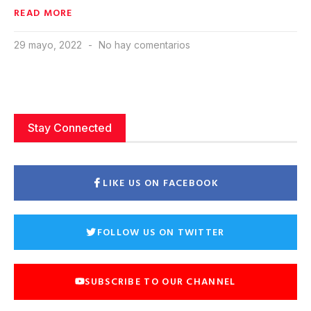
READ MORE
29 mayo, 2022
No hay comentarios
Stay Connected
LIKE US ON FACEBOOK
FOLLOW US ON TWITTER
SUBSCRIBE TO OUR CHANNEL