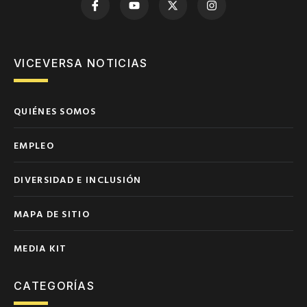
VICEVERSA NOTICIAS
QUIÉNES SOMOS
EMPLEO
DIVERSIDAD E INCLUSIÓN
MAPA DE SITIO
MEDIA KIT
CATEGORÍAS