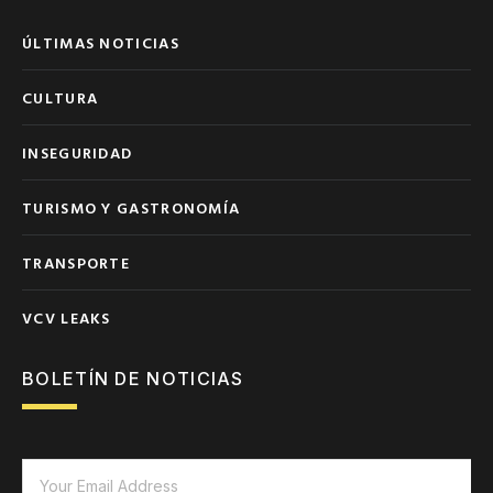
ÚLTIMAS NOTICIAS
CULTURA
INSEGURIDAD
TURISMO Y GASTRONOMÍA
TRANSPORTE
VCV LEAKS
BOLETÍN DE NOTICIAS