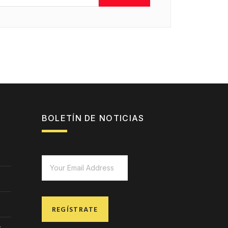
BOLETÍN DE NOTICIAS
REGÍSTRATE