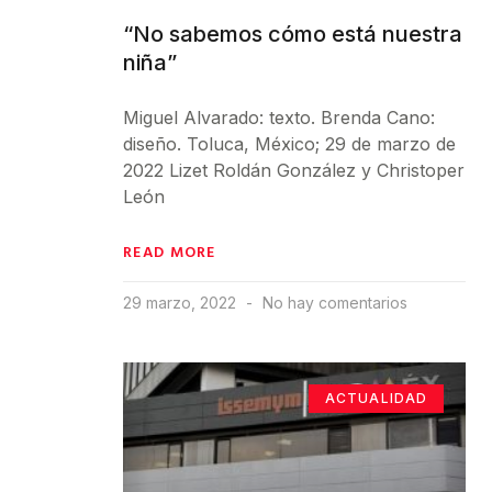
“No sabemos cómo está nuestra
niña”
Miguel Alvarado: texto. Brenda Cano:
diseño. Toluca, México; 29 de marzo de
2022 Lizet Roldán González y Christoper
León
READ MORE
29 marzo, 2022
No hay comentarios
ACTUALIDAD