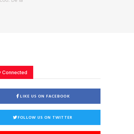
y Connected
LIKE US ON FACEBOOK
FOLLOW US ON TWITTER