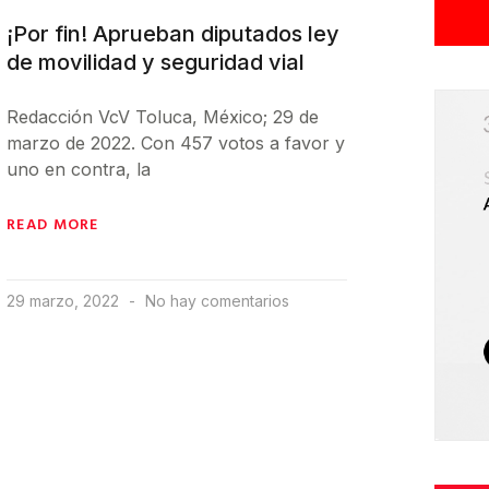
¡Por fin! Aprueban diputados ley
de movilidad y seguridad vial
Redacción VcV Toluca, México; 29 de
marzo de 2022. Con 457 votos a favor y
uno en contra, la
READ MORE
29 marzo, 2022
No hay comentarios