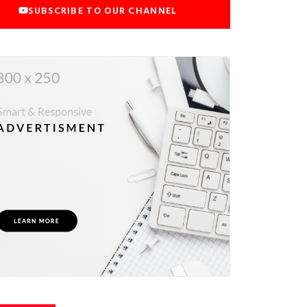
SUBSCRIBE TO OUR CHANNEL