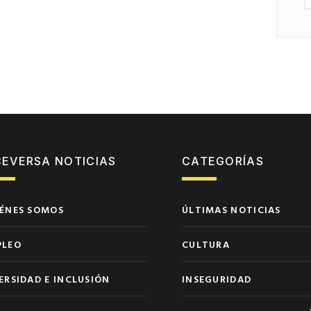
CEVERSA NOTICIAS
CATEGORÍAS
ÉNES SOMOS
ÚLTIMAS NOTICIAS
PLEO
CULTURA
ERSIDAD E INCLUSIÓN
INSEGURIDAD