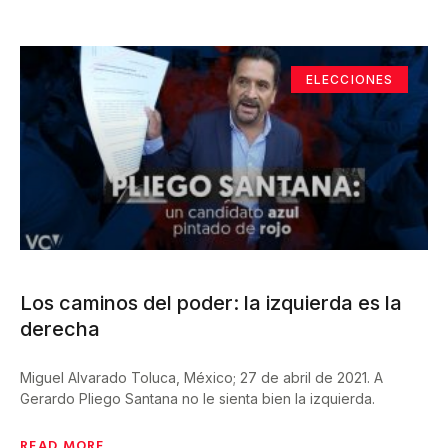
ELECCIONES
Los caminos del poder: la izquierda es la
derecha
Miguel Alvarado Toluca, México; 27 de abril de 2021. A
Gerardo Pliego Santana no le sienta bien la izquierda.
READ MORE