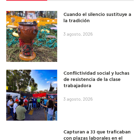
Cuando el silencio sustituye a
la tradición
3 agosto, 2026
Conflictividad social y luchas
de resistencia de la clase
trabajadora
3 agosto, 2026
Capturan a 33 que traficaban
con plazas laborales en el