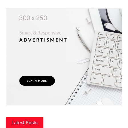
Latest Posts