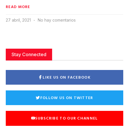
READ MORE
27 abril, 2021
No hay comentarios
Stay Connected
LIKE US ON FACEBOOK
FOLLOW US ON TWITTER
SUBSCRIBE TO OUR CHANNEL