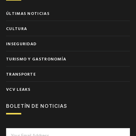
ÚLTIMAS NOTICIAS
CULTURA
INSEGURIDAD
TURISMO Y GASTRONOMÍA
TRANSPORTE
VCV LEAKS
BOLETÍN DE NOTICIAS