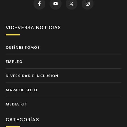
VICEVERSA NOTICIAS
QUIÉNES SOMOS
EMPLEO
DIVERSIDAD E INCLUSIÓN
MAPA DE SITIO
MEDIA KIT
CATEGORÍAS