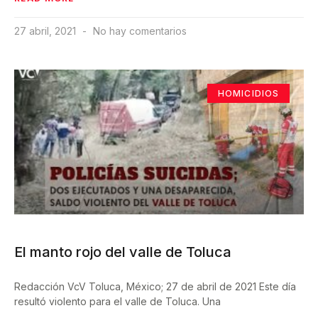
27 abril, 2021
No hay comentarios
HOMICIDIOS
El manto rojo del valle de Toluca
Redacción VcV Toluca, México; 27 de abril de 2021 Este día
resultó violento para el valle de Toluca. Una