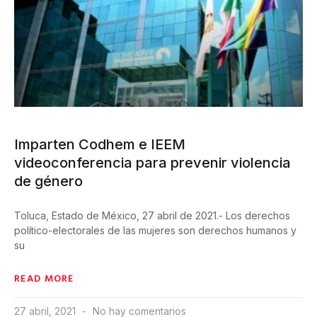
Imparten Codhem e IEEM
videoconferencia para prevenir violencia
de género
Toluca, Estado de México, 27 abril de 2021.- Los derechos
político-electorales de las mujeres son derechos humanos y
su
READ MORE
27 abril, 2021
No hay comentarios