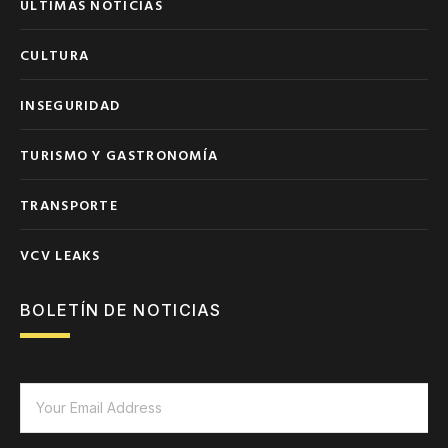
ÚLTIMAS NOTICIAS
CULTURA
INSEGURIDAD
TURISMO Y GASTRONOMÍA
TRANSPORTE
VCV LEAKS
BOLETÍN DE NOTICIAS