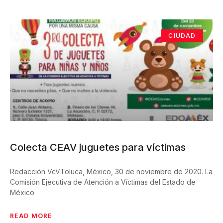
CIUDAD
Colecta CEAV juguetes para víctimas
Redacción VcVToluca, México, 30 de noviembre de 2020. La
Comisión Ejecutiva de Atención a Víctimas del Estado de
México
READ MORE