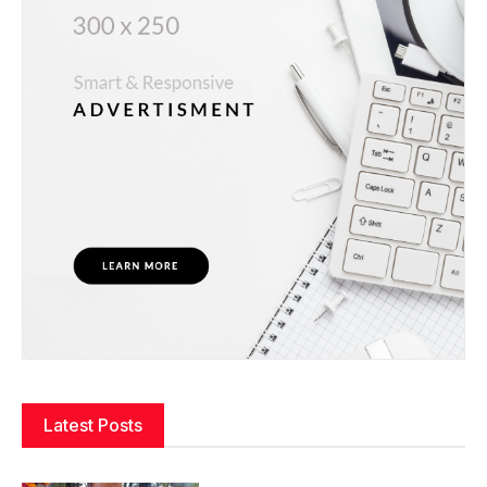
Latest Posts