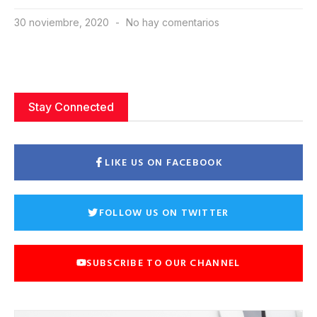
30 noviembre, 2020
No hay comentarios
Stay Connected
LIKE US ON FACEBOOK
FOLLOW US ON TWITTER
SUBSCRIBE TO OUR CHANNEL