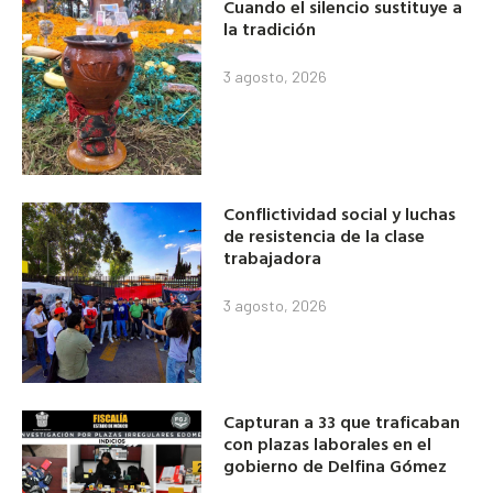
Cuando el silencio sustituye a
la tradición
3 agosto, 2026
Conflictividad social y luchas
de resistencia de la clase
trabajadora
3 agosto, 2026
Capturan a 33 que traficaban
con plazas laborales en el
gobierno de Delfina Gómez