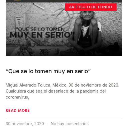
ARTÍCULO DE FONDO
“Que se lo tomen muy en serio”
Miguel Alvarado Toluca, México; 30 de noviembre de 2020.
Cualquiera que sea el desenlace de la pandemia del
coronavirus,
READ MORE
30 noviembre, 2020
No hay comentarios