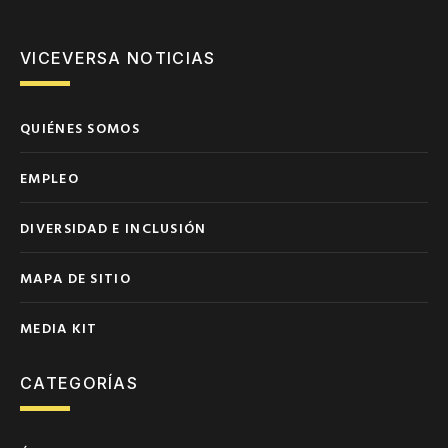
VICEVERSA NOTICIAS
QUIÉNES SOMOS
EMPLEO
DIVERSIDAD E INCLUSIÓN
MAPA DE SITIO
MEDIA KIT
CATEGORÍAS