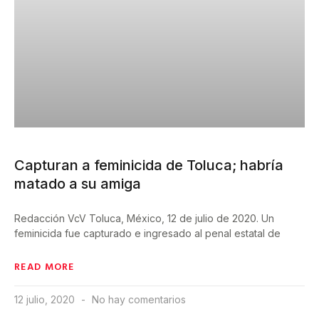
Capturan a feminicida de Toluca; habría
matado a su amiga
Redacción VcV Toluca, México, 12 de julio de 2020. Un
feminicida fue capturado e ingresado al penal estatal de
READ MORE
12 julio, 2020
No hay comentarios