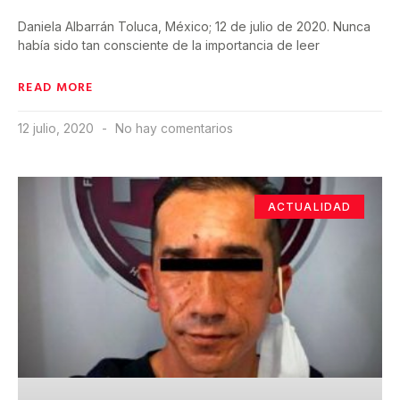
Daniela Albarrán Toluca, México; 12 de julio de 2020. Nunca
había sido tan consciente de la importancia de leer
READ MORE
12 julio, 2020
No hay comentarios
ACTUALIDAD