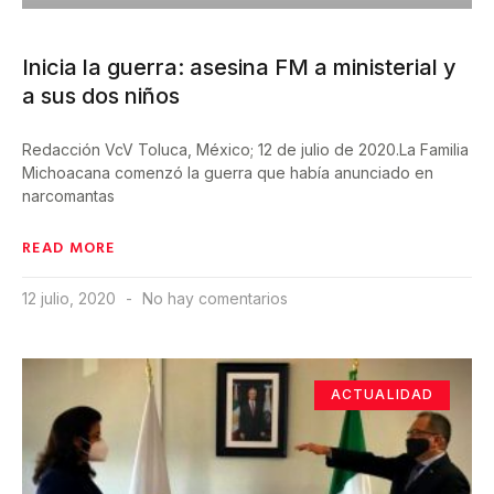
Inicia la guerra: asesina FM a ministerial y
a sus dos niños
Redacción VcV Toluca, México; 12 de julio de 2020.La Familia
Michoacana comenzó la guerra que había anunciado en
narcomantas
READ MORE
12 julio, 2020
No hay comentarios
ACTUALIDAD