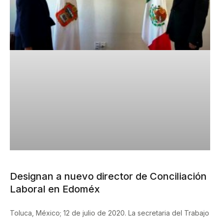
Designan a nuevo director de Conciliación
Laboral en Edoméx
Toluca, México; 12 de julio de 2020. La secretaria del Trabajo