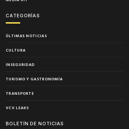
CATEGORÍAS
ÚLTIMAS NOTICIAS
CULTURA
INSEGURIDAD
TURISMO Y GASTRONOMÍA
TRANSPORTE
VCV LEAKS
BOLETÍN DE NOTICIAS