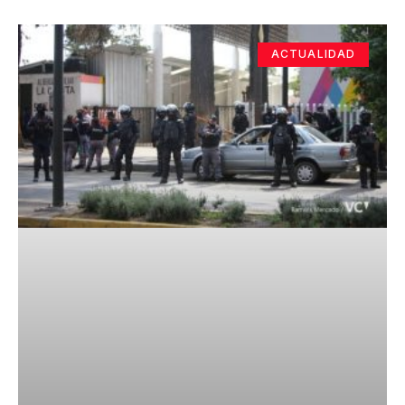
ACTUALIDAD