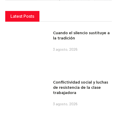
Latest Posts
Cuando el silencio sustituye a
la tradición
3 agosto, 2026
Conflictividad social y luchas
de resistencia de la clase
trabajadora
3 agosto, 2026