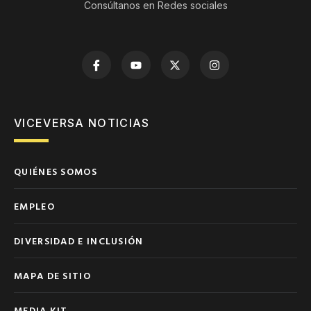
Consúltanos en Redes sociales
VICEVERSA NOTICIAS
QUIÉNES SOMOS
EMPLEO
DIVERSIDAD E INCLUSIÓN
MAPA DE SITIO
MEDIA KIT