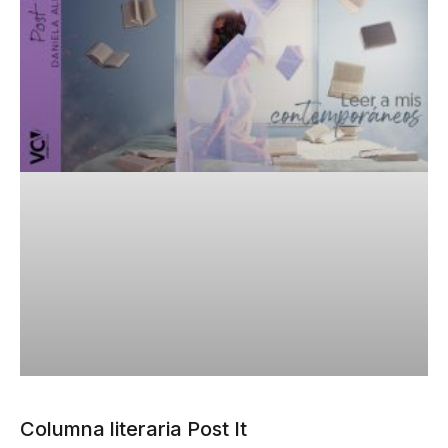
Columna literaria Post It