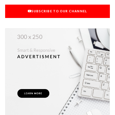
SUBSCRIBE TO OUR CHANNEL