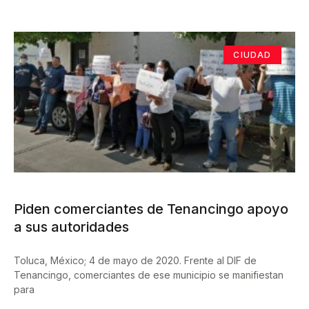
CIUDAD
Piden comerciantes de Tenancingo apoyo
a sus autoridades
Toluca, México; 4 de mayo de 2020. Frente al DIF de
Tenancingo, comerciantes de ese municipio se manifiestan
para