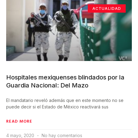
ACTUALIDAD
Hospitales mexiquenses blindados por la
Guardia Nacional: Del Mazo
El mandatario reveló además que en este momento no se
puede decir si el Estado de México reactivará sus
READ MORE
4 mayo, 2020
No hay comentarios