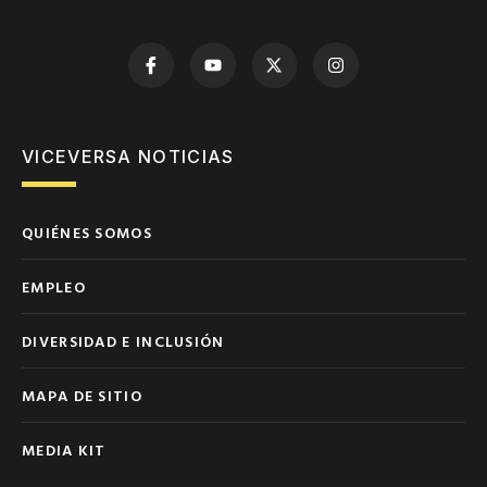
VICEVERSA NOTICIAS
QUIÉNES SOMOS
EMPLEO
DIVERSIDAD E INCLUSIÓN
MAPA DE SITIO
MEDIA KIT