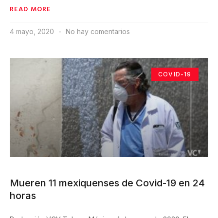
READ MORE
4 mayo, 2020
No hay comentarios
COVID-19
Mueren 11 mexiquenses de Covid-19 en 24
horas