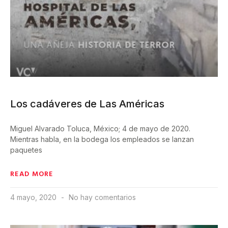
Los cadáveres de Las Américas
Miguel Alvarado Toluca, México; 4 de mayo de 2020.
Mientras habla, en la bodega los empleados se lanzan
paquetes
READ MORE
4 mayo, 2020
No hay comentarios