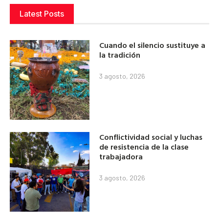
Latest Posts
Cuando el silencio sustituye a
la tradición
3 agosto, 2026
Conflictividad social y luchas
de resistencia de la clase
trabajadora
3 agosto, 2026