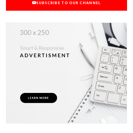
SUBSCRIBE TO OUR CHANNEL