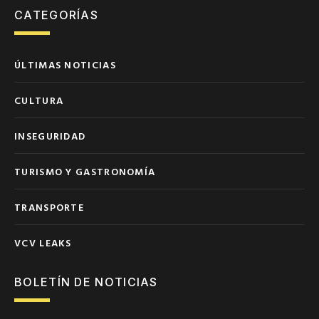
CATEGORÍAS
ÚLTIMAS NOTICIAS
CULTURA
INSEGURIDAD
TURISMO Y GASTRONOMÍA
TRANSPORTE
VCV LEAKS
BOLETÍN DE NOTICIAS