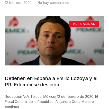
12 febrero, 2020
No hay comentarios
ACTUALIDAD
Detienen en España a Emilio Lozoya y el
PRI Edoméx se deslinda
Redacción VcV Toluca, México; 12 de febrero de 2020. El
Fiscal General de la República, Alejandro Gertz Manero,
confirmó