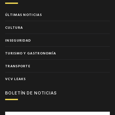
ÚLTIMAS NOTICIAS
CULTURA
INSEGURIDAD
TURISMO Y GASTRONOMÍA
TRANSPORTE
VCV LEAKS
BOLETÍN DE NOTICIAS