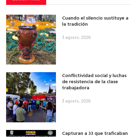
Cuando el silencio sustituye a
la tradición
3 agosto, 2026
Conflictividad social y luchas
de resistencia de la clase
trabajadora
3 agosto, 2026
Capturan a 33 que traficaban