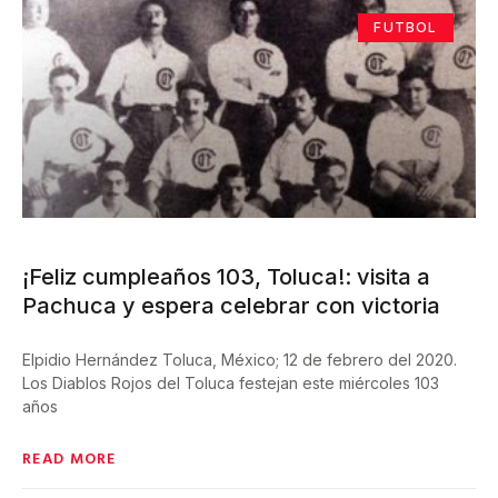
FUTBOL
¡Feliz cumpleaños 103, Toluca!: visita a
Pachuca y espera celebrar con victoria
Elpidio Hernández Toluca, México; 12 de febrero del 2020.
Los Diablos Rojos del Toluca festejan este miércoles 103
años
READ MORE