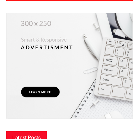
Latest Posts