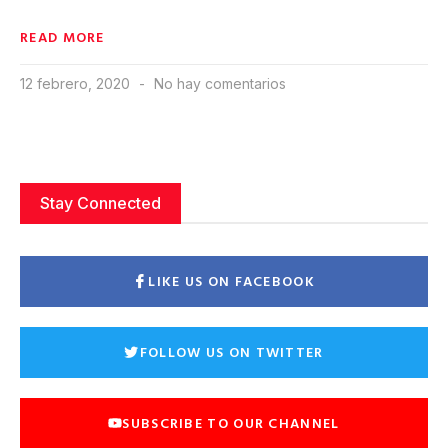
READ MORE
12 febrero, 2020
No hay comentarios
Stay Connected
LIKE US ON FACEBOOK
FOLLOW US ON TWITTER
SUBSCRIBE TO OUR CHANNEL