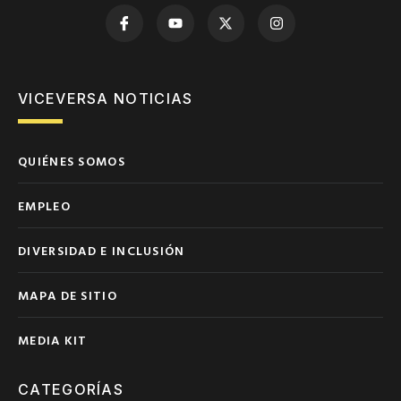
VICEVERSA NOTICIAS
QUIÉNES SOMOS
EMPLEO
DIVERSIDAD E INCLUSIÓN
MAPA DE SITIO
MEDIA KIT
CATEGORÍAS