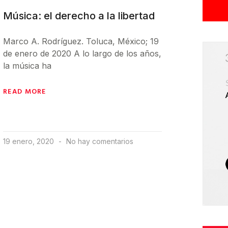
Música: el derecho a la libertad
Marco A. Rodríguez. Toluca, México; 19
de enero de 2020 A lo largo de los años,
la música ha
READ MORE
19 enero, 2020
No hay comentarios