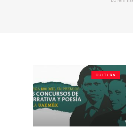
CULTURA