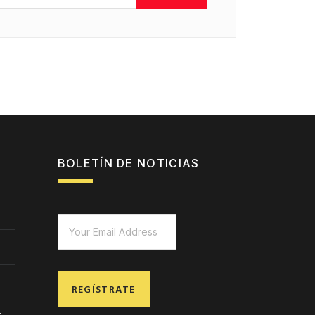
BOLETÍN DE NOTICIAS
REGÍSTRATE