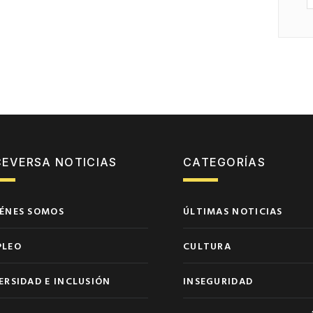
CEVERSA NOTICIAS
CATEGORÍAS
ÉNES SOMOS
ÚLTIMAS NOTICIAS
PLEO
CULTURA
ERSIDAD E INCLUSIÓN
INSEGURIDAD