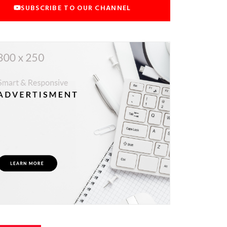
SUBSCRIBE TO OUR CHANNEL