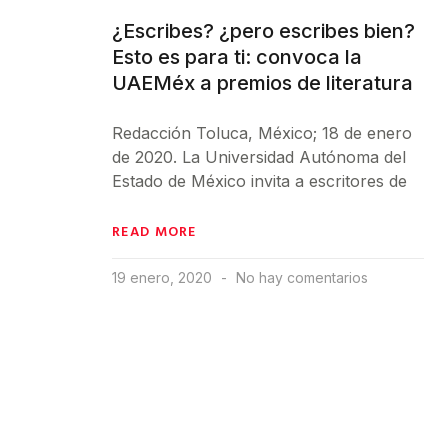
¿Escribes? ¿pero escribes bien?
Esto es para ti: convoca la
UAEMéx a premios de literatura
Redacción Toluca, México; 18 de enero
de 2020. La Universidad Autónoma del
Estado de México invita a escritores de
READ MORE
19 enero, 2020
No hay comentarios