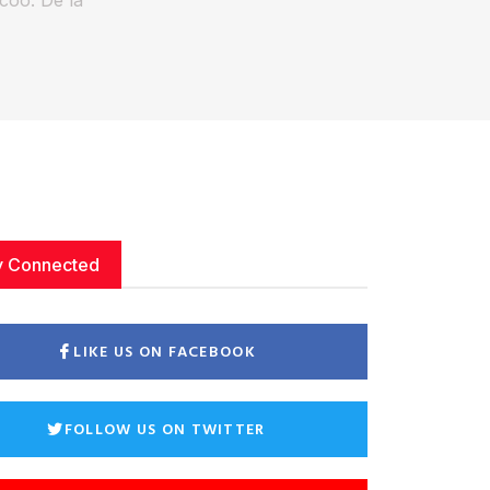
y Connected
LIKE US ON FACEBOOK
FOLLOW US ON TWITTER