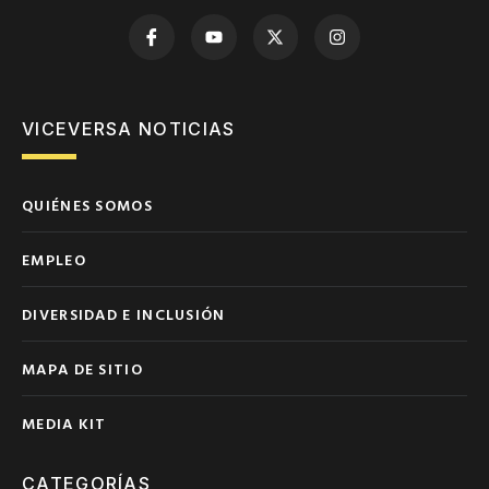
VICEVERSA NOTICIAS
QUIÉNES SOMOS
EMPLEO
DIVERSIDAD E INCLUSIÓN
MAPA DE SITIO
MEDIA KIT
CATEGORÍAS