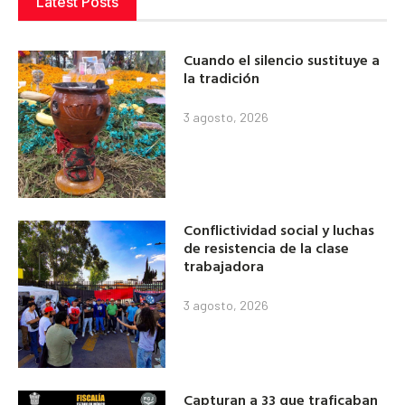
Latest Posts
Cuando el silencio sustituye a
la tradición
3 agosto, 2026
Conflictividad social y luchas
de resistencia de la clase
trabajadora
3 agosto, 2026
Capturan a 33 que traficaban