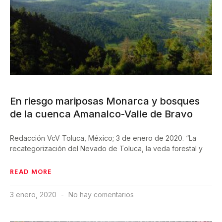
En riesgo mariposas Monarca y bosques
de la cuenca Amanalco-Valle de Bravo
Redacción VcV Toluca, México; 3 de enero de 2020. “La
recategorización del Nevado de Toluca, la veda forestal y
READ MORE
3 enero, 2020
No hay comentarios