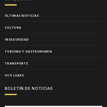
ÚLTIMAS NOTICIAS
CULTURA
INSEGURIDAD
TURISMO Y GASTRONOMÍA
TRANSPORTE
VCV LEAKS
BOLETÍN DE NOTICIAS