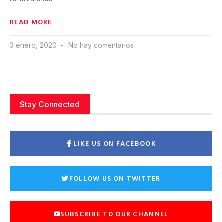
READ MORE
3 enero, 2020
No hay comentarios
Stay Connected
LIKE US ON FACEBOOK
FOLLOW US ON TWITTER
SUBSCRIBE TO OUR CHANNEL