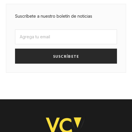
Suscríbete a nuestro boletín de noticias
SUSCRÍBETE