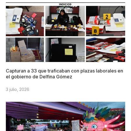
Capturan a 33 que traficaban con plazas laborales en
el gobierno de Delfina Gómez
3 julio, 2026