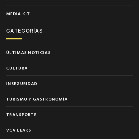
MEDIA KIT
CATEGORÍAS
ÚLTIMAS NOTICIAS
CULTURA
INSEGURIDAD
TURISMO Y GASTRONOMÍA
TRANSPORTE
VCV LEAKS