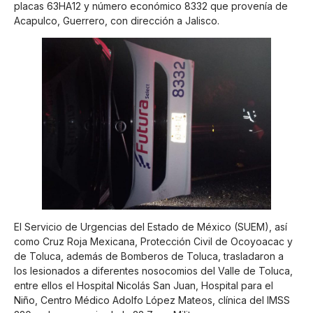
placas 63HA12 y número económico 8332 que provenía de
Acapulco, Guerrero, con dirección a Jalisco.
El Servicio de Urgencias del Estado de México (SUEM), así
como Cruz Roja Mexicana, Protección Civil de Ocoyoacac y
de Toluca, además de Bomberos de Toluca, trasladaron a
los lesionados a diferentes nosocomios del Valle de Toluca,
entre ellos el Hospital Nicolás San Juan, Hospital para el
Niño, Centro Médico Adolfo López Mateos, clínica del IMSS