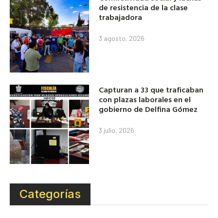
de resistencia de la clase
trabajadora
3 agosto, 2026
Capturan a 33 que traficaban
con plazas laborales en el
gobierno de Delfina Gómez
3 julio, 2026
Categorías