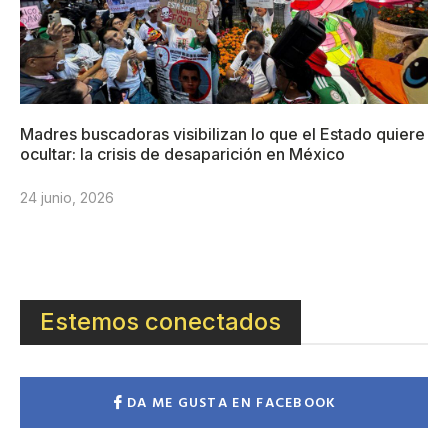
Madres buscadoras visibilizan lo que el Estado quiere
ocultar: la crisis de desaparición en México
24 junio, 2026
Estemos conectados
DA ME GUSTA EN FACEBOOK