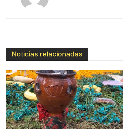
Noticias relacionadas