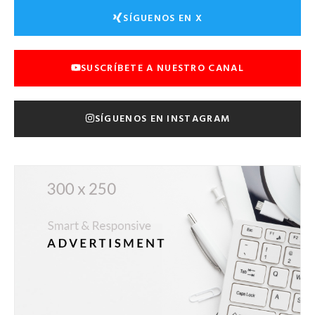
SÍGUENOS EN X
SUSCRÍBETE A NUESTRO CANAL
SÍGUENOS EN INSTAGRAM