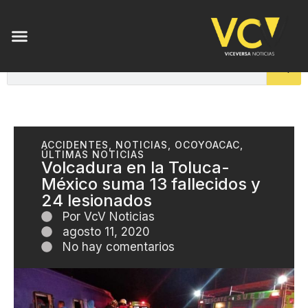
ACCIDENTES
,
NOTICIAS
,
OCOYOACAC
,
ÚLTIMAS NOTICIAS
Volcadura en la Toluca-
México suma 13 fallecidos y
24 lesionados
Por
VcV Noticias
agosto 11, 2020
No hay comentarios