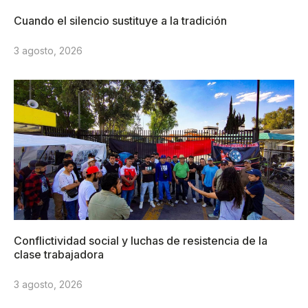
Cuando el silencio sustituye a la tradición
3 agosto, 2026
Conflictividad social y luchas de resistencia de la
clase trabajadora
3 agosto, 2026