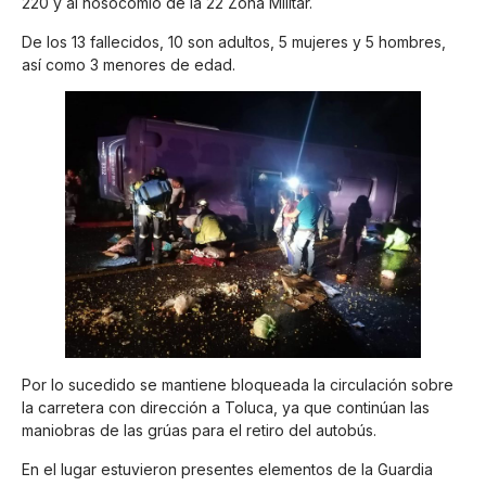
220 y al nosocomio de la 22 Zona Militar.
De los 13 fallecidos, 10 son adultos, 5 mujeres y 5 hombres,
así como 3 menores de edad.
Por lo sucedido se mantiene bloqueada la circulación sobre
la carretera con dirección a Toluca, ya que continúan las
maniobras de las grúas para el retiro del autobús.
En el lugar estuvieron presentes elementos de la Guardia