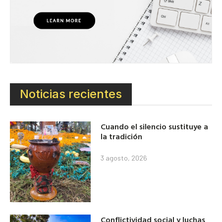
Noticias recientes
Cuando el silencio sustituye a
la tradición
3 agosto, 2026
Conflictividad social y luchas