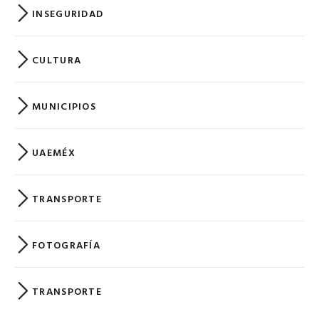
INSEGURIDAD
CULTURA
MUNICIPIOS
UAEMÉX
TRANSPORTE
FOTOGRAFÍA
TRANSPORTE