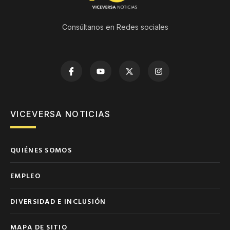
Consúltanos en Redes sociales
VICEVERSA NOTICIAS
QUIÉNES SOMOS
EMPLEO
DIVERSIDAD E INCLUSIÓN
MAPA DE SITIO