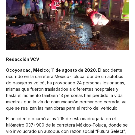
Redacción VCV
Ocoyoacac, México; 11 de agosto de 2020.
El accidente
ocurrido en la carretera México-Toluca, donde un autobús
de pasajeros volcó, ha provocado 24 personas lesionadas,
mismas que fueron trasladados a diferentes hospitales y
hasta el momento también 13 personas han perdido la vida
mientras que la vía de comunicación permanece cerrada, ya
que se realizan las maniobras para el retiro del vehículo.
El accidente ocurrió a las 2:15 de esta madrugada en el
kilómetro 037+900 de la carretera México-Toluca, donde se
vio involucrado un autobús con razón social “Futura Select”,