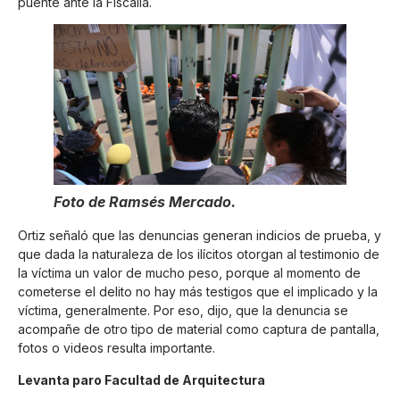
puente ante la Fiscalía.
Foto de Ramsés Mercado.
Ortiz señaló que las denuncias generan indicios de prueba, y
que dada la naturaleza de los ilícitos otorgan al testimonio de
la víctima un valor de mucho peso, porque al momento de
cometerse el delito no hay más testigos que el implicado y la
víctima, generalmente. Por eso, dijo, que la denuncia se
acompañe de otro tipo de material como captura de pantalla,
fotos o videos resulta importante.
Levanta paro Facultad de Arquitectura