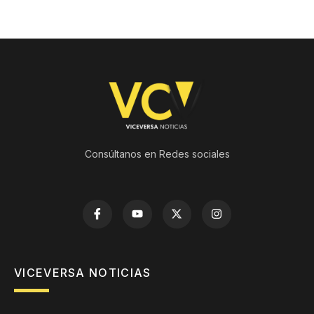
Consúltanos en Redes sociales
VICEVERSA NOTICIAS