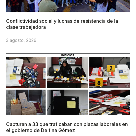
Conflictividad social y luchas de resistencia de la
clase trabajadora
3 agosto, 2026
Capturan a 33 que traficaban con plazas laborales en
el gobierno de Delfina Gómez