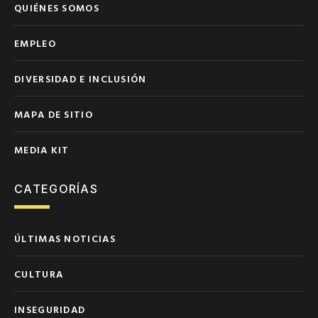
QUIÉNES SOMOS
EMPLEO
DIVERSIDAD E INCLUSIÓN
MAPA DE SITIO
MEDIA KIT
CATEGORÍAS
ÚLTIMAS NOTICIAS
CULTURA
INSEGURIDAD