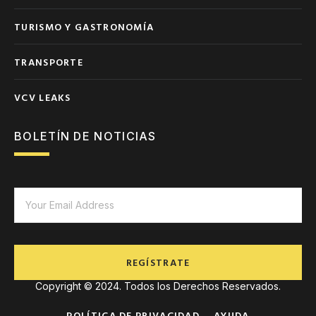
TURISMO Y GASTRONOMÍA
TRANSPORTE
VCV LEAKS
BOLETÍN DE NOTICIAS
REGÍSTRATE
Copyright © 2024. Todos los Derechos Reservados.
POLÍTICA DE PRIVACIDAD
AYUDA