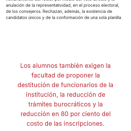
anulación de la representatividad, en el proceso electoral,
de los consejeros. Rechazan, además, la existencia de
candidatos únicos y de la conformación de una sola planilla.
Los alumnos también exigen la
facultad de proponer la
destitución de funcionarios de la
institución, la reducción de
trámites burocráticos y la
reducción en 80 por ciento del
costo de las inscripciones.