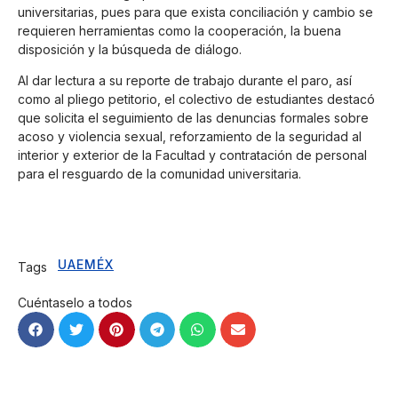
universitarias, pues para que exista conciliación y cambio se
requieren herramientas como la cooperación, la buena
disposición y la búsqueda de diálogo.
Al dar lectura a su reporte de trabajo durante el paro, así
como al pliego petitorio, el colectivo de estudiantes destacó
que solicita el seguimiento de las denuncias formales sobre
acoso y violencia sexual, reforzamiento de la seguridad al
interior y exterior de la Facultad y contratación de personal
para el resguardo de la comunidad universitaria.
UAEMÉX
Tags
Cuéntaselo a todos