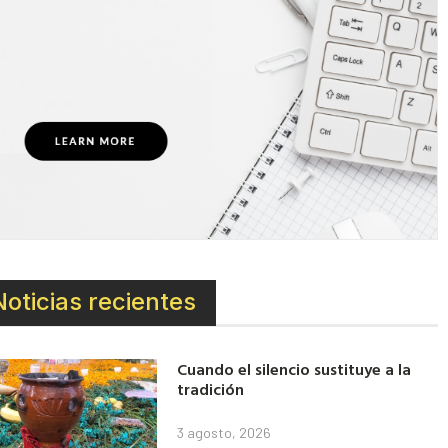
Noticias recientes
Cuando el silencio sustituye a la
tradición
3 agosto, 2026