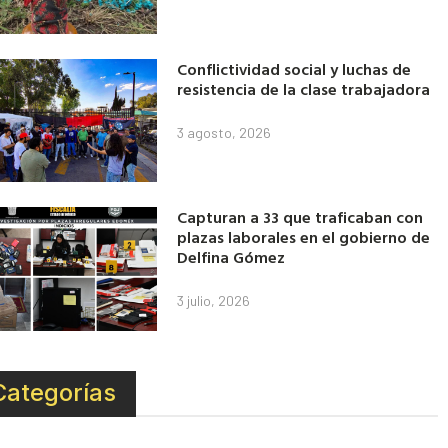
Conflictividad social y luchas de
resistencia de la clase trabajadora
3 agosto, 2026
Capturan a 33 que traficaban con
plazas laborales en el gobierno de
Delfina Gómez
3 julio, 2026
Categorías