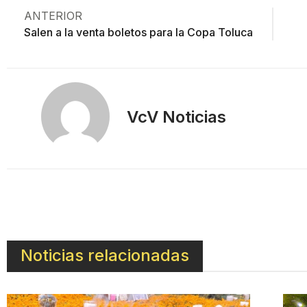
ANTERIOR
Salen a la venta boletos para la Copa Toluca
VcV Noticias
Noticias relacionadas