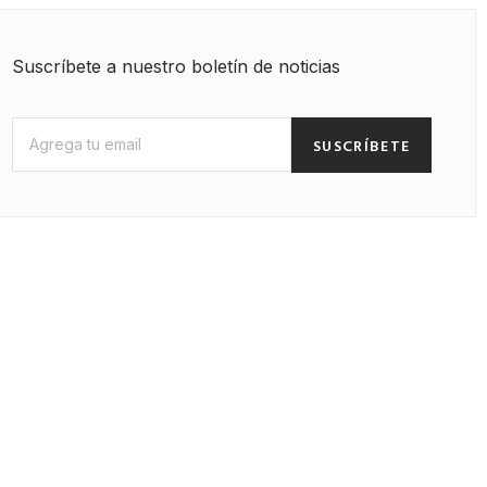
Suscríbete a nuestro boletín de noticias
SUSCRÍBETE