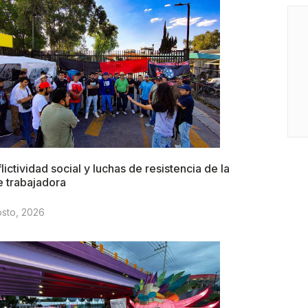
lictividad social y luchas de resistencia de la
e trabajadora
osto, 2026