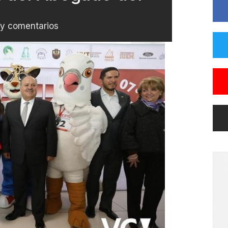
y comentarios