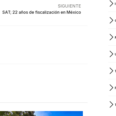
SIGUIENTE
SAT; 22 años de fiscalización en México