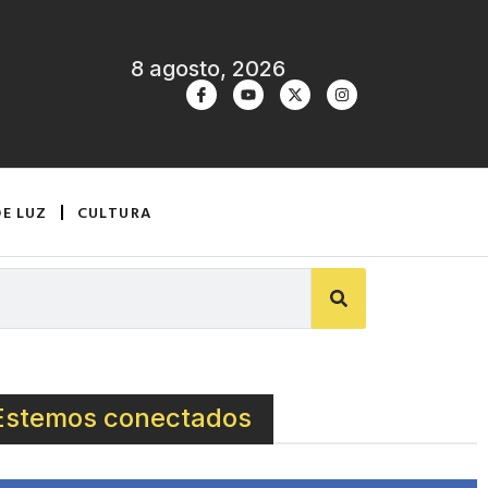
8 agosto, 2026
DE LUZ
CULTURA
Estemos conectados