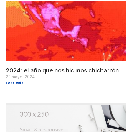
2024: el año que nos hicimos chicharrón
22 mayo, 2024
Leer Más