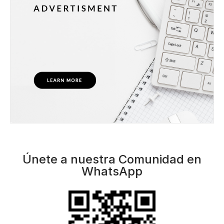
Únete a nuestra Comunidad en
WhatsApp