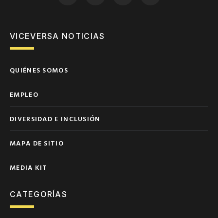
VICEVERSA NOTICIAS
QUIÉNES SOMOS
EMPLEO
DIVERSIDAD E INCLUSIÓN
MAPA DE SITIO
MEDIA KIT
CATEGORÍAS