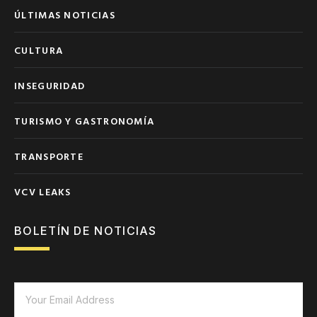
ÚLTIMAS NOTICIAS
CULTURA
INSEGURIDAD
TURISMO Y GASTRONOMÍA
TRANSPORTE
VCV LEAKS
BOLETÍN DE NOTICIAS