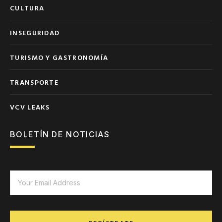
CULTURA
INSEGURIDAD
TURISMO Y GASTRONOMÍA
TRANSPORTE
VCV LEAKS
BOLETÍN DE NOTICIAS