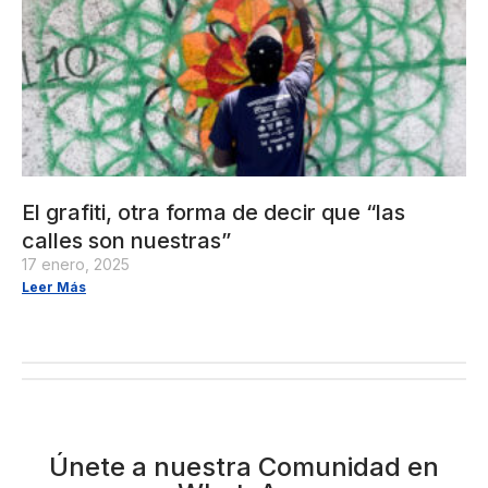
El grafiti, otra forma de decir que “las
calles son nuestras”
17 enero, 2025
Leer Más
Únete a nuestra Comunidad en