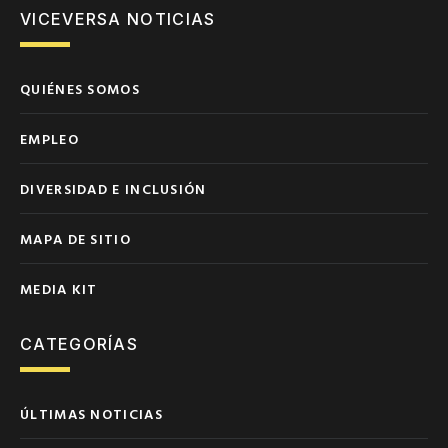
VICEVERSA NOTICIAS
QUIÉNES SOMOS
EMPLEO
DIVERSIDAD E INCLUSIÓN
MAPA DE SITIO
MEDIA KIT
CATEGORÍAS
ÚLTIMAS NOTICIAS