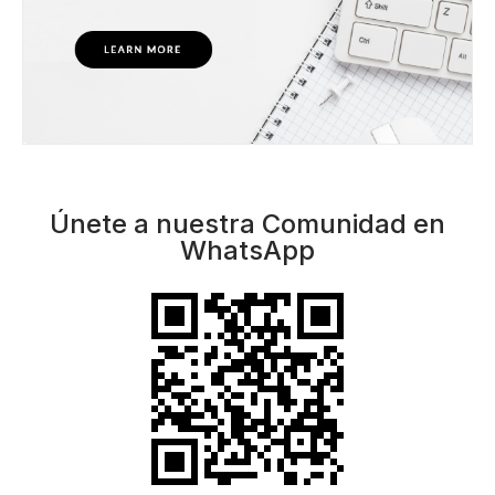
Únete a nuestra Comunidad en
WhatsApp