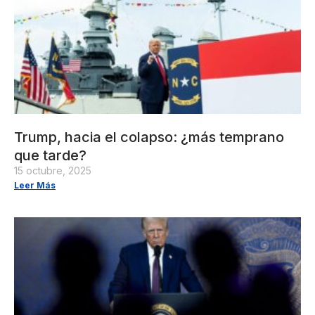
Trump, hacia el colapso: ¿más temprano
que tarde?
15 octubre, 2025
Leer Más