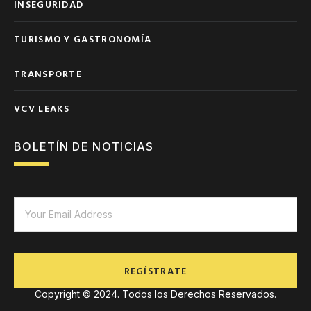
INSEGURIDAD
TURISMO Y GASTRONOMÍA
TRANSPORTE
VCV LEAKS
BOLETÍN DE NOTICIAS
REGÍSTRATE
Copyright © 2024. Todos los Derechos Reservados.