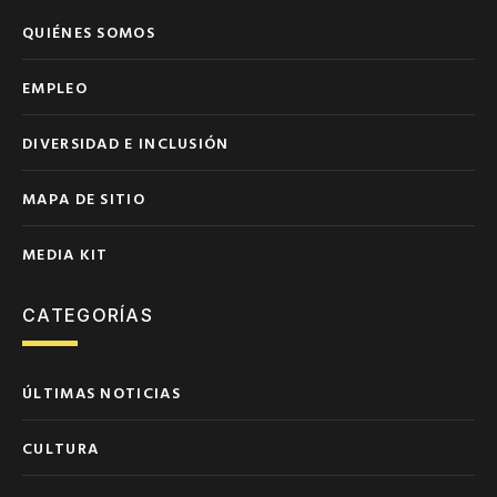
QUIÉNES SOMOS
EMPLEO
DIVERSIDAD E INCLUSIÓN
MAPA DE SITIO
MEDIA KIT
CATEGORÍAS
ÚLTIMAS NOTICIAS
CULTURA