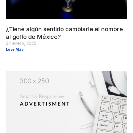
¿Tiene algún sentido cambiarle el nombre
al golfo de México?
24 enero, 2025
Leer Más