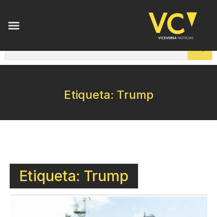
Etiqueta: Trump
Etiqueta: Trump