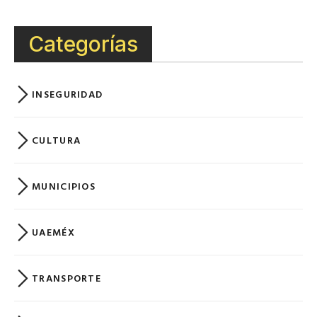
Categorías
INSEGURIDAD
CULTURA
MUNICIPIOS
UAEMÉX
TRANSPORTE