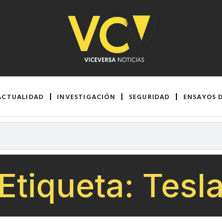
ACTUALIDAD
INVESTIGACIÓN
SEGURIDAD
ENSAYOS 
Etiqueta: Tesl