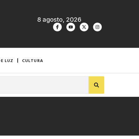
8 agosto, 2026
DE LUZ
CULTURA
a