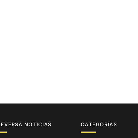
CEVERSA NOTICIAS
CATEGORÍAS