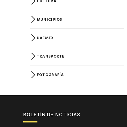
CULTURA
MUNICIPIOS
UAEMÉX
TRANSPORTE
FOTOGRAFÍA
BOLETÍN DE NOTICIAS