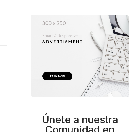
Únete a nuestra
Comunidad en