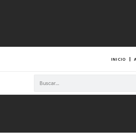
INICIO