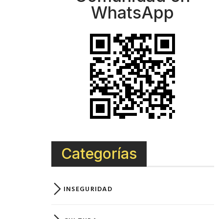
WhatsApp
Categorías
INSEGURIDAD