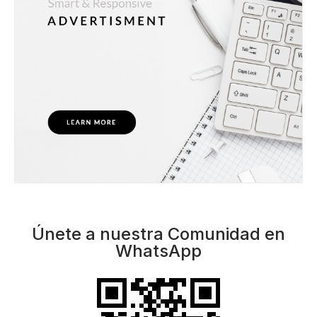
Únete a nuestra Comunidad en
WhatsApp