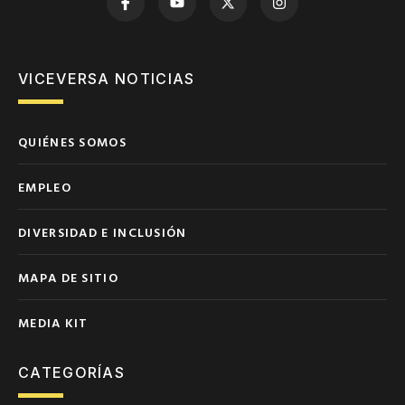
VICEVERSA NOTICIAS
QUIÉNES SOMOS
EMPLEO
DIVERSIDAD E INCLUSIÓN
MAPA DE SITIO
MEDIA KIT
CATEGORÍAS