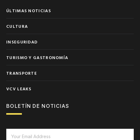
ÚLTIMAS NOTICIAS
CULTURA
INSEGURIDAD
TURISMO Y GASTRONOMÍA
TRANSPORTE
VCV LEAKS
BOLETÍN DE NOTICIAS