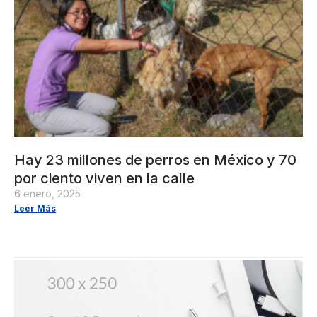
Hay 23 millones de perros en México y 70
por ciento viven en la calle
6 enero, 2025
Leer Más