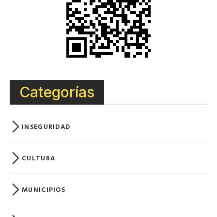
Categorías
INSEGURIDAD
CULTURA
MUNICIPIOS