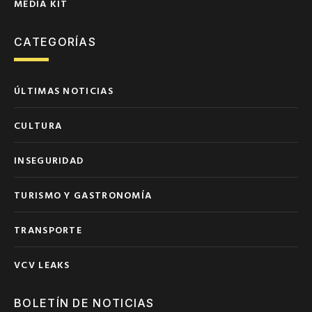
MEDIA KIT
CATEGORÍAS
ÚLTIMAS NOTICIAS
CULTURA
INSEGURIDAD
TURISMO Y GASTRONOMÍA
TRANSPORTE
VCV LEAKS
BOLETÍN DE NOTICIAS