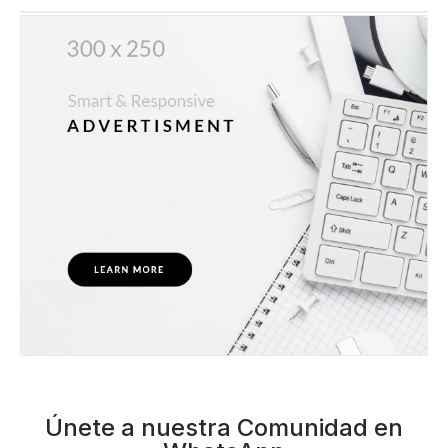
Únete a nuestra Comunidad en