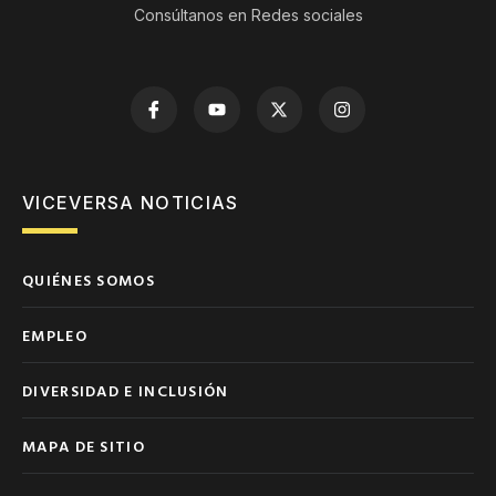
Consúltanos en Redes sociales
VICEVERSA NOTICIAS
QUIÉNES SOMOS
EMPLEO
DIVERSIDAD E INCLUSIÓN
MAPA DE SITIO