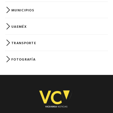
MUNICIPIOS
UAEMÉX
TRANSPORTE
FOTOGRAFÍA