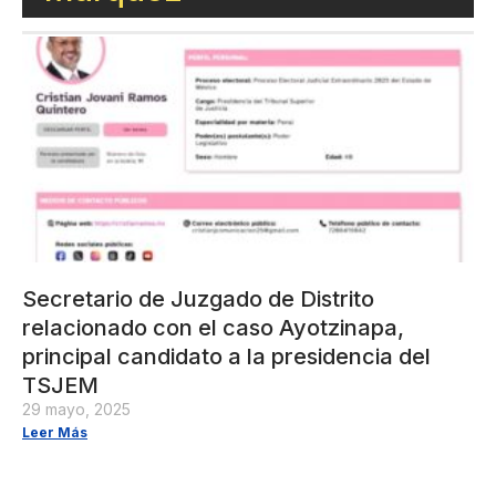
Secretario de Juzgado de Distrito
relacionado con el caso Ayotzinapa,
principal candidato a la presidencia del
TSJEM
29 mayo, 2025
Leer Más