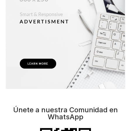
Únete a nuestra Comunidad en
WhatsApp