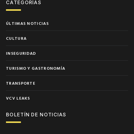
CATEGORÍAS
ÚLTIMAS NOTICIAS
CULTURA
INSEGURIDAD
TURISMO Y GASTRONOMÍA
TRANSPORTE
VCV LEAKS
BOLETÍN DE NOTICIAS