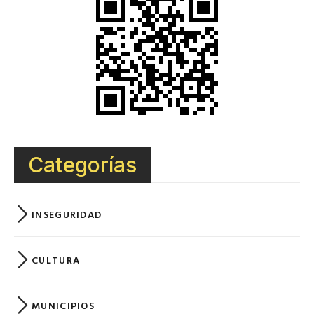
Categorías
INSEGURIDAD
CULTURA
MUNICIPIOS