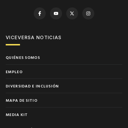
VICEVERSA NOTICIAS
QUIÉNES SOMOS
EMPLEO
DIVERSIDAD E INCLUSIÓN
MAPA DE SITIO
MEDIA KIT