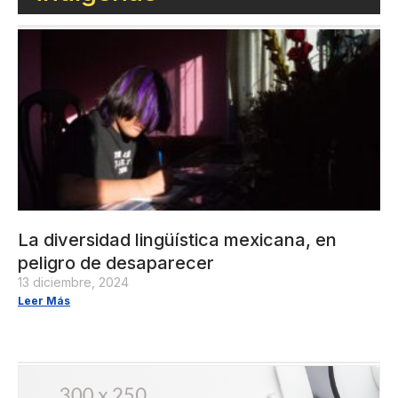
La diversidad lingüística mexicana, en
peligro de desaparecer
13 diciembre, 2024
Leer Más