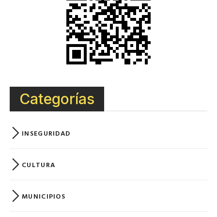
Categorías
INSEGURIDAD
CULTURA
MUNICIPIOS