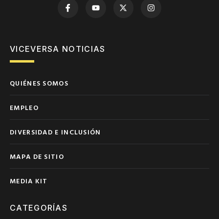
VICEVERSA NOTICIAS
QUIÉNES SOMOS
EMPLEO
DIVERSIDAD E INCLUSIÓN
MAPA DE SITIO
MEDIA KIT
CATEGORÍAS