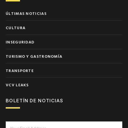
ÚLTIMAS NOTICIAS
CULTURA
INSEGURIDAD
TURISMO Y GASTRONOMÍA
TRANSPORTE
VCV LEAKS
BOLETÍN DE NOTICIAS