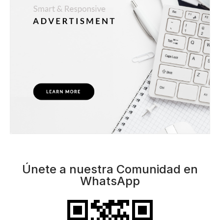
Únete a nuestra Comunidad en
WhatsApp