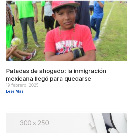
Patadas de ahogado: la inmigración
mexicana llegó para quedarse
19 febrero, 2025
Leer Más