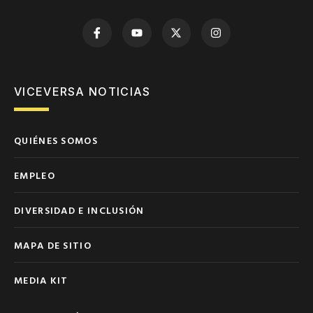
VICEVERSA NOTICIAS
QUIÉNES SOMOS
EMPLEO
DIVERSIDAD E INCLUSIÓN
MAPA DE SITIO
MEDIA KIT