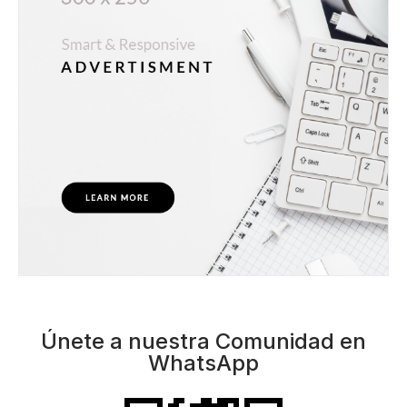
Únete a nuestra Comunidad en
WhatsApp