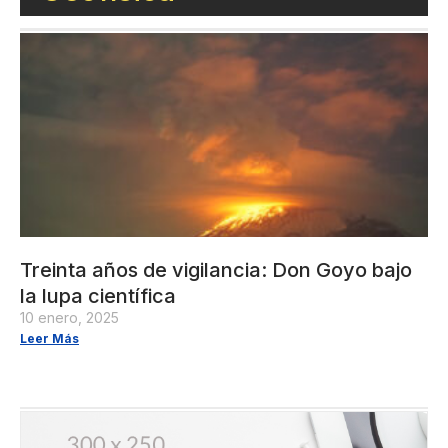
Treinta años de vigilancia: Don Goyo bajo
la lupa científica
10 enero, 2025
Leer Más