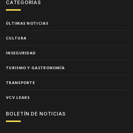
CATEGORÍAS
ÚLTIMAS NOTICIAS
CULTURA
INSEGURIDAD
TURISMO Y GASTRONOMÍA
TRANSPORTE
VCV LEAKS
BOLETÍN DE NOTICIAS