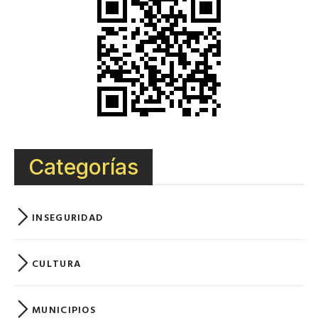
Categorías
INSEGURIDAD
CULTURA
MUNICIPIOS