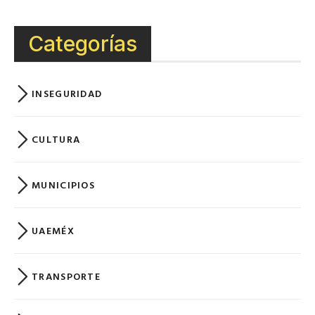
Categorías
INSEGURIDAD
CULTURA
MUNICIPIOS
UAEMÉX
TRANSPORTE