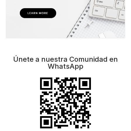
Únete a nuestra Comunidad en
WhatsApp