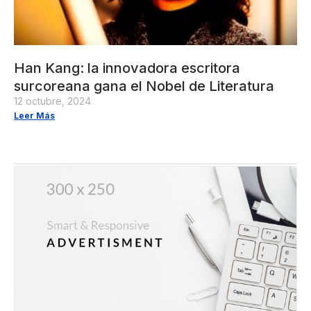
Han Kang: la innovadora escritora
surcoreana gana el Nobel de Literatura
12 octubre, 2024
Leer Más