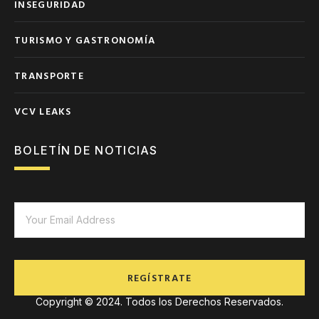
INSEGURIDAD
TURISMO Y GASTRONOMÍA
TRANSPORTE
VCV LEAKS
BOLETÍN DE NOTICIAS
REGÍSTRATE
Copyright © 2024. Todos los Derechos Reservados.