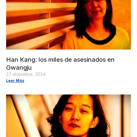
Han Kang: los miles de asesinados en
Gwangju
27 diciembre, 2024
Leer Más