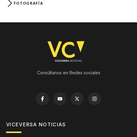
FOTOGRAFÍA
Consúltanos en Redes sociales
VICEVERSA NOTICIAS