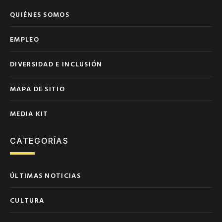
QUIÉNES SOMOS
EMPLEO
DIVERSIDAD E INCLUSIÓN
MAPA DE SITIO
MEDIA KIT
CATEGORÍAS
ÚLTIMAS NOTICIAS
CULTURA